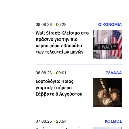
08.08.26
00:28
ΟΙΚΟΝΟΜΙΑ
Wall Street: Κλείσιμο στο
πράσινο για την πιο
κερδοφόρα εβδομάδα
των τελευταίων μηνών
08.08.26
00:01
ΕΛΛΑΔΑ
Εορτολόγιο: Ποιος
γιορτάζει σήμερα
Σάββατο 8 Αυγούστου
07.08.26
23:54
ΚΟΣΜΟΣ