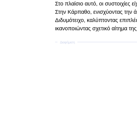
Στο πλαίσιο αυτό, οι συστοιχίες ε
Στην Κάρπαθο, ενισχύοντας την ά
Διδυμότειχο, καλύπτοντας επιπλέ
ικανοποιώντας σχετικό αίτημα της