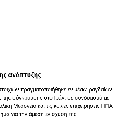
της ανάπτυξης
στοιχιών πραγματοποιήθηκε εν μέσω ραγδαίων
ς της σύγκρουσης στο Ιράν, σε συνδυασμό με
ολική Μεσόγειο και τις κοινές επιχειρήσεις ΗΠΑ
τημα για την άμεση ενίσχυση της