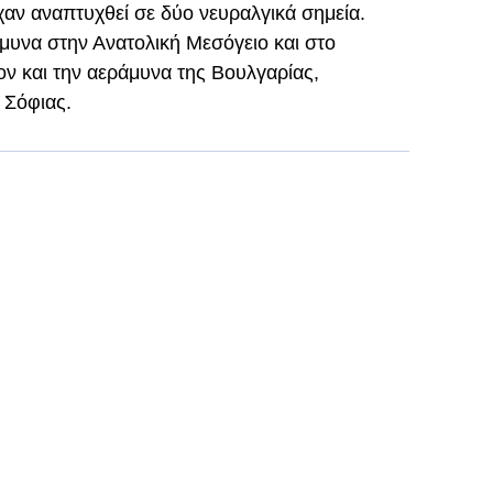
ίχαν αναπτυχθεί σε δύο νευραλγικά σημεία.
μυνα στην Ανατολική Μεσόγειο και στο
ον και την αεράμυνα της Βουλγαρίας,
 Σόφιας.