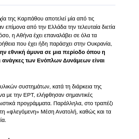
χία της Καρπάθου αποτελεί μία από τις
ν επίμονα από την Ελλάδα την τελευταία διετία
όσο, η Αθήνα έχει επαναλάβει σε όλα τα
οήθεια που έχει ήδη παράσχει στην Ουκρανία,
ην εθνική άμυνα σε μια περίοδο όπου η
οι ανάγκες των Ενόπλων Δυνάμεων είναι
λικών συστημάτων, κατά τη διάρκεια της
α με την ΕΡΤ, ελήφθησαν σημαντικές
πλιστικά προγράμματα. Παράλληλα, στο τραπέζι
 στη «φλεγόμενη» Μέση Ανατολή, καθώς και τα
ία.