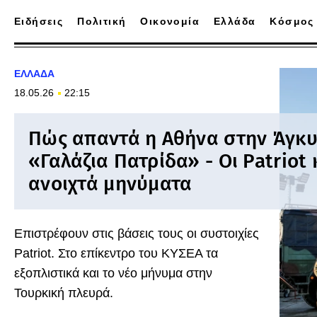
Ειδήσεις
Πολιτική
Οικονομία
Ελλάδα
Κόσμος
ΕΛΛΑΔΑ
18.05.26
22:15
Πώς απαντά η Αθήνα στην Άγκυ
«Γαλάζια Πατρίδα» - Οι Patriot 
ανοιχτά μηνύματα
Επιστρέφουν στις βάσεις τους οι συστοιχίες
Patriot. Στο επίκεντρο του ΚΥΣΕΑ τα
εξοπλιστικά και το νέο μήνυμα στην
Τουρκική πλευρά.