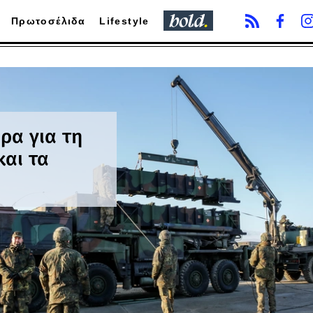
Πρωτοσέλιδα
Lifestyle
ρα για τη
και τα