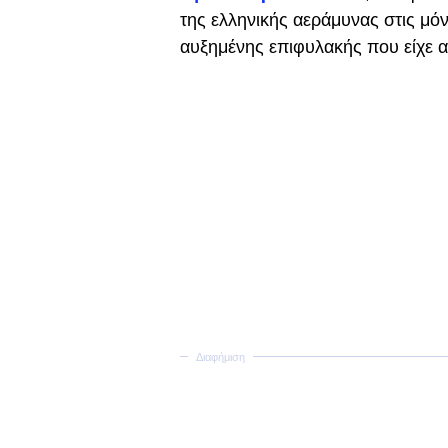
της ελληνικής αεράμυνας στις μόν
αυξημένης επιφυλακής που είχε αν