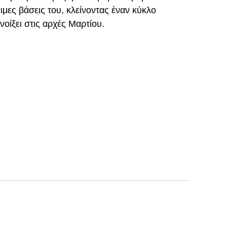
ιμες βάσεις του, κλείνοντας έναν κύκλο
οίξει στις αρχές Μαρτίου.