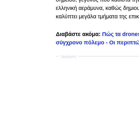
ελληνική αεράμυνα, καθώς δημιο
καλύπτει μεγάλα τμήματα της επικ
Διαβάστε ακόμα:
Πώς τα drone
σύγχρονο πόλεμο - Οι περιπτώ