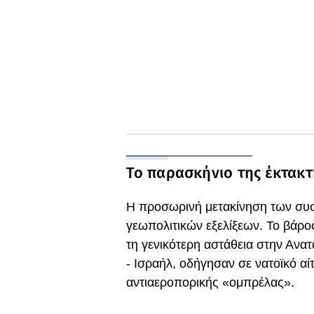
Το παρασκήνιο της έκτακ
Η προσωρινή μετακίνηση των συ
γεωπολιτικών εξελίξεων. Το βάρο
τη γενικότερη αστάθεια στην Ανατ
- Ισραήλ, οδήγησαν σε νατοϊκό αί
αντιαεροπορικής «ομπρέλας».