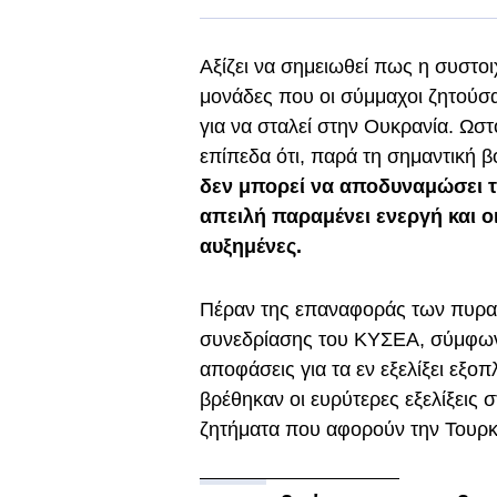
Αξίζει να σημειωθεί πως η συστοι
μονάδες που οι σύμμαχοι ζητούσα
για να σταλεί στην Ουκρανία. Ωστ
επίπεδα ότι, παρά τη σημαντική β
δεν μπορεί να αποδυναμώσει τ
απειλή παραμένει ενεργή και 
αυξημένες.
Πέραν της επαναφοράς των πυραυ
συνεδρίασης του ΚΥΣΕΑ, σύμφων
αποφάσεις για τα εν εξελίξει εξο
βρέθηκαν οι ευρύτερες εξελίξεις
ζητήματα που αφορούν την Τουρκ