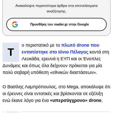
Ανακαλύψτε περισσότερα άρθρα στα αποτελέσματα
αναζήτησης.
Προσθήκη του reader.gr στην Google
ο περιστατικό με το
πλωτό drone που
Τ
εντοπίστηκε στο Ιόνιο Πέλαγος
κοντά στη
Λευκάδα, ερευνά η ΕΥΠ και οι Ένοπλες
Δυνάμεις και όπως όλα δείχνουν πρόκειται για μία
πολύ σοβαρή υπόθεση «εθνικών διαστάσεων».
Ο Βασίλης Λαμπρόπουλος, στο Mega, αποκάλυψε ότι
οι έρευνες είναι εντατικές και βρίσκονται σε εξέλιξη
ενώ έκανε λόγο για ένα
«υπερσύγχρονο» drone
.