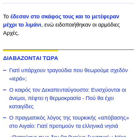
Το
έδεσαν στο σκάφος τους και το μετέφεραν
μέχρι το λιμάνι
, ενώ ειδοποιήθηκαν οι αρμόδιες
Αρχές.
ΔΙΑΒΑΖΟΝΤΑΙ ΤΩΡΑ
Γιατί υπάρχουν τραγούδια που θεωρούμε σχεδόν
«ιερά»;
Ο καιρός τον Δεκαπενταύγουστο: Ενισχύονται οι
άνεμοι, πέφτει η θερμοκρασία - Πού θα έχει
καταιγίδες
Ο πραγματικός λόγος της τουρκικής «απόβασης»
στο Αιγαίο: Γιατί προτιμούν τα ελληνικά νησιά