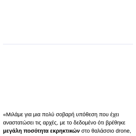
«Μιλάμε για μια πολύ σοβαρή υπόθεση που έχει
αναστατώσει τις αρχές, με το δεδομένο ότι βρέθηκε
μεγάλη ποσότητα εκρηκτικών
στο θαλάσσιο drone,