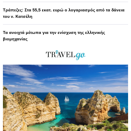
Τράπεζες: Στα 55,5 εκατ. ευρώ ο λογαριασμός από τα δάνεια
του ν. Κατσέλη
Τα ανοιχτά μέτωπα για την ενίσχυση της ελληνικής
βιομηχανίας