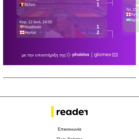
Επικοινωνία
Όροι Χρήσης