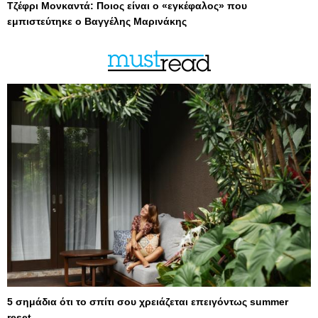
Τζέφρι Μονκαντά: Ποιος είναι ο «εγκέφαλος» που
εμπιστεύτηκε ο Βαγγέλης Μαρινάκης
5 σημάδια ότι το σπίτι σου χρειάζεται επειγόντως summer
reset