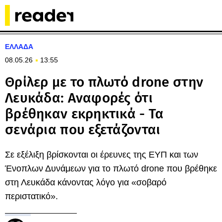
ΕΛΛΑΔΑ
08.05.26
13:55
Θρίλερ με το πλωτό drone στην
Λευκάδα: Αναφορές ότι
βρέθηκαν εκρηκτικά - Τα
σενάρια που εξετάζονται
Σε εξέλιξη βρίσκονται οι έρευνες της ΕΥΠ και των
Ένοπλων Δυνάμεων για το πλωτό drone που βρέθηκε
στη Λευκάδα κάνοντας λόγο για «σοβαρό
περιστατικό».