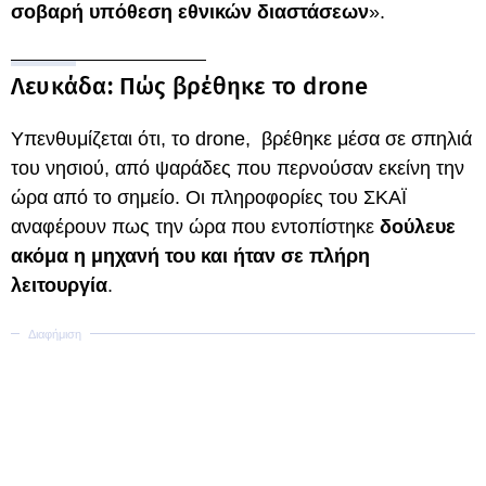
σοβαρή υπόθεση εθνικών διαστάσεων
».
Λευκάδα: Πώς βρέθηκε το drone
Υπενθυμίζεται ότι, το drone, βρέθηκε μέσα σε σπηλιά
του νησιού, από ψαράδες που περνούσαν εκείνη την
ώρα από το σημείο. Οι πληροφορίες του ΣΚΑΪ
αναφέρουν πως την ώρα που εντοπίστηκε
δούλευε
ακόμα η μηχανή του και ήταν σε πλήρη
λειτουργία
.