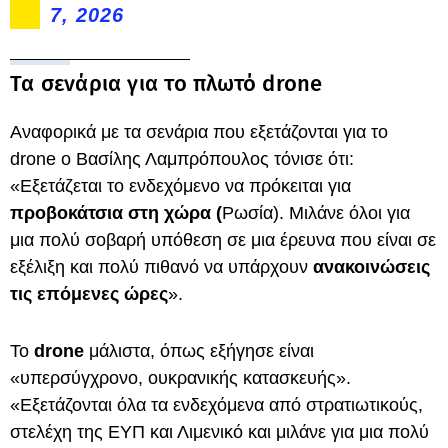
7, 2026
Τα σενάρια για το πλωτό drone
Αναφορικά με τα σενάρια που εξετάζονται για το
drone ο Βασίλης Λαμπρόπουλος τόνισε ότι:
«Εξετάζεται το ενδεχόμενο να πρόκειται για
προβοκάτσια στη χώρα (
Ρωσία). Μιλάνε όλοι για
μια πολύ σοβαρή υπόθεση σε μια έρευνα που είναι σε
εξέλιξη και πολύ πιθανό να υπάρχουν
ανακοινώσεις
τις επόμενες ώρες
».
To
drone
μάλιστα, όπως εξήγησε είναι
«υπερσύγχρονο, ουκρανικής κατασκευής».
«Εξετάζονται όλα τα ενδεχόμενα από στρατιωτικούς,
στελέχη της ΕΥΠ και Λιμενικό και μιλάνε για μια πολύ