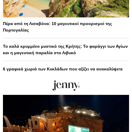
Πέρα από τη Λισαβόνα: 10 μαγευτικοί προορισμοί της
Πορτογαλίας
Το καλά κρυμμένο μυστικό της Κρήτης: Το φαράγγι των Αγίων
και η μαγευτική παραλία στο Λιβυκό
6 γραφικά χωριά των Κυκλάδων που αξίζει να ανακαλύψετε