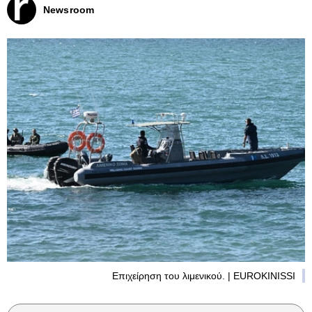
Newsroom
Επιχείρηση του λιμενικού. | EUROKINISSI