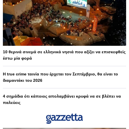
10 θερινά σινεμά σε ελληνικά νησιά που αξίζει να επισκεφθείς
έστω μία φορά
Η true crime ταινία που έρχεται τον Σεπτέμβριο, θα είναι το
διαμαντάκι του 2026
4 σημάδια ότι κάποιος απολαμβάνει κρυφά να σε βλέπει να
παλεύεις