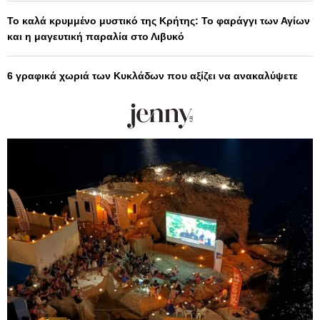
Το καλά κρυμμένο μυστικό της Κρήτης: Το φαράγγι των Αγίων
και η μαγευτική παραλία στο Λιβυκό
6 γραφικά χωριά των Κυκλάδων που αξίζει να ανακαλύψετε