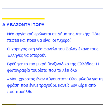
ΔΙΑΒΑΖΟΝΤΑΙ ΤΩΡΑ
Νέα αργία καθιερώνεται σε Δήμο της Αττικής: Πότε
πέφτει και ποιοι θα είναι οι τυχεροί
Ο χορηγός στη νέα φανέλα του Σαλάχ έκανε τους
Έλληνες να απορούν
Βρέθηκε το πιο μικρό βενζινάδικο της Ελλάδας: Η
φωτογραφία τουρίστα που τα λέει όλα
«Μου χρωστάς έναν Αύγουστο»: Όλοι μιλούν για τη
φράση που έγινε τραγούδι, κανείς δεν ξέρει από
πού προήλθε