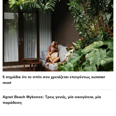
5 σημάδια ότι το σπίτι σου χρειάζεται επειγόντως summer
reset
Agrari Beach Mykonos: Τρεις γενιές, μία οικογένεια, μία
παράδοση