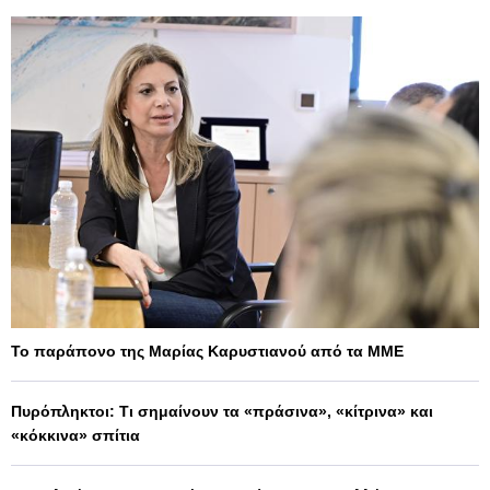
Το παράπονο της Μαρίας Καρυστιανού από τα ΜΜΕ
Πυρόπληκτοι: Τι σημαίνουν τα «πράσινα», «κίτρινα» και
«κόκκινα» σπίτια