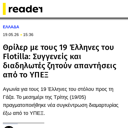
ΕΛΛΑΔΑ
19.05.26
15:36
Θρίλερ με τους 19 Έλληνες του
Flotilla: Συγγενείς και
διαδηλωτές ζητούν απαντήσεις
από το ΥΠΕΞ
Αγωνία για τους 19 Έλληνες του στόλου προς τη
Γάζα. Το μεσημέρι της Τρίτης (19/05)
πραγματοποιήθηκε νέα συγκέντρωση διαμαρτυρίας
έξω από το ΥΠΕΞ.