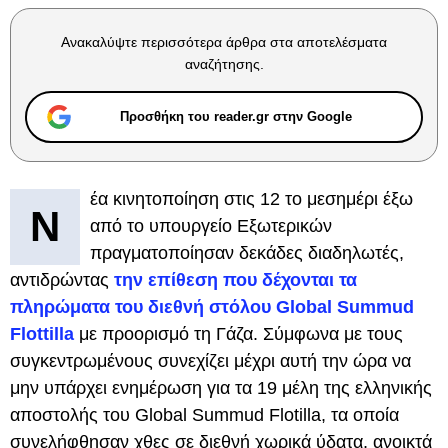
Ανακαλύψτε περισσότερα άρθρα στα αποτελέσματα
αναζήτησης.
Προσθήκη του reader.gr στην Google
έα κινητοποίηση στις 12 το μεσημέρι έξω
Ν
από το υπουργείο Εξωτερικών
πραγματοποίησαν δεκάδες διαδηλωτές,
αντιδρώντας
την επίθεση που δέχονται τα
πληρώματα του διεθνή στόλου Global Summud
Flottilla
με προορισμό τη Γάζα. Σύμφωνα με τους
συγκεντρωμένους συνεχίζει μέχρι αυτή την ώρα να
μην υπάρχει ενημέρωση για τα 19 μέλη της ελληνικής
αποστολής του Global Summud Flotilla, τα οποία
συνελήφθησαν χθες σε διεθνή χωρικά ύδατα, ανοικτά