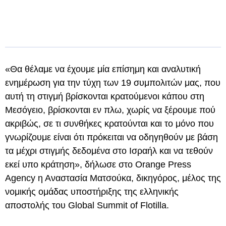
«Θα θέλαμε να έχουμε μία επίσημη και αναλυτική
ενημέρωση για την τύχη των 19 συμπολιτών μας, που
αυτή τη στιγμή βρίσκονται κρατούμενοι κάπου στη
Μεσόγειο, βρίσκονται εν πλω, χωρίς να ξέρουμε πού
ακριβώς, σε τι συνθήκες κρατούνται και το μόνο που
γνωρίζουμε είναι ότι πρόκειται να οδηγηθούν με βάση
τα μέχρι στιγμής δεδομένα στο Ισραήλ και να τεθούν
εκεί υπο κράτηση», δήλωσε στο Orange Press
Agency η Αναστασία Ματσούκα, δικηγόρος, μέλος της
νομικής ομάδας υποστήριξης της ελληνικής
αποστολής του Global Summit of Flotilla.