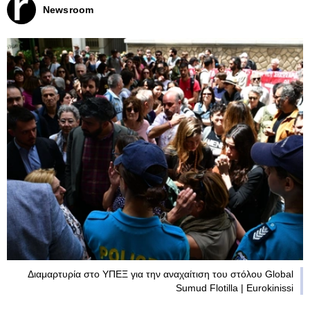
Newsroom
Διαμαρτυρία στο ΥΠΕΞ για την αναχαίτιση του στόλου Global
Sumud Flotilla | Eurokinissi