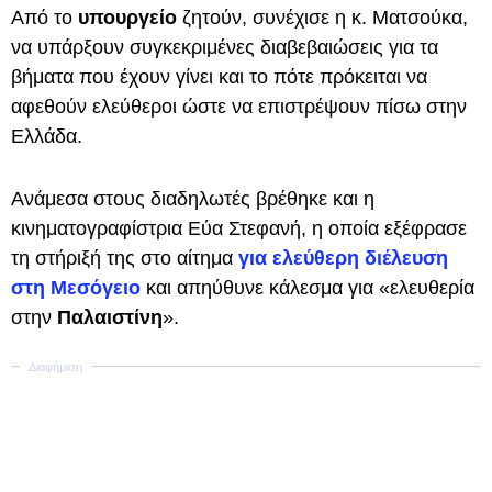
Από το
υπουργείο
ζητούν, συνέχισε η κ. Ματσούκα,
να υπάρξουν συγκεκριμένες διαβεβαιώσεις για τα
βήματα που έχουν γίνει και το πότε πρόκειται να
αφεθούν ελεύθεροι ώστε να επιστρέψουν πίσω στην
Ελλάδα.
Ανάμεσα στους διαδηλωτές βρέθηκε και η
κινηματογραφίστρια Εύα Στεφανή, η οποία εξέφρασε
τη στήριξή της στο αίτημα
για ελεύθερη διέλευση
στη Μεσόγειο
και απηύθυνε κάλεσμα για «ελευθερία
στην
Παλαιστίνη
».