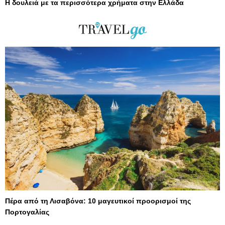
Η δουλειά με τα περισσότερα χρήματα στην Ελλάδα
Πέρα από τη Λισαβόνα: 10 μαγευτικοί προορισμοί της
Πορτογαλίας