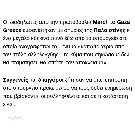
Οι διαδηλωτές από την πρωτοβουλία
March to Gaza
Greece
εμφανίστηκαν με σημαίες της
Παλαιστίνης
κι
ένα μεγάλο κόκκινο πανό έξω από το υπουργείο στο
οποίο αναγραφόταν το μήνυμα «κάτω τα χέρια από
τον στόλο αλληλεγγύης - το κύμα που σηκώσαμε δεν
θα σταματήσει, θα σπάσει τον αποκλεισμό».
Συγγενείς
και
δικηγόροι
ζήτησαν να μπει επιτροπή
στο υπουργείο προκειμένου να τους δοθεί ενημέρωση
που βρίσκονται οι συλληφθέντες και σε τι κατάσταση
είναι.