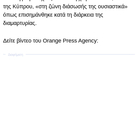
της Κύπρου, «στη ζώνη διάσωσής της ουσιαστικά»
όπως επισημάνθηκε κατά τη διάρκεια της
διαμαρτυρίας.
Δείτε βίντεο του Orange Press Agency: