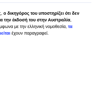
ς,
ο δικηγόρος του υποστηρίζει ότι δεν
α την έκδοσή του στην Αυστραλία
,
ύμφωνα με την ελληνική νομοθεσία,
τα
ρείται
έχουν παραγραφεί.