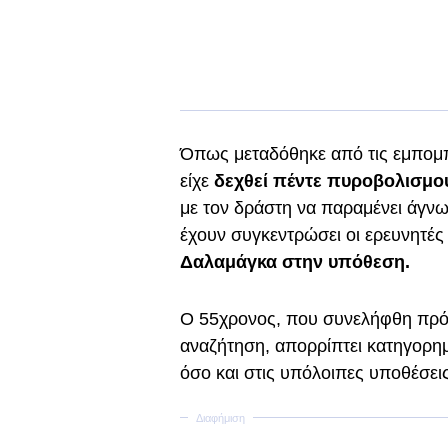
Όπως μεταδόθηκε από τις εμπομπ
είχε
δεχθεί πέντε πυροβολισμού
με τον δράστη να παραμένει άγνω
έχουν συγκεντρώσει οι ερευνητές
Δαλαμάγκα στην υπόθεση.
Ο 55χρονος, που συνελήφθη πρ
αναζήτηση, απορρίπτει κατηγορη
όσο και στις υπόλοιπες υποθέσει