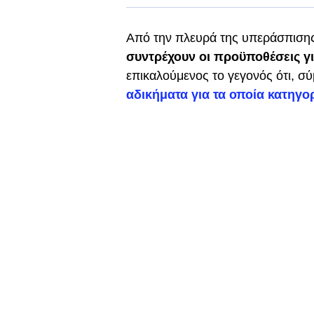
Από την πλευρά της υπεράσπιση
συντρέχουν οι προϋποθέσεις γι
επικαλούμενος το γεγονός ότι, σ
αδικήματα για τα οποία κατηγο