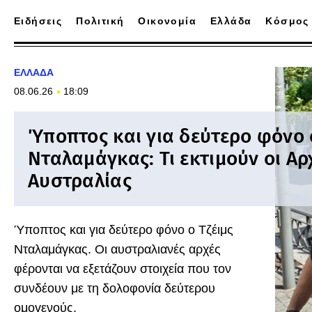
Ειδήσεις
Πολιτική
Οικονομία
Ελλάδα
Κόσμος
ΕΛΛΑΔΑ
08.06.26
18:09
Ύποπτος και για δεύτερο φόνο 
Νταλαμάγκας: Τι εκτιμούν οι Αρ
Αυστραλίας
Ύποπτος και για δεύτερο φόνο ο Τζέιμς
Νταλαμάγκας. Οι αυστραλιανές αρχές
φέρονται να εξετάζουν στοιχεία που τον
συνδέουν με τη δολοφονία δεύτερου
ομογενούς.