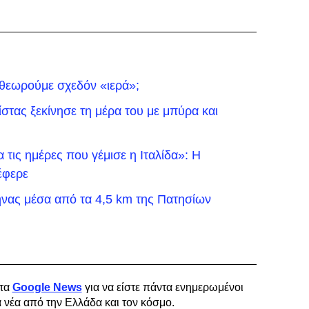
 θεωρούμε σχεδόν «ιερά»;
τας ξεκίνησε τη μέρα του με μπύρα και
τις ημέρες που γέμισε η Ιταλίδα»: Η
έφερε
νας μέσα από τα 4,5 km της Πατησίων
τα
Google News
για να είστε πάντα ενημερωμένοι
α νέα από την Ελλάδα και τον κόσμο.