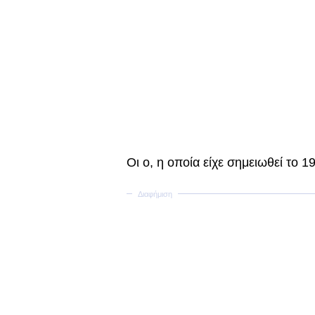
Οι ο, η οποία είχε σημειωθεί το 1