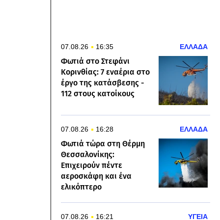
07.08.26
16:35
ΕΛΛΑΔΑ
Φωτιά στο Στεφάνι
Κορινθίας: 7 εναέρια στο
έργο της κατάσβεσης -
112 στους κατοίκους
07.08.26
16:28
ΕΛΛΑΔΑ
Φωτιά τώρα στη Θέρμη
Θεσσαλονίκης:
Επιχειρούν πέντε
αεροσκάφη και ένα
ελικόπτερο
07.08.26
16:21
ΥΓΕΙΑ