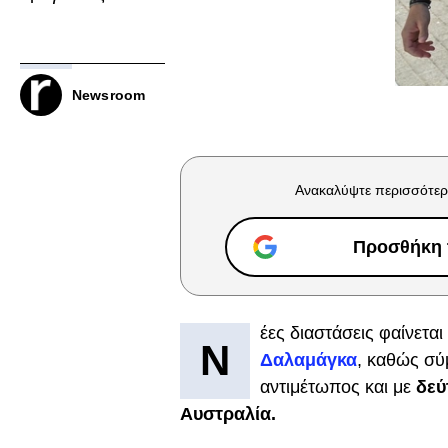
Newsroom
Ανακαλύψτε περισσότερ
Προσθήκη τ
έες διαστάσεις φαίνεται
Ν
Δαλαμάγκα
, καθώς σύ
αντιμέτωπος και με
δεύ
Αυστραλία.