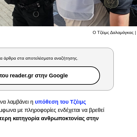
Ο Τζέιμς Δαλαμάγκας | 
α άρθρα στα αποτελέσματα αναζήτησης.
ου reader.gr στην Google
 να λαμβάνει η
υπόθεση του Τζέιμς
μφωνα με πληροφορίες ενδέχεται να βρεθεί
τερη κατηγορία ανθρωποκτονίας στην