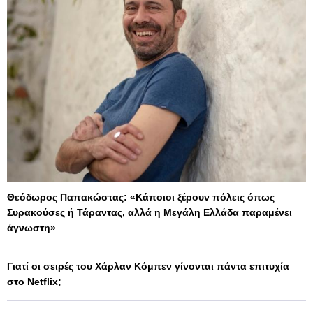
Θεόδωρος Παπακώστας: «Κάποιοι ξέρουν πόλεις όπως
Συρακούσες ή Τάραντας, αλλά η Μεγάλη Ελλάδα παραμένει
άγνωστη»
Γιατί οι σειρές του Χάρλαν Κόμπεν γίνονται πάντα επιτυχία
στο Netflix;