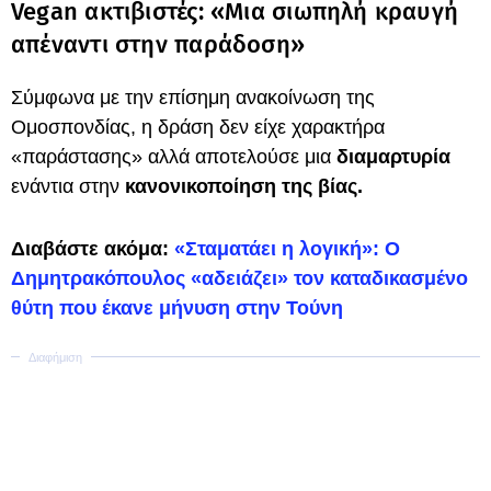
Vegan ακτιβιστές: «Μια σιωπηλή κραυγή
απέναντι στην παράδοση»
Σύμφωνα με την επίσημη ανακοίνωση της
Ομοσπονδίας, η δράση δεν είχε χαρακτήρα
«παράστασης» αλλά αποτελούσε μια
διαμαρτυρία
ενάντια στην
κανονικοποίηση
της βίας.
Διαβάστε ακόμα:
«Σταματάει η λογική»: Ο
Δημητρακόπουλος «αδειάζει» τον καταδικασμένο
θύτη που έκανε μήνυση στην Τούνη