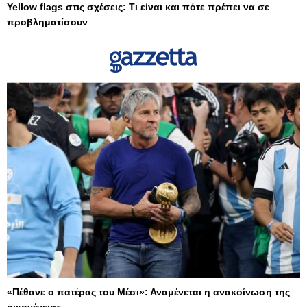
Yellow flags στις σχέσεις: Τι είναι και πότε πρέπει να σε
προβληματίσουν
«Πέθανε ο πατέρας του Μέσι»: Αναμένεται η ανακοίνωση της