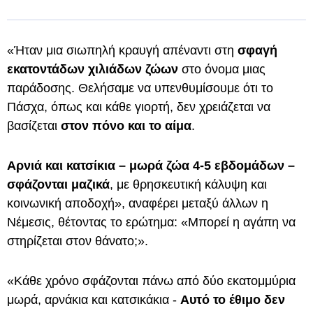
«Ήταν μια σιωπηλή κραυγή απέναντι στη
σφαγή
εκατοντάδων χιλιάδων ζώων
στο όνομα μιας
παράδοσης. Θελήσαμε να υπενθυμίσουμε ότι το
Πάσχα, όπως και κάθε γιορτή, δεν χρειάζεται να
βασίζεται
στον πόνο και το αίμα
.
Αρνιά και κατσίκια – μωρά ζώα 4-5 εβδομάδων –
σφάζονται μαζικά
, με θρησκευτική κάλυψη και
κοινωνική αποδοχή», αναφέρει μεταξύ άλλων η
Νέμεσις, θέτοντας το ερώτημα: «Μπορεί η αγάπη να
στηρίζεται στον θάνατο;».
«Κάθε χρόνο σφάζονται πάνω από δύο εκατομμύρια
μωρά, αρνάκια και κατσικάκια -
Αυτό το έθιμο δεν