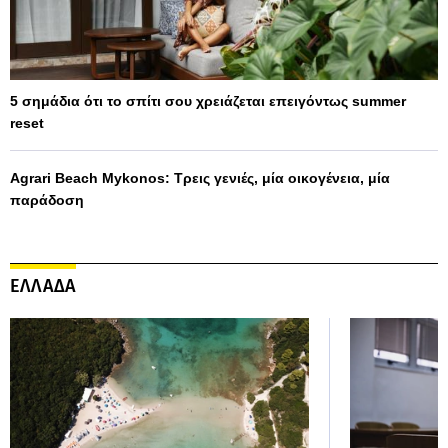
5 σημάδια ότι το σπίτι σου χρειάζεται επειγόντως summer
reset
Agrari Beach Mykonos: Τρεις γενιές, μία οικογένεια, μία
παράδοση
ΕΛΛΑΔΑ