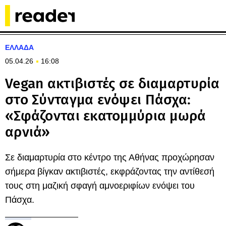
ΕΛΛΑΔΑ
05.04.26
16:08
Vegan ακτιβιστές σε διαμαρτυρία
στο Σύνταγμα ενόψει Πάσχα:
«Σφάζονται εκατομμύρια μωρά
αρνιά»
Σε διαμαρτυρία στο κέντρο της Αθήνας προχώρησαν
σήμερα βίγκαν ακτιβιστές, εκφράζοντας την αντίθεσή
τους στη μαζική σφαγή αμνοεριφίων ενόψει του
Πάσχα.