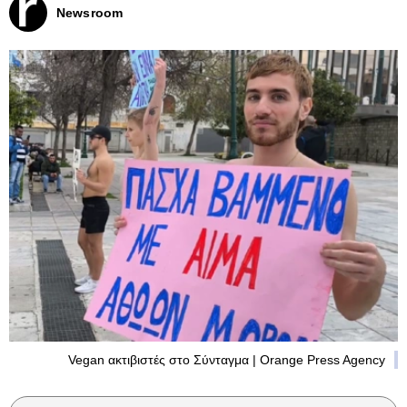
Newsroom
Vegan ακτιβιστές στο Σύνταγμα | Orange Press Agency