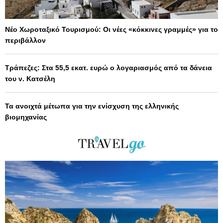
Νέο Χωροταξικό Τουρισμού: Οι νέες «κόκκινες γραμμές» για το
περιβάλλον
Τράπεζες: Στα 55,5 εκατ. ευρώ ο λογαριασμός από τα δάνεια
του ν. Κατσέλη
Τα ανοιχτά μέτωπα για την ενίσχυση της ελληνικής
βιομηχανίας