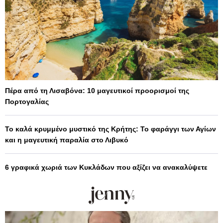
Πέρα από τη Λισαβόνα: 10 μαγευτικοί προορισμοί της
Πορτογαλίας
Το καλά κρυμμένο μυστικό της Κρήτης: Το φαράγγι των Αγίων
και η μαγευτική παραλία στο Λιβυκό
6 γραφικά χωριά των Κυκλάδων που αξίζει να ανακαλύψετε