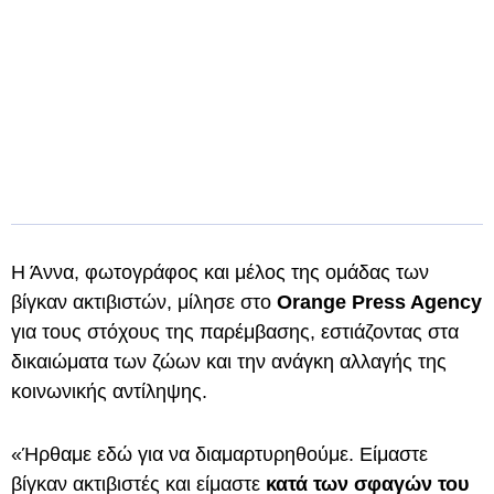
Η Άννα, φωτογράφος και μέλος της ομάδας των
βίγκαν ακτιβιστών, μίλησε στο
Orange Press Agency
για τους στόχους της παρέμβασης, εστιάζοντας στα
δικαιώματα των ζώων και την ανάγκη αλλαγής της
κοινωνικής αντίληψης.
«Ήρθαμε εδώ για να διαμαρτυρηθούμε. Είμαστε
βίγκαν ακτιβιστές και είμαστε
κατά των σφαγών του