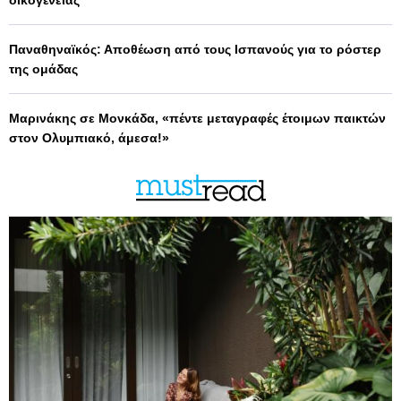
οικογένειας
Παναθηναϊκός: Αποθέωση από τους Ισπανούς για το ρόστερ
της ομάδας
Μαρινάκης σε Μονκάδα, «πέντε μεταγραφές έτοιμων παικτών
στον Ολυμπιακό, άμεσα!»