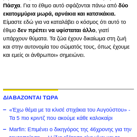
Πάσχα
. Για το έθιμο αυτό σφάζονται πάνω από
δύο
εκατομμύρια μωρά, αρνάκια και κατσικάκια.
Είμαστε εδώ για να καταλάβει ο κόσμος ότι αυτό το
έθιμο
δεν πρέπει να υφίσταται άλλο
, γιατί
υπάρχουν θύματα. Τα ζώα έχουν δικαίωμα στη ζωή
και στην αυτονομία του σώματός τους, όπως έχουμε
και εμείς οι άνθρωποι» σημειώνει.
ΔΙΑΒΑΖΟΝΤΑΙ ΤΩΡΑ
«Έχω θέμα με τα κλισέ στιχάκια του Αυγούστου» -
Τα 5 πιο κριντζ που ακούμε κάθε καλοκαίρι
Marfin: Επιμένει ο δικηγόρος της 46χρονης για την