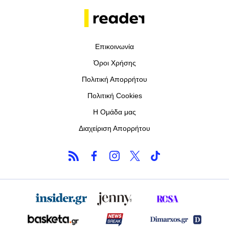
Επικοινωνία
Όροι Χρήσης
Πολιτική Απορρήτου
Πολιτική Cookies
Η Ομάδα μας
Διαχείριση Απορρήτου