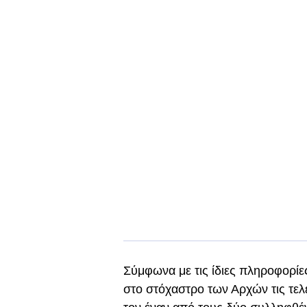
Σύμφωνα με τις ίδιες πληροφορίε
στο στόχαστρο των Αρχών τις τελε