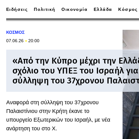
Ειδήσεις
Πολιτική
Οικονομία
Ελλάδα
Κόσμος
ΚΟΣΜΟΣ
07.06.26
20:00
«Από την Κύπρο μέχρι την Ελλάδ
σχόλιο του ΥΠΕΞ του Ισραήλ για
σύλληψη του 37χρονου Παλαιστ
Αναφορά στη σύλληψη του 37χρονου
Παλαιστίνιου στην Κρήτη έκανε το
υπουργείο Εξωτερικών του Ισραήλ, με νέα
ανάρτηση του στο X.