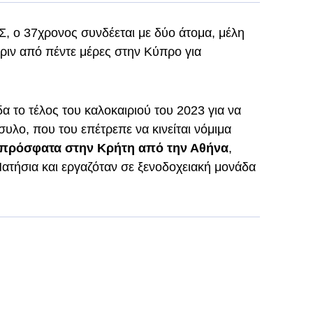
, ο 37χρονος συνδέεται με δύο άτομα, μέλη
ιν από πέντε μέρες στην Κύπρο για
α το τέλος του καλοκαιριού του 2023 για να
άσυλο, που του επέτρεπε να κινείται νόμιμα
ι πρόσφατα στην Κρήτη από την Αθήνα
,
Πατήσια και εργαζόταν σε ξενοδοχειακή μονάδα