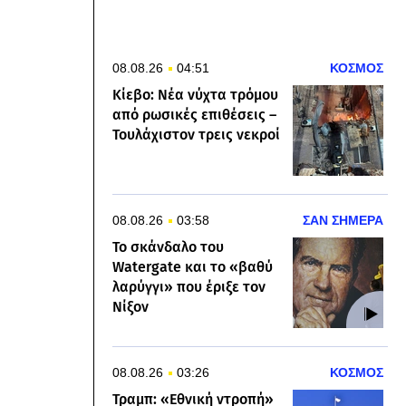
08.08.26
04:51
ΚΟΣΜΟΣ
Κίεβο: Νέα νύχτα τρόμου
από ρωσικές επιθέσεις –
Τουλάχιστον τρεις νεκροί
08.08.26
03:58
ΣΑΝ ΣΗΜΕΡΑ
Το σκάνδαλο του
Watergate και το «βαθύ
λαρύγγι» που έριξε τον
Νίξον
08.08.26
03:26
ΚΟΣΜΟΣ
Τραμπ: «Εθνική ντροπή»