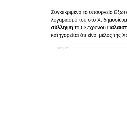
Συγκεκριμένα το υπουργείο Εξωτ
λογαριασμό του στο X, δημοσίευμα
σύλληψη
του 37χρονου
Παλαιστ
κατηγορείται ότι είναι μέλος της Χ