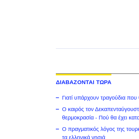
ΔΙΑΒΑΖΟΝΤΑΙ ΤΩΡΑ
Γιατί υπάρχουν τραγούδια που
Ο καιρός τον Δεκαπενταύγουστο
θερμοκρασία - Πού θα έχει κατα
Ο πραγματικός λόγος της τουρκ
τα ελληνικά νησιά