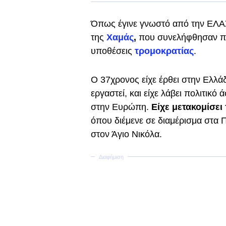
Όπως έγινε γνωστό από την ΕΛΑΣ
της
Χαμάς
,
που συνελήφθησαν πρ
υποθέσεις
τρομοκρατίας
.
Ο 37χρονος είχε έρθει στην Ελλάδ
εργαστεί, και είχε λάβει πολιτικό 
στην Ευρώπη.
Eίχε μετακομίσε
όπου διέμενε σε διαμέρισμα στα 
στον Άγιο Νικόλα.