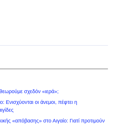
 θεωρούμε σχεδόν «ιερά»;
: Ενισχύονται οι άνεμοι, πέφτει η
ιγίδες
ικής «απόβασης» στο Αιγαίο: Γιατί προτιμούν