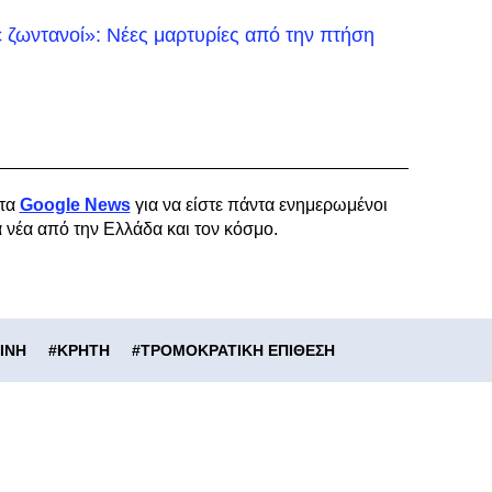
 ζωντανοί»: Νέες μαρτυρίες από την πτήση
τα
Google News
για να είστε πάντα ενημερωμένοι
α νέα από την Ελλάδα και τον κόσμο.
ΙΝΗ
#
ΚΡΗΤΗ
#
ΤΡΟΜΟΚΡΑΤΙΚΗ ΕΠΙΘΕΣΗ