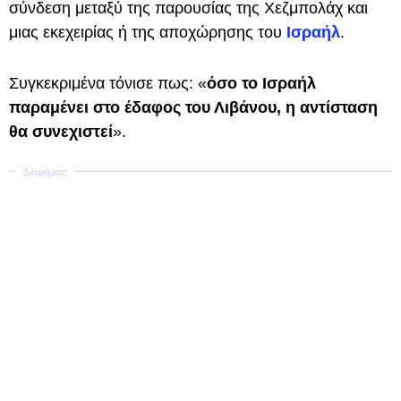
σύνδεση μεταξύ της παρουσίας της Χεζμπολάχ και
μιας εκεχειρίας ή της αποχώρησης του
Ισραήλ
.
Συγκεκριμένα τόνισε πως: «
όσο το Ισραήλ
παραμένει στο έδαφος του Λιβάνου, η αντίσταση
θα συνεχιστεί
».