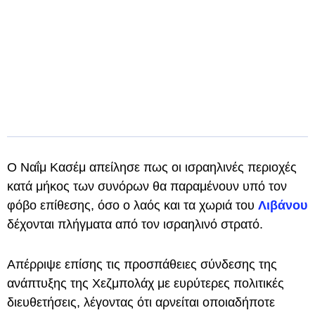
Ο Ναΐμ Κασέμ απείλησε πως οι ισραηλινές περιοχές
κατά μήκος των συνόρων θα παραμένουν υπό τον
φόβο επίθεσης, όσο ο λαός και τα χωριά του
Λιβάνου
δέχονται πλήγματα από τον ισραηλινό στρατό.
Απέρριψε επίσης τις προσπάθειες σύνδεσης της
ανάπτυξης της Χεζμπολάχ με ευρύτερες πολιτικές
διευθετήσεις, λέγοντας ότι αρνείται οποιαδήποτε