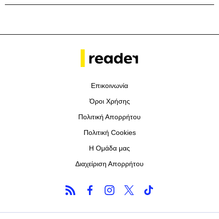
Επικοινωνία
Όροι Χρήσης
Πολιτική Απορρήτου
Πολιτική Cookies
Η Ομάδα μας
Διαχείριση Απορρήτου