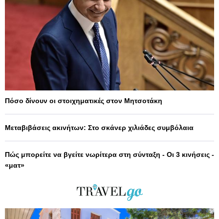
Πόσο δίνουν οι στοιχηματικές στον Μητσοτάκη
Μεταβιβάσεις ακινήτων: Στο σκάνερ χιλιάδες συμβόλαια
Πώς μπορείτε να βγείτε νωρίτερα στη σύνταξη - Οι 3 κινήσεις -
«ματ»