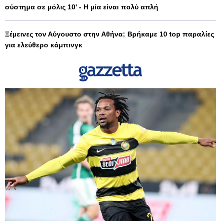
σύστημα σε μόλις 10' - Η μία είναι πολύ απλή
Ξέμεινες τον Αύγουστο στην Αθήνα; Βρήκαμε 10 top παραλίες
για ελεύθερο κάμπινγκ