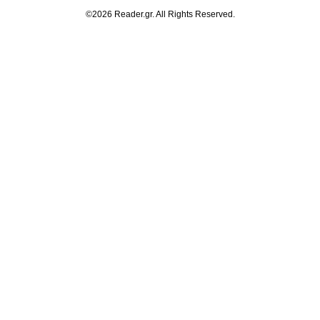
©2026 Reader.gr. All Rights Reserved.