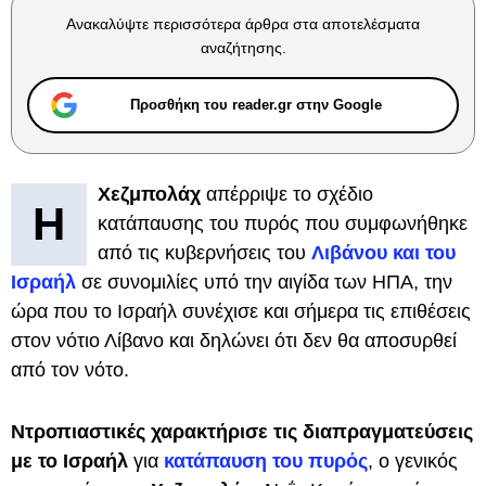
Ανακαλύψτε περισσότερα άρθρα στα αποτελέσματα
αναζήτησης.
Προσθήκη του reader.gr στην Google
Χεζμπολάχ
απέρριψε το σχέδιο
Η
κατάπαυσης του πυρός που συμφωνήθηκε
από τις κυβερνήσεις του
Λιβάνου και του
Ισραήλ
σε συνομιλίες υπό την αιγίδα των ΗΠΑ, την
ώρα που το Ισραήλ συνέχισε και σήμερα τις επιθέσεις
στον νότιο Λίβανο και δηλώνει ότι δεν θα αποσυρθεί
από τον νότο.
Ντροπιαστικές χαρακτήρισε τις διαπραγματεύσεις
με το Ισραήλ
για
κατάπαυση του πυρός
, ο γενικός