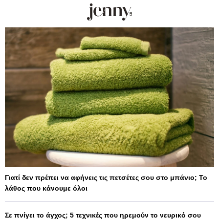
Γιατί δεν πρέπει να αφήνεις τις πετσέτες σου στο μπάνιο; Το
λάθος που κάνουμε όλοι
Σε πνίγει το άγχος; 5 τεχνικές που ηρεμούν το νευρικό σου