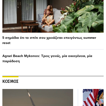
5 σημάδια ότι το σπίτι σου χρειάζεται επειγόντως summer
reset
Agrari Beach Mykonos: Τρεις γενιές, μία οικογένεια, μία
παράδοση
ΚΟΣΜΟΣ