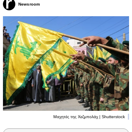
Newsroom
Μαχητές της Χεζμπολάχ | Shutterstock