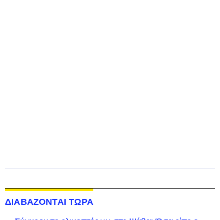
ΔΙΑΒΑΖΟΝΤΑΙ ΤΩΡΑ