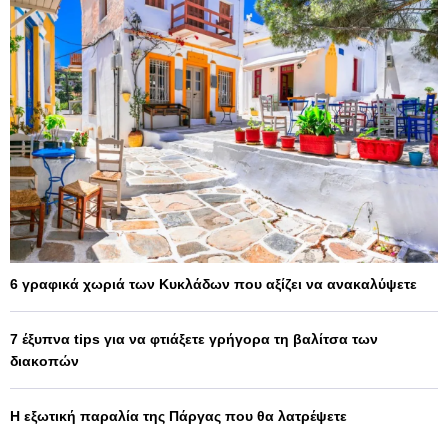
6 γραφικά χωριά των Κυκλάδων που αξίζει να ανακαλύψετε
7 έξυπνα tips για να φτιάξετε γρήγορα τη βαλίτσα των
διακοπών
Η εξωτική παραλία της Πάργας που θα λατρέψετε