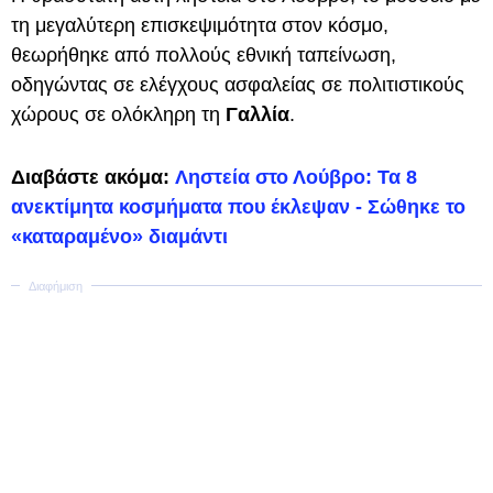
τη μεγαλύτερη επισκεψιμότητα στον κόσμο,
θεωρήθηκε από πολλούς εθνική ταπείνωση,
οδηγώντας σε ελέγχους ασφαλείας σε πολιτιστικούς
χώρους σε ολόκληρη τη
Γαλλία
.
Διαβάστε ακόμα:
Ληστεία στο Λούβρο: Τα 8
ανεκτίμητα κοσμήματα που έκλεψαν - Σώθηκε το
«καταραμένο» διαμάντι