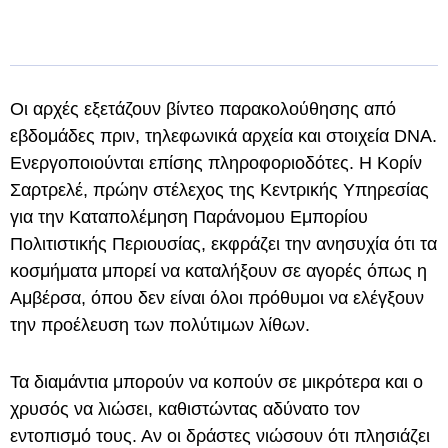
Οι αρχές εξετάζουν βίντεο παρακολούθησης από
εβδομάδες πριν, τηλεφωνικά αρχεία και στοιχεία DNA.
Ενεργοποιούνται επίσης πληροφοριοδότες. Η Κορίν
Σαρτρελέ, πρώην στέλεχος της Κεντρικής Υπηρεσίας
για την Καταπολέμηση Παράνομου Εμπορίου
Πολιτιστικής Περιουσίας, εκφράζει την ανησυχία ότι τα
κοσμήματα μπορεί να καταλήξουν σε αγορές όπως η
Αμβέρσα, όπου δεν είναι όλοι πρόθυμοι να ελέγξουν
την προέλευση των πολύτιμων λίθων.
Τα διαμάντια μπορούν να κοπούν σε μικρότερα και ο
χρυσός να λιώσει, καθιστώντας αδύνατο τον
εντοπισμό τους. Αν οι δράστες νιώσουν ότι πλησιάζει