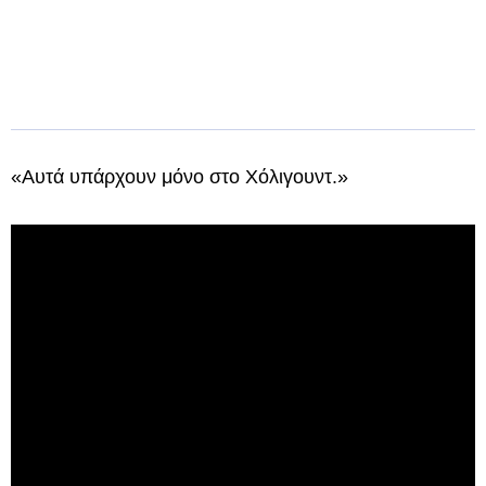
«Αυτά υπάρχουν μόνο στο Χόλιγουντ.»