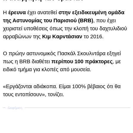
Η
έρευνα
έχει ανατεθεί
στην εξειδικευμένη ομάδα
της Αστυνομίας του Παρισιού (BRB)
, που έχει
χειριστεί υποθέσεις όπως την κλοπή του δαχτυλιδιού
αρραβώνων της
Κιμ Καρντάσιαν
το 2016.
Ο πρώην αστυνομικός Πασκάλ Σκουλντάρα εξηγεί
πως η BRB διαθέτει
περίπου 100 πράκτορες
, με
ειδικό τμήμα για κλοπές από μουσεία.
«Εργάζονται αδιάκοπα. Είμαι 100% βέβαιος ότι θα
τους εντοπίσουν», τονίζει.