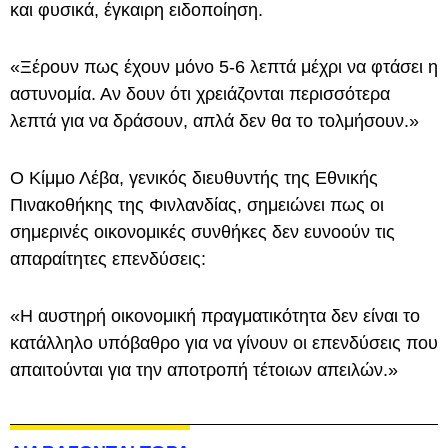
και φυσικά, έγκαιρη ειδοποίηση.
«Ξέρουν πως έχουν μόνο 5-6 λεπτά μέχρι να φτάσει η
αστυνομία. Αν δουν ότι χρειάζονται περισσότερα
λεπτά για να δράσουν, απλά δεν θα το τολμήσουν.»
Ο Κίμμο Λέβα, γενικός διευθυντής της Εθνικής
Πινακοθήκης της Φινλανδίας, σημειώνει πως οι
σημερινές οικονομικές συνθήκες δεν ευνοούν τις
απαραίτητες επενδύσεις:
«Η αυστηρή οικονομική πραγματικότητα δεν είναι το
κατάλληλο υπόβαθρο για να γίνουν οι επενδύσεις που
απαιτούνται για την αποτροπή τέτοιων απειλών.»