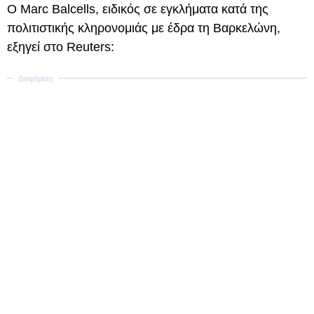
Ο Marc Balcells, ειδικός σε εγκλήματα κατά της
πολιτιστικής κληρονομιάς με έδρα τη Βαρκελώνη,
εξηγεί στο Reuters: