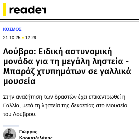
ΚΟΣΜΟΣ
21.10.25
12:29
Λούβρο: Ειδική αστυνομική
μονάδα για τη μεγάλη ληστεία -
Μπαράζ χτυπημάτων σε γαλλικά
μουσεία
Στην αναζήτηση των δραστών έχει επικεντρωθεί η
Γαλλία, μετά τη ληστεία της δεκαετίας στο Μουσείο
του Λούβρου.
Γιώργος
Καρκατζελάκης