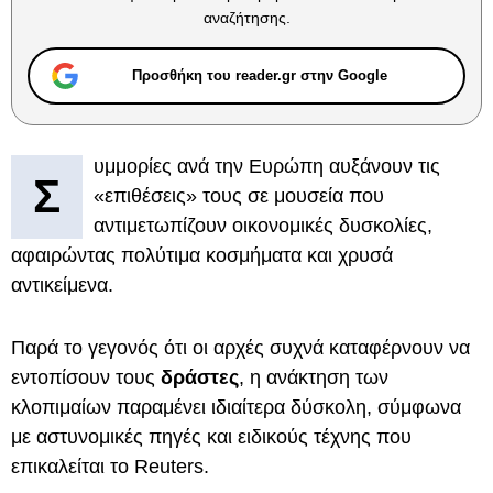
αναζήτησης.
Προσθήκη του reader.gr στην Google
υμμορίες ανά την Ευρώπη αυξάνουν τις
Σ
«επιθέσεις» τους σε μουσεία που
αντιμετωπίζουν οικονομικές δυσκολίες,
αφαιρώντας πολύτιμα κοσμήματα και χρυσά
αντικείμενα.
Παρά το γεγονός ότι οι αρχές συχνά καταφέρνουν να
εντοπίσουν τους
δράστες
, η ανάκτηση των
κλοπιμαίων παραμένει ιδιαίτερα δύσκολη, σύμφωνα
με αστυνομικές πηγές και ειδικούς τέχνης που
επικαλείται το Reuters.