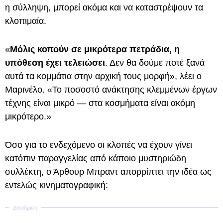
η σύλληψη, μπορεί ακόμα και να καταστρέψουν τα
κλοπιμαία.
«
Μόλις κοπούν σε μικρότερα πετράδια, η
υπόθεση έχει τελειώσει
. Δεν θα δούμε ποτέ ξανά
αυτά τα κομμάτια στην αρχική τους μορφή», λέει ο
Μαρινέλο. «Το ποσοστό ανάκτησης κλεμμένων έργων
τέχνης είναι μικρό — στα κοσμήματα είναι ακόμη
μικρότερο.»
Όσο για το ενδεχόμενο οι κλοπές να έχουν γίνει
κατόπιν παραγγελίας από κάποιο μυστηριώδη
συλλέκτη, ο Άρθουρ Μπραντ απορρίπτει την ιδέα ως
εντελώς κινηματογραφική: