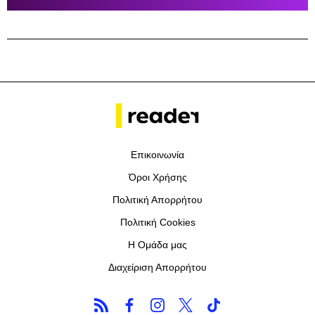
Επικοινωνία
Όροι Χρήσης
Πολιτική Απορρήτου
Πολιτική Cookies
Η Ομάδα μας
Διαχείριση Απορρήτου