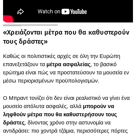
«Χρειάζονται μέτρα που θα καθυστερούν
τους δράστες»
Καθώς οι πολιτιστικές αρχές σε όλη την Ευρώπη
επανεξετάζουν τα
μέτρα ασφαλείας
, το βασικό
ερώτημα είναι πώς να προστατεύσουν τα μουσεία εν
μέσω περιορισμένων προϋπολογισμών.
Ο Μπραντ τονίζει ότι δεν είναι ρεαλιστικό να γίνει ένα
μουσείο απόλυτα ασφαλές, αλλά
μπορούν να
ληφθούν μέτρα που θα καθυστερήσουν τους
δράστες
, δίνοντας χρόνο στην αστυνομία να
αντιδράσει: πιο χοντρά τζάμια, περισσότερες πόρτες