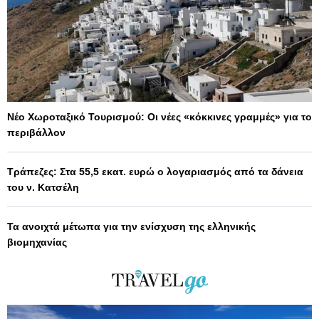
Νέο Χωροταξικό Τουρισμού: Οι νέες «κόκκινες γραμμές» για το
περιβάλλον
Τράπεζες: Στα 55,5 εκατ. ευρώ ο λογαριασμός από τα δάνεια
του ν. Κατσέλη
Τα ανοιχτά μέτωπα για την ενίσχυση της ελληνικής
βιομηχανίας