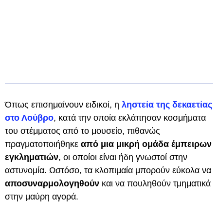
Όπως επισημαίνουν ειδικοί, η
ληστεία της δεκαετίας
στο Λούβρο
, κατά την οποία εκλάπησαν κοσμήματα
του στέμματος από το μουσείο, πιθανώς
πραγματοποιήθηκε
από μια μικρή ομάδα έμπειρων
εγκληματιών
, οι οποίοι είναι ήδη γνωστοί στην
αστυνομία. Ωστόσο, τα κλοπιμαία μπορούν εύκολα να
αποσυναρμολογηθούν
και να πουληθούν τμηματικά
στην μαύρη αγορά.