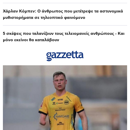
Χάρλαν Κόμπεν: Ο άνθρωπος που μετέτρεψε τα αστυνομικά
μυθιστορήματα σε τηλεοπτικό φαινόμενο
5 σκέψεις που ταλανίζουν τους τελειομανείς ανθρώπους - Και
μόνο εκείνοι θα καταλάβουν