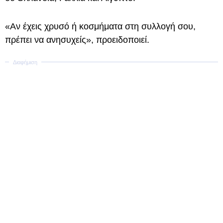
«Αν έχεις χρυσό ή κοσμήματα στη συλλογή σου,
πρέπει να ανησυχείς», προειδοποιεί.