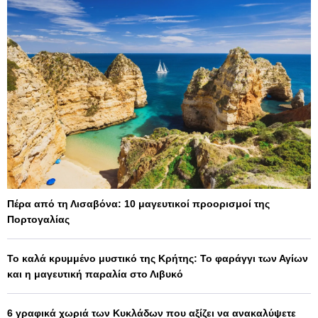
Πέρα από τη Λισαβόνα: 10 μαγευτικοί προορισμοί της
Πορτογαλίας
Το καλά κρυμμένο μυστικό της Κρήτης: Το φαράγγι των Αγίων
και η μαγευτική παραλία στο Λιβυκό
6 γραφικά χωριά των Κυκλάδων που αξίζει να ανακαλύψετε