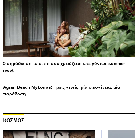
5 σημάδια ότι το σπίτι σου χρειάζεται επειγόντως summer
reset
Agrari Beach Mykonos: Τρεις γενιές, μία οικογένεια, μία
παράδοση
ΚΟΣΜΟΣ