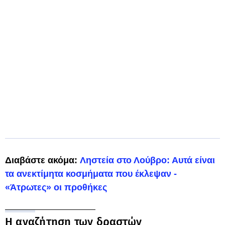
Διαβάστε ακόμα:
Ληστεία στο Λούβρο: Αυτά είναι
τα ανεκτίμητα κοσμήματα που έκλεψαν -
«Άτρωτες» οι προθήκες
Η αναζήτηση των δραστών