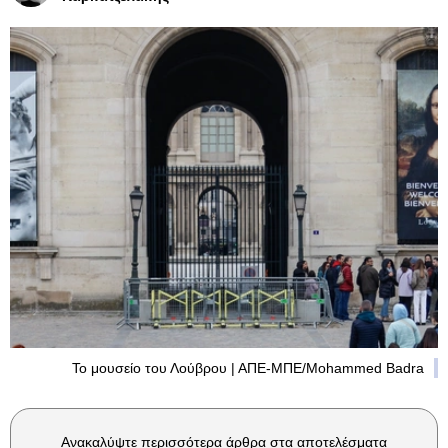
Το μουσείο του Λούβρου | ΑΠΕ-ΜΠΕ/Mohammed Badra
Ανακαλύψτε περισσότερα άρθρα στα αποτελέσματα