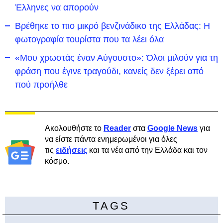
Έλληνες να απορούν
Βρέθηκε το πιο μικρό βενζινάδικο της Ελλάδας: Η
φωτογραφία τουρίστα που τα λέει όλα
«Μου χρωστάς έναν Αύγουστο»: Όλοι μιλούν για τη
φράση που έγινε τραγούδι, κανείς δεν ξέρει από
πού προήλθε
Ακολουθήστε το
Reader
στα
Google News
για
να είστε πάντα ενημερωμένοι για όλες
τις
ειδήσεις
και τα νέα από την Ελλάδα και τον
κόσμο.
TAGS