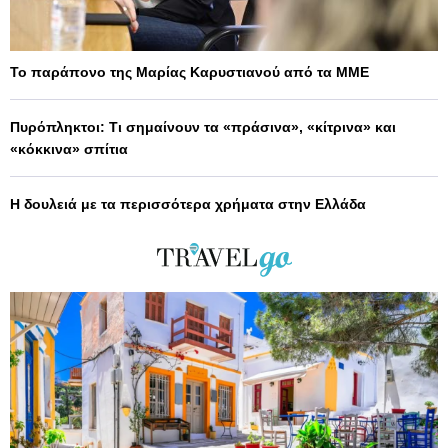
Το παράπονο της Μαρίας Καρυστιανού από τα ΜΜΕ
Πυρόπληκτοι: Τι σημαίνουν τα «πράσινα», «κίτρινα» και
«κόκκινα» σπίτια
Η δουλειά με τα περισσότερα χρήματα στην Ελλάδα