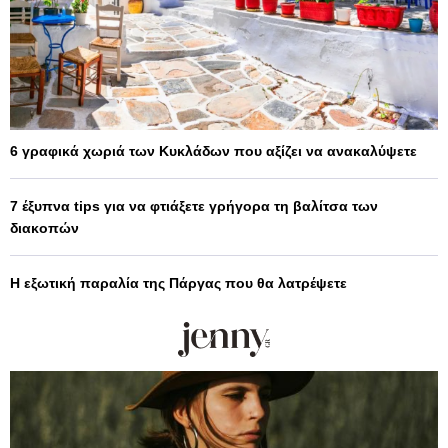
6 γραφικά χωριά των Κυκλάδων που αξίζει να ανακαλύψετε
7 έξυπνα tips για να φτιάξετε γρήγορα τη βαλίτσα των
διακοπών
Η εξωτική παραλία της Πάργας που θα λατρέψετε