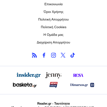
Επικοινωνία
Όροι Χρήσης
Πολιτική Απορρήτου
Πολιτική Cookies
Η Ομάδα μας
Διαχείριση Απορρήτου
Reader.gr - Ταυτότητα