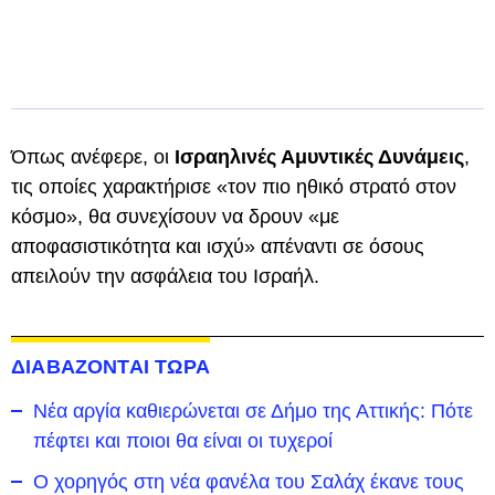
Όπως ανέφερε, οι
Ισραηλινές Αμυντικές Δυνάμεις
,
τις οποίες χαρακτήρισε «τον πιο ηθικό στρατό στον
κόσμο», θα συνεχίσουν να δρουν «με
αποφασιστικότητα και ισχύ» απέναντι σε όσους
απειλούν την ασφάλεια του Ισραήλ.
ΔΙΑΒΑΖΟΝΤΑΙ ΤΩΡΑ
Νέα αργία καθιερώνεται σε Δήμο της Αττικής: Πότε
πέφτει και ποιοι θα είναι οι τυχεροί
Ο χορηγός στη νέα φανέλα του Σαλάχ έκανε τους