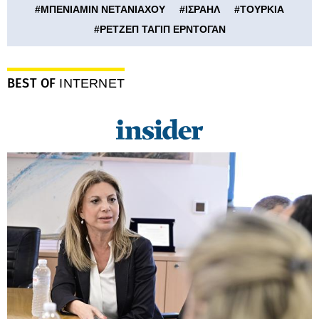
#
ΜΠΕΝΙΑΜΙΝ ΝΕΤΑΝΙΑΧΟΥ
#
ΙΣΡΑΗΛ
#
ΤΟΥΡΚΙΑ
#
ΡΕΤΖΕΠ ΤΑΓΙΠ ΕΡΝΤΟΓΑΝ
BEST OF
INTERNET