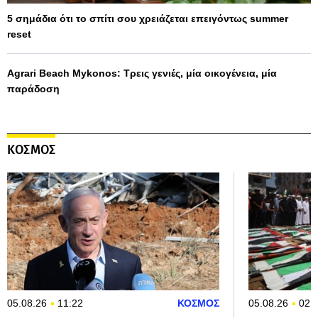
5 σημάδια ότι το σπίτι σου χρειάζεται επειγόντως summer
reset
Agrari Beach Mykonos: Τρεις γενιές, μία οικογένεια, μία
παράδοση
ΚΟΣΜΟΣ
05.08.26
11:22
ΚΟΣΜΟΣ
05.08.26
02: