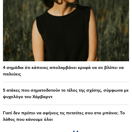
4 σημάδια ότι κάποιος απολαμβάνει κρυφά να σε βλέπει να
παλεύεις
5 ατάκες που σηματοδοτούν το τέλος της σχέσης, σύμφωνα με
ψυχολόγο του Χάρβαρντ
Γιατί δεν πρέπει να αφήνεις τις πετσέτες σου στο μπάνιο; Το
λάθος που κάνουμε όλοι