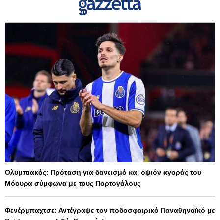
Ολυμπιακός: Πρόταση για δανεισμό και οψιόν αγοράς του
Μόουρα σύμφωνα με τους Πορτογάλους
Φενέρμπαχτσε: Αντέγραψε τον ποδοσφαιρικό Παναθηναϊκό με