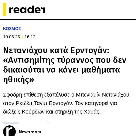
ΚΟΣΜΟΣ
10.06.26
16:12
Νετανιάχου κατά Ερντογάν:
«Αντισημίτης τύραννος που δεν
δικαιούται να κάνει μαθήματα
ηθικής»
Σφοδρή επίθεση εξαπέλυσε ο Μπενιαμίν Νετανιάχου
στον Ρετζέπ Ταγίπ Ερντογάν. Τον κατηγορεί για
διώξεις Κούρδων και στήριξη της Χαμάς.
Newsroom