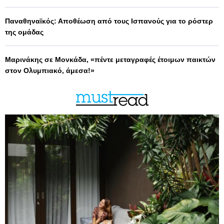
Παναθηναϊκός: Αποθέωση από τους Ισπανούς για το ρόστερ
της ομάδας
Μαρινάκης σε Μονκάδα, «πέντε μεταγραφές έτοιμων παικτών
στον Ολυμπιακό, άμεσα!»