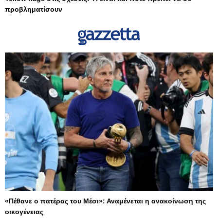
προβληματίσουν
«Πέθανε ο πατέρας του Μέσι»: Αναμένεται η ανακοίνωση της
οικογένειας