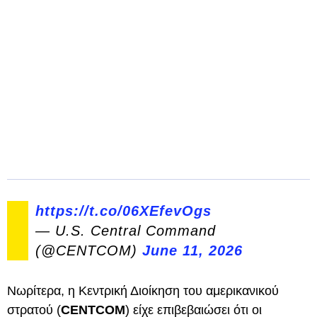
https://t.co/06XEfevOgs
— U.S. Central Command
(@CENTCOM)
June 11, 2026
Νωρίτερα, η Κεντρική Διοίκηση του αμερικανικού
στρατού (
CENTCOM
) είχε επιβεβαιώσει ότι οι