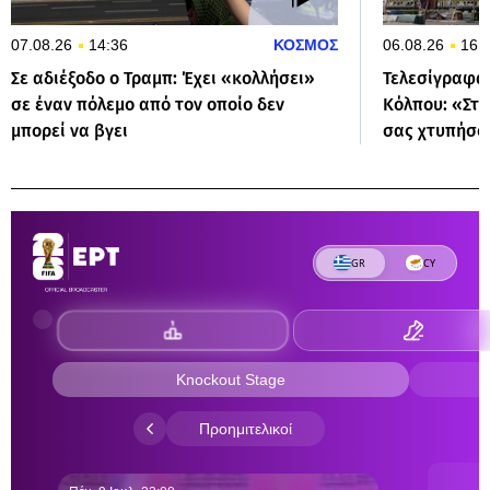
07.08.26
14:36
ΚΟΣΜΟΣ
06.08.26
16:
Σε αδιέξοδο ο Τραμπ: Έχει «κολλήσει»
Τελεσίγραφα 
σε έναν πόλεμο από τον οποίο δεν
Κόλπου: «Στα
μπορεί να βγει
σας χτυπήσο