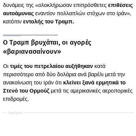
δυνάμεις της «ολοκλήρωσαν επιπρόσθετες
επιθέσεις
αυτοάμυνας
εναντίον πολλαπλών στόχων στο Ιράν»,
κατόπιν
εντολής του Τραμπ.
Ο Τραμπ βρυχάται, οι αγορές
«βαριανασαίνουν»
Οι
τιμές του
πετρελαίου αυξήθηκαν
κατά
περισσότερο από δύο δολάρια ανά βαρέλι μετά την
ανακοίνωση του Ιράν ότι
κλείνει ξανά ερμητικά το
Στενό του Ορμούζ
μετά τις αμερικανικές αεροπορικές
επιδρομές.