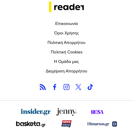
Επικοινωνία
Όροι Χρήσης
Πολιτική Απορρήτου
Πολιτική Cookies
Η Ομάδα μας
Διαχείριση Απορρήτου