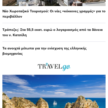
Νέο Χωροταξικό Τουρισμού: Οι νέες «κόκκινες γραμμές» για το
περιβάλλον
Τράπεζες: Στα 55,5 εκατ. ευρώ ο λογαριασμός από τα δάνεια
του ν. Κατσέλη
Τα ανοιχτά μέτωπα για την ενίσχυση της ελληνικής
βιομηχανίας