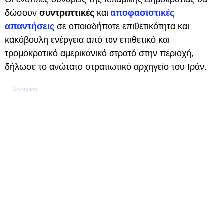
δώσουν
συντριπτικές
και
αποφασιστικές
απαντήσεις
σε οποιαδήποτε επιθετικότητα και
κακόβουλη ενέργεια από τον επιθετικό και
τρομοκρατικό αμερικανικό στρατό στην περιοχή,
δήλωσε το ανώτατο στρατιωτικό αρχηγείο του Ιράν.