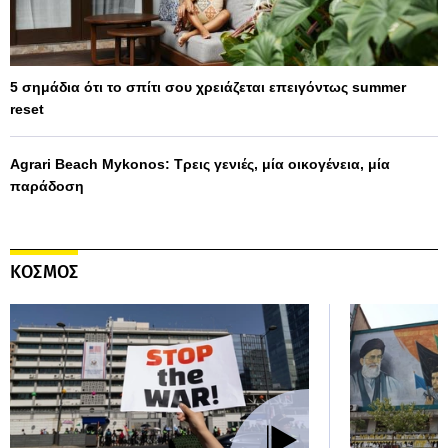
5 σημάδια ότι το σπίτι σου χρειάζεται επειγόντως summer
reset
Agrari Beach Mykonos: Τρεις γενιές, μία οικογένεια, μία
παράδοση
ΚΟΣΜΟΣ