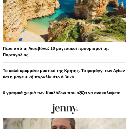
Πέρα από τη Λισαβόνα: 10 μαγευτικοί προορισμοί της
Πορτογαλίας
Το καλά κρυμμένο μυστικό της Κρήτης: Το φαράγγι των Αγίων
και η μαγευτική παραλία στο Λιβυκό
6 γραφικά χωριά των Κυκλάδων που αξίζει να ανακαλύψετε