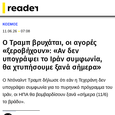
ΚΟΣΜΟΣ
11.06.26
07:08
Ο Τραμπ βρυχάται, οι αγορές
«ξεροβήχουν»: «Αν δεν
υπογράψει το Ιράν συμφωνία,
θα χτυπήσουμε ξανά σήμερα»
Ο Ντόναλντ Τραμπ δήλωσε ότι εάν η Τεχεράνη δεν
υπογράψει συμφωνία για το πυρηνικό πρόγραμμα του
Ιράν, οι ΗΠΑ θα βομβαρδίσουν ξανά «σήμερα (11/6)
το βράδυ».