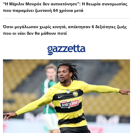
“Η Μέριλιν Μονρόε δεν αυτοκτόνησε”: Η θεωρία συνομωσίας
που παραμένει ζωντανή 64 χρόνια μετά
Όσοι μεγάλωσαν χωρίς κινητά, απέκτησαν 6 δεξιότητες ζωής
που οι νέοι δεν θα μάθουν ποτέ