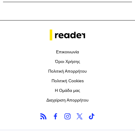
Επικοινωνία
Όροι Χρήσης
Πολιτική Απορρήτου
Πολιτική Cookies
Η Ομάδα μας
Διαχείριση Απορρήτου