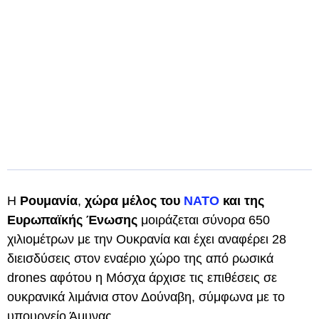
Η
Ρουμανία
,
χώρα μέλος του
ΝΑΤΟ
και της
Ευρωπαϊκής Ένωσης
μοιράζεται σύνορα 650
χιλιομέτρων με την Ουκρανία και έχει αναφέρει 28
διεισδύσεις στον εναέριο χώρο της από ρωσικά
drones αφότου η Μόσχα άρχισε τις επιθέσεις σε
ουκρανικά λιμάνια στον Δούναβη, σύμφωνα με το
υπουργείο Άμυνας.