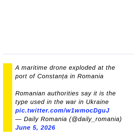
A maritime drone exploded at the
port of Constanța in Romania
Romanian authorities say it is the
type used in the war in Ukraine
pic.twitter.com/w1wmocDguJ
— Daily Romania (@daily_romania)
June 5, 2026