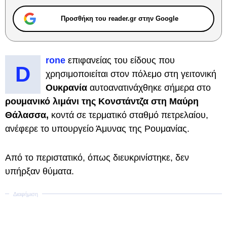
Προσθήκη του reader.gr στην Google
rone
επιφανείας του είδους που
D
χρησιμοποιείται στον πόλεμο στη γειτονική
Ουκρανία
αυτοανατινάχθηκε σήμερα στο
ρουμανικό λιμάνι της Κονστάντζα στη Μαύρη
Θάλασσα,
κοντά σε τερματικό σταθμό πετρελαίου,
ανέφερε το υπουργείο Άμυνας της Ρουμανίας.
Από το περιστατικό, όπως διευκρινίστηκε, δεν
υπήρξαν θύματα.