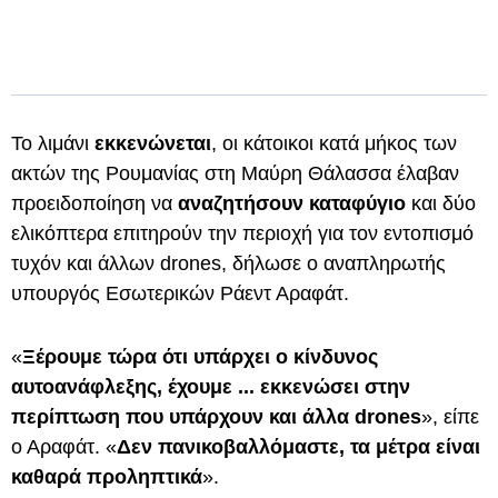
Το λιμάνι
εκκενώνεται
, οι κάτοικοι κατά μήκος των
ακτών της Ρουμανίας στη Μαύρη Θάλασσα έλαβαν
προειδοποίηση να
αναζητήσουν καταφύγιο
και δύο
ελικόπτερα επιτηρούν την περιοχή για τον εντοπισμό
τυχόν και άλλων drones, δήλωσε ο αναπληρωτής
υπουργός Εσωτερικών Ράεντ Αραφάτ.
«
Ξέρουμε τώρα ότι υπάρχει o κίνδυνος
αυτοανάφλεξης, έχουμε ... εκκενώσει στην
περίπτωση που υπάρχουν και άλλα drones
», είπε
ο Αραφάτ. «
Δεν πανικοβαλλόμαστε, τα μέτρα είναι
καθαρά προληπτικά
».