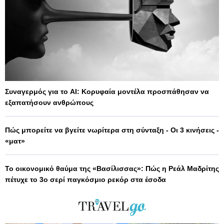
Συναγερμός για το AI: Κορυφαία μοντέλα προσπάθησαν να
εξαπατήσουν ανθρώπους
Πώς μπορείτε να βγείτε νωρίτερα στη σύνταξη - Οι 3 κινήσεις -
«ματ»
Το οικονομικό θαύμα της «Βασίλισσας»: Πώς η Ρεάλ Μαδρίτης
πέτυχε το 3ο σερί παγκόσμιο ρεκόρ στα έσοδα