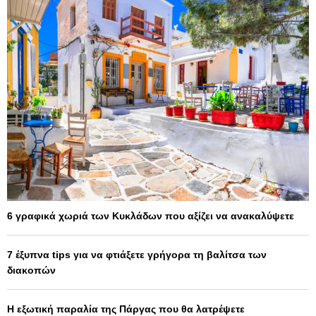
6 γραφικά χωριά των Κυκλάδων που αξίζει να ανακαλύψετε
7 έξυπνα tips για να φτιάξετε γρήγορα τη βαλίτσα των
διακοπών
Η εξωτική παραλία της Πάργας που θα λατρέψετε