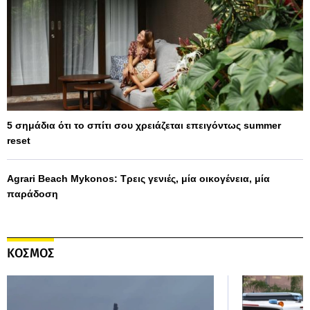
5 σημάδια ότι το σπίτι σου χρειάζεται επειγόντως summer
reset
Agrari Beach Mykonos: Τρεις γενιές, μία οικογένεια, μία
παράδοση
ΚΟΣΜΟΣ