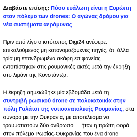
Διαβάστε επίσης:
Πόσο ευάλωτη είναι η Ευρώπη
στον πόλεμο των drones: Ο αγώνας δρόμου για
νέα συστήματα αεράμυνας
Πριν από λίγο ο ιστότοπος Digi24 ανέφερε,
επικαλούμενος μη κατονομαζόμενες πηγές, ότι άλλα
τρία μη επανδρωμένα σκάφη επιφανείας
εντοπίστηκαν στις ρουμανικές ακτές μετά την έκρηξη
στο λιμάνι της Κονστάντζα.
Η έκρηξη σημειώθηκε μία εβδομάδα μετά τη
συντριβή ρωσικού drone σε πολυκατοικία στην
πόλη Γαλάτσι της νοτιοανατολικής Ρουμανίας,
στα
σύνορα με την Ουκρανία, με αποτέλεσμα να
τραυματιστούν δύο άνθρωποι -- ήταν η πρώτη φορά
στον πόλεμο Ρωσίας-Ουκρανίας που ένα drone