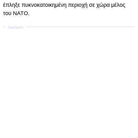
έπληξε πυκνοκατοικημένη περιοχή σε χώρα μέλος
του ΝΑΤΟ.