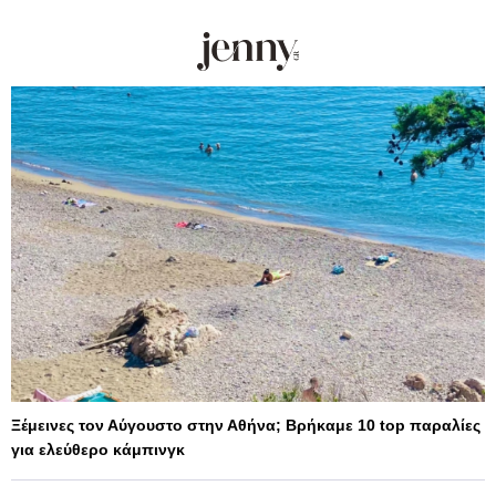
Ξέμεινες τον Αύγουστο στην Αθήνα; Βρήκαμε 10 top παραλίες
για ελεύθερο κάμπινγκ