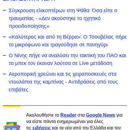
Σύγκρουση ελικοπτέρων στη Ψάθα: Όσα είπε ο
τραυματίας - «Δεν ακούστηκε το ηχητικό
προειδοποίησης»
«Καλύτερος και από τη Βέρρα»: Ο Τσουβέλας πήρε
το μικρόφωνο και τραγούδησε σε πανηγύρι
Ο Νίνης πήγε να αναλύσει την τακτική του ΠΑΟ και
τα μπεκ τον έκαναν λούτσα σε Live μετάδοση
Αεροπορική χρεώνει και τις χειραποσκευές στα
ντουλάπια της καμπίνας - Αντιδράσεις από τους
επιβάτες
Ακολουθήστε το
Reader
στα
Google News
για
να είστε πάντα ενημερωμένοι για όλες
τις
ειδήσεις
και τα νέα από την Ελλάδα και τον