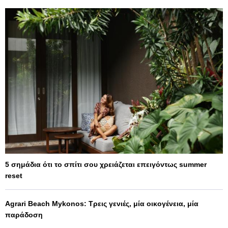
5 σημάδια ότι το σπίτι σου χρειάζεται επειγόντως summer
reset
Agrari Beach Mykonos: Τρεις γενιές, μία οικογένεια, μία
παράδοση