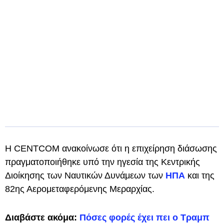
Η CENTCOM ανακοίνωσε ότι η επιχείρηση διάσωσης
πραγματοποιήθηκε υπό την ηγεσία της Κεντρικής
Διοίκησης των Ναυτικών Δυνάμεων των
ΗΠΑ
και της
82ης Αερομεταφερόμενης Μεραρχίας.
Διαβάστε ακόμα:
Πόσες φορές έχει πει ο Τραμπ