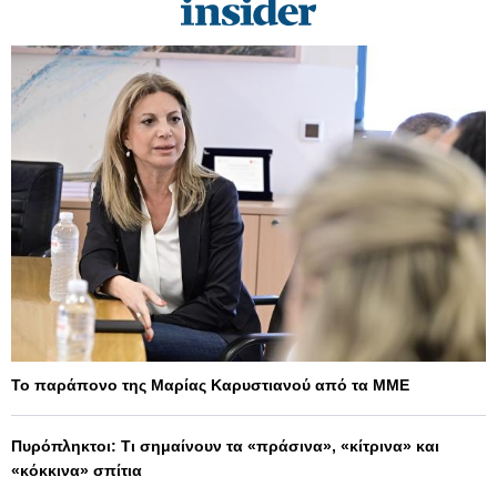
Το παράπονο της Μαρίας Καρυστιανού από τα ΜΜΕ
Πυρόπληκτοι: Τι σημαίνουν τα «πράσινα», «κίτρινα» και
«κόκκινα» σπίτια