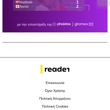
Επικοινωνία
Όροι Χρήσης
Πολιτική Απορρήτου
Πολιτική Cookies