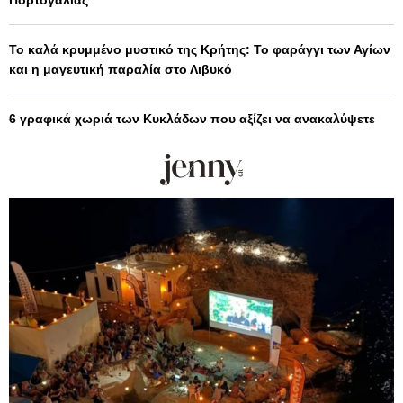
Το καλά κρυμμένο μυστικό της Κρήτης: Το φαράγγι των Αγίων
και η μαγευτική παραλία στο Λιβυκό
6 γραφικά χωριά των Κυκλάδων που αξίζει να ανακαλύψετε