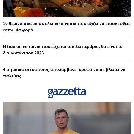
10 θερινά σινεμά σε ελληνικά νησιά που αξίζει να επισκεφθείς
έστω μία φορά
Η true crime ταινία που έρχεται τον Σεπτέμβριο, θα είναι το
διαμαντάκι του 2026
4 σημάδια ότι κάποιος απολαμβάνει κρυφά να σε βλέπει να
παλεύεις