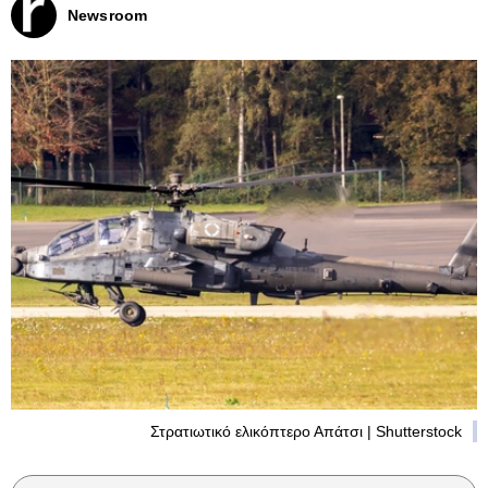
Newsroom
Στρατιωτικό ελικόπτερο Απάτσι | Shutterstock