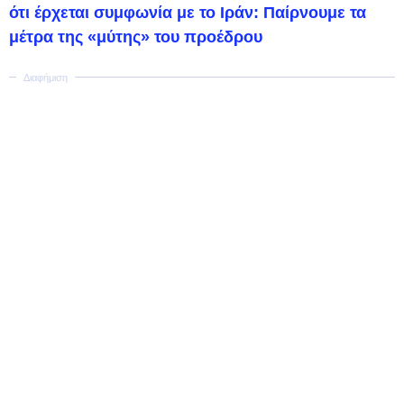
ότι έρχεται συμφωνία με το Ιράν: Παίρνουμε τα
μέτρα της «μύτης» του προέδρου