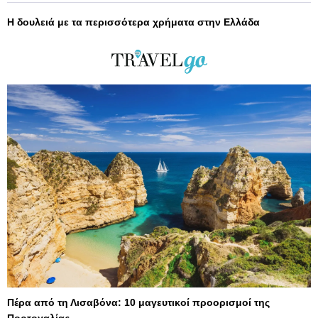
Η δουλειά με τα περισσότερα χρήματα στην Ελλάδα
Πέρα από τη Λισαβόνα: 10 μαγευτικοί προορισμοί της
Πορτογαλίας