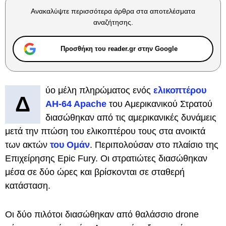
Ανακαλύψτε περισσότερα άρθρα στα αποτελέσματα
αναζήτησης.
Προσθήκη του reader.gr στην Google
ύο μέλη πληρώματος ενός
ελικοπτέρου
Δ
AH-64 Apache
του Αμερικανικού Στρατού
διασώθηκαν από τις αμερικανικές δυνάμεις
μετά την πτώση του ελικοπτέρου τους στα ανοικτά
των ακτών
του
Ομάν
. Περιπολούσαν στο πλαίσιο της
Επιχείρησης Epic Fury. Οι στρατιώτες διασώθηκαν
μέσα σε δύο ώρες και βρίσκονται σε σταθερή
κατάσταση.
Οι δύο πιλότοι διασώθηκαν από θαλάσσιο drone