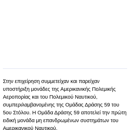
Στην επιχείρηση συμμετείχαν και παρείχαν
υποστήριξη μονάδες της Αμερικανικής Πολεμικής
Αεροπορίας και του Πολεμικού Ναυτικού,
συμπεριλαμβανομένης της Ομάδας Δράσης 59 του
5ου Στόλου. Η Ομάδα Δράσης 59 αποτελεί την πρώτη
ειδική μονάδα μη επανδρωμένων συστημάτων του
Αμερικανικού Ναυτικού.