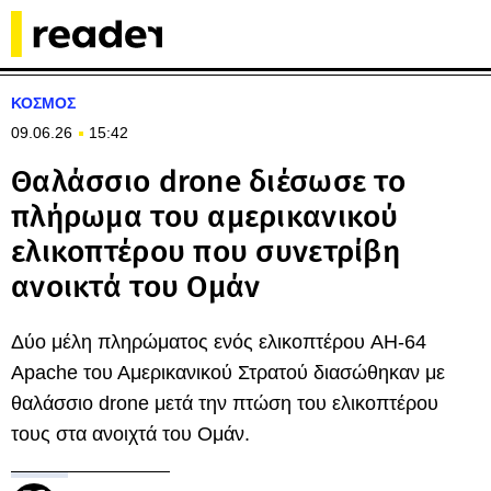
ΚΟΣΜΟΣ
09.06.26
15:42
Θαλάσσιο drone διέσωσε το
πλήρωμα του αμερικανικού
ελικοπτέρου που συνετρίβη
ανοικτά του Ομάν
Δύο μέλη πληρώματος ενός ελικοπτέρου AH-64
Apache του Αμερικανικού Στρατού διασώθηκαν με
θαλάσσιο drone μετά την πτώση του ελικοπτέρου
τους στα ανοιχτά του Ομάν.