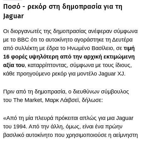
Ποσό - ρεκόρ στη δημοπρασία για τη
Jaguar
Οι διοργανωτές της δημοπρασίας ανέφεραν σύμφωνα
με το BBC ότι το αυτοκίνητο αγοράστηκε τη Δευτέρα
από συλλέκτη με έδρα το Ηνωμένο Βασίλειο, σε
τιμή
16 φορές υψηλότερη από την αρχική εκτιμώμενη
αξία του
, καταρρίπτοντας, σύμφωνα με τους ίδιους,
κάθε προηγούμενο ρεκόρ για μοντέλο Jaguar XJ.
Πριν από τη δημοπρασία, ο διευθύνων σύμβουλος
του The Market, Μαρκ Λάιβσεϊ, δήλωσε:
«Από τη μία πλευρά πρόκειται απλώς για μια Jaguar
του 1994. Από την άλλη, όμως, είναι ένα πρώην
βασιλικό αυτοκίνητο που χρησιμοποιούσε η αείμνηστη