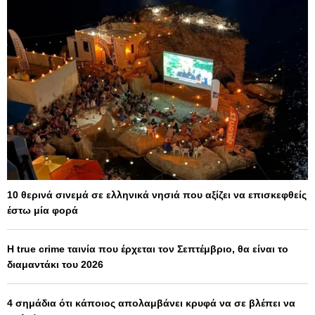
10 θερινά σινεμά σε ελληνικά νησιά που αξίζει να επισκεφθείς
έστω μία φορά
Η true crime ταινία που έρχεται τον Σεπτέμβριο, θα είναι το
διαμαντάκι του 2026
4 σημάδια ότι κάποιος απολαμβάνει κρυφά να σε βλέπει να