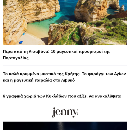
Πέρα από τη Λισαβόνα: 10 μαγευτικοί προορισμοί της
Πορτογαλίας
Το καλά κρυμμένο μυστικό της Κρήτης: Το φαράγγι των Αγίων
και η μαγευτική παραλία στο Λιβυκό
6 γραφικά χωριά των Κυκλάδων που αξίζει να ανακαλύψετε