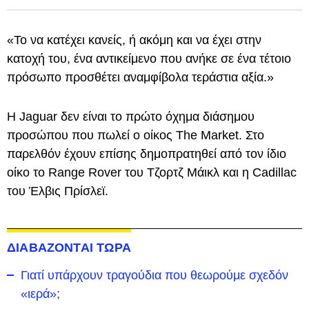
«Το να κατέχει κανείς, ή ακόμη και να έχει στην
κατοχή του, ένα αντικείμενο που ανήκε σε ένα τέτοιο
πρόσωπο προσθέτει αναμφίβολα τεράστια αξία.»
Η Jaguar δεν είναι το πρώτο όχημα διάσημου
προσώπου που πωλεί ο οίκος The Market. Στο
παρελθόν έχουν επίσης δημοπρατηθεί από τον ίδιο
οίκο το Range Rover του Τζορτζ Μάικλ και η Cadillac
του Έλβις Πρίσλεϊ.
ΔΙΑΒΑΖΟΝΤΑΙ ΤΩΡΑ
Γιατί υπάρχουν τραγούδια που θεωρούμε σχεδόν
«ιερά»;