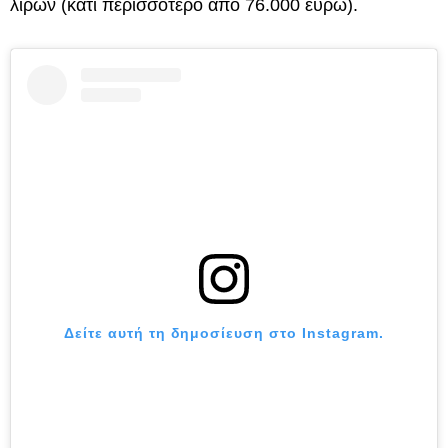
λιρών (κάτι περισσότερο από 76.000 ευρώ).
Δείτε αυτή τη δημοσίευση στο Instagram.