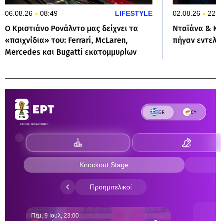
06.08.26
08:49
LIFESTYLE
02.08.26
22:
Ο Κριστιάνο Ρονάλντο μας δείχνει τα
Νταϊάνα & Κ
«παιχνίδια» του: Ferrari, McLaren,
πήγαν εντελ
Mercedes και Bugatti εκατομμυρίων