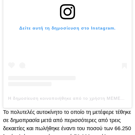
Δείτε αυτή τη δημοσίευση στο Instagram.
Η δημοσίευση κοινοποιήθηκε από το χρήστη MEMES (@meme.ig)
Το πολυτελές αυτοκίνητο το οποίο τη μετέφερε τέθηκε
σε δημοπρασία μετά από περισσότερες από τρεις
δεκαετίες και πωλήθηκε έναντι του ποσού των 66.250