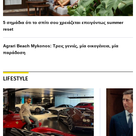
5 σημάδια ότι το σπίτι σου χρειάζεται επειγόντως summer
reset
Agrari Beach Mykonos: Τρεις γενιές, μία οικογένεια, μία
παράδοση
LIFESTYLE