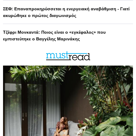
ΣΕΦ: Επαναπροκηρύσσεται η ενεργειακή αναβάθμιση - Γιατί
ακυρώθηκε ο πρώτος διαγωνισμός
Τζέφρι Μονκαντά: Ποιος είναι ο «εγκέφαλος» που
εμπιστεύτηκε ο Βαγγέλης Μαρινάκης