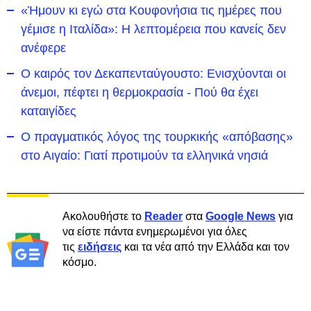
«Ήμουν κι εγώ στα Κουφονήσια τις ημέρες που
γέμισε η Ιταλίδα»: Η λεπτομέρεια που κανείς δεν
ανέφερε
Ο καιρός τον Δεκαπενταύγουστο: Ενισχύονται οι
άνεμοι, πέφτει η θερμοκρασία - Πού θα έχει
καταιγίδες
Ο πραγματικός λόγος της τουρκικής «απόβασης»
στο Αιγαίο: Γιατί προτιμούν τα ελληνικά νησιά
Ακολουθήστε το
Reader
στα
Google News
για
να είστε πάντα ενημερωμένοι για όλες
τις
ειδήσεις
και τα νέα από την Ελλάδα και τον
κόσμο.