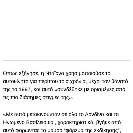
Όπως εξήγησε, η Νταϊάνα χρησιμοποιούσε το
αυτοκίνητο για περίπου τρία χρόνια, μέχρι τον θάνατό
της το 1997, και αυτό «συνδέθηκε με ορισμένες από
τις πιο διάσημες στιγμές της».
«Με αυτό μετακινούνταν σε όλο το Λονδίνο και το
Ηνωμένο Βασίλειο και, χαρακτηριστικά, βγήκε από
αυτό φορώντας το μαύρο “φόρεμα της εκδίκησης”,