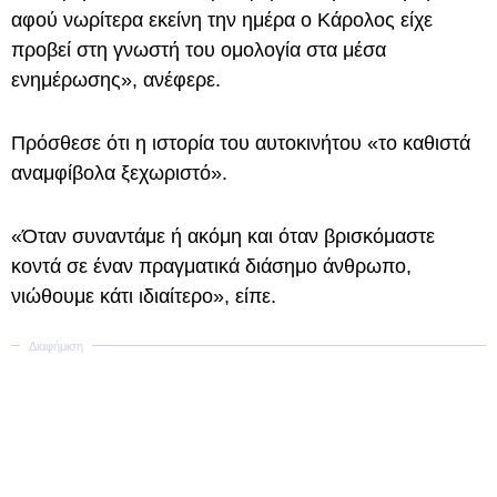
αφού νωρίτερα εκείνη την ημέρα ο Κάρολος είχε
προβεί στη γνωστή του ομολογία στα μέσα
ενημέρωσης», ανέφερε.
Πρόσθεσε ότι η ιστορία του αυτοκινήτου «το καθιστά
αναμφίβολα ξεχωριστό».
«Όταν συναντάμε ή ακόμη και όταν βρισκόμαστε
κοντά σε έναν πραγματικά διάσημο άνθρωπο,
νιώθουμε κάτι ιδιαίτερο», είπε.