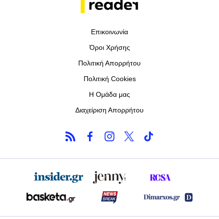
Επικοινωνία
Όροι Χρήσης
Πολιτική Απορρήτου
Πολιτική Cookies
Η Ομάδα μας
Διαχείριση Απορρήτου