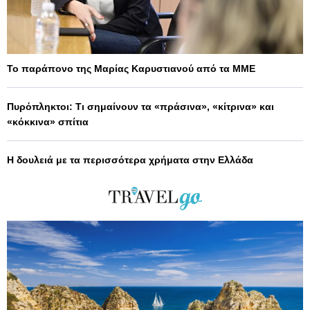
Το παράπονο της Μαρίας Καρυστιανού από τα ΜΜΕ
Πυρόπληκτοι: Τι σημαίνουν τα «πράσινα», «κίτρινα» και
«κόκκινα» σπίτια
Η δουλειά με τα περισσότερα χρήματα στην Ελλάδα