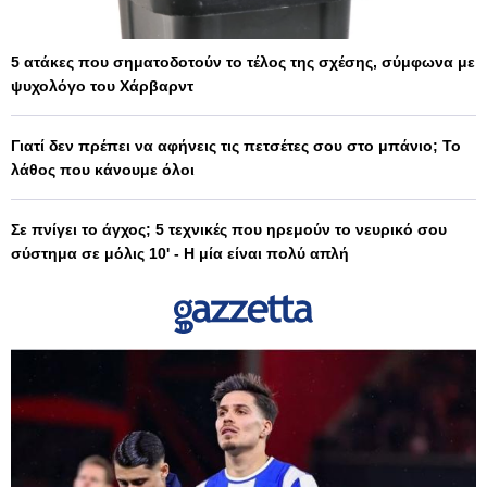
5 ατάκες που σηματοδοτούν το τέλος της σχέσης, σύμφωνα με
ψυχολόγο του Χάρβαρντ
Γιατί δεν πρέπει να αφήνεις τις πετσέτες σου στο μπάνιο; Το
λάθος που κάνουμε όλοι
Σε πνίγει το άγχος; 5 τεχνικές που ηρεμούν το νευρικό σου
σύστημα σε μόλις 10' - Η μία είναι πολύ απλή