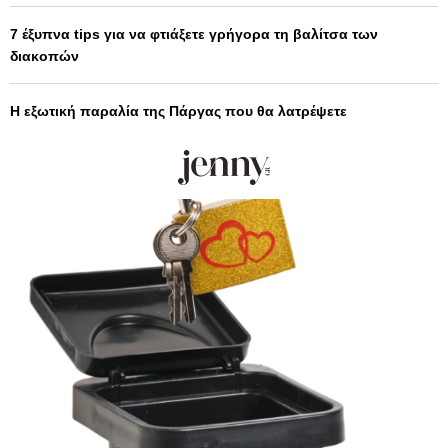
7 έξυπνα tips για να φτιάξετε γρήγορα τη βαλίτσα των
διακοπών
Η εξωτική παραλία της Πάργας που θα λατρέψετε