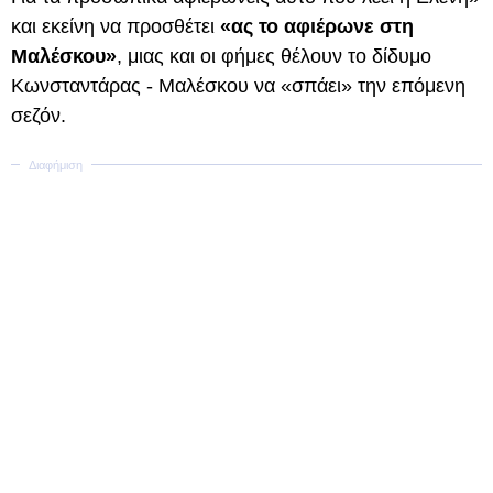
και εκείνη να προσθέτει
«ας το αφιέρωνε στη
Μαλέσκου»
, μιας και οι φήμες θέλουν το δίδυμο
Κωνσταντάρας - Μαλέσκου να «σπάει» την επόμενη
σεζόν.