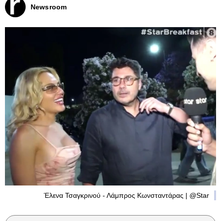
Newsroom
Έλενα Τσαγκρινού - Λάμπρος Κωνσταντάρας | @Star