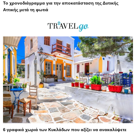
Το χρονοδιάγραμμα για την αποκατάσταση της Δυτικής
Αττικής μετά τη φωτιά
6 γραφικά χωριά των Κυκλάδων που αξίζει να ανακαλύψετε