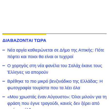
ΔΙΑΒΑΖΟΝΤΑΙ ΤΩΡΑ
Νέα αργία καθιερώνεται σε Δήμο της Αττικής: Πότε
πέφτει και ποιοι θα είναι οι τυχεροί
Ο χορηγός στη νέα φανέλα του Σαλάχ έκανε τους
Έλληνες να απορούν
Βρέθηκε το πιο μικρό βενζινάδικο της Ελλάδας: Η
φωτογραφία τουρίστα που τα λέει όλα
«Μου χρωστάς έναν Αύγουστο»: Όλοι μιλούν για τη
φράση που έγινε τραγούδι, κανείς δεν ξέρει από