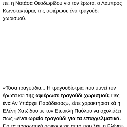
πει η Νατάσα Θεοδωρίδου για τον έρωτα, ο Λάμπρος
Κωνσταντάρας της αφιέρωσε ένα τραγούδι
χωρισμού.
«Τόσα τραγούδια... Η τραγουδίστρια που υμνεί τον
έρωτα και
της αφιέρωσε τραγούδι χωρισμού;
Πες
ένα Αν Υπάρχει Παράδεισος», είπε χαρακτηριστικά η
Ελένη Χατζίδου με τον Ετεοκλή Παύλου να σχολιάζει
πως «είναι
ωραίο τραγούδι για τα επαγγελματικά.
Για τα προσωπικά αφιερώνεις αυτό που λέει η Ελένη»