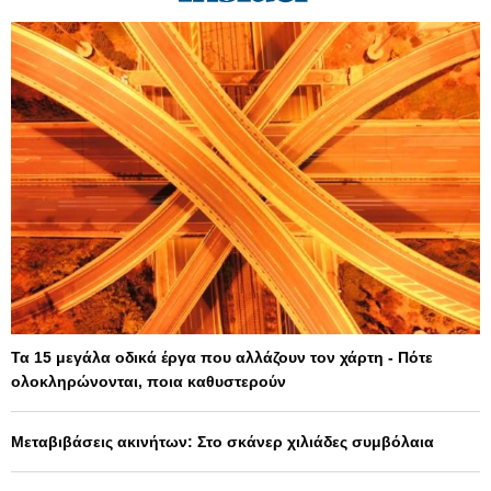
Τα 15 μεγάλα οδικά έργα που αλλάζουν τον χάρτη - Πότε
ολοκληρώνονται, ποια καθυστερούν
Μεταβιβάσεις ακινήτων: Στο σκάνερ χιλιάδες συμβόλαια