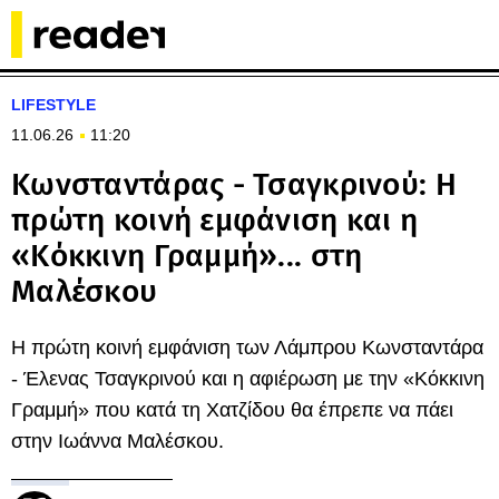
LIFESTYLE
11.06.26
11:20
Κωνσταντάρας - Τσαγκρινού: Η
πρώτη κοινή εμφάνιση και η
«Κόκκινη Γραμμή»... στη
Μαλέσκου
Η πρώτη κοινή εμφάνιση των Λάμπρου Κωνσταντάρα
- Έλενας Τσαγκρινού και η αφιέρωση με την «Κόκκινη
Γραμμή» που κατά τη Χατζίδου θα έπρεπε να πάει
στην Ιωάννα Μαλέσκου.