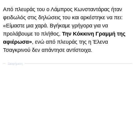
Από πλευράς του ο Λάμπρος Κωνσταντάρας ήταν
φειδωλός στις δηλώσεις του και αρκέστηκε να πει:
«Είμαστε μια χαρά. Βγήκαμε γρήγορα για να
προλάβουμε το πλήθος,
Την Κόκκινη Γραμμή της
αφιέρωσα»
, ενώ από πλευράς της η Έλενα
Τσαγκρινού δεν απάντησε αντίστοιχα.