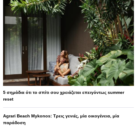
5 σημάδια ότι το σπίτι σου χρειάζεται επειγόντως summer
reset
Agrari Beach Mykonos: Τρεις γενιές, μία οικογένεια, μία
παράδοση