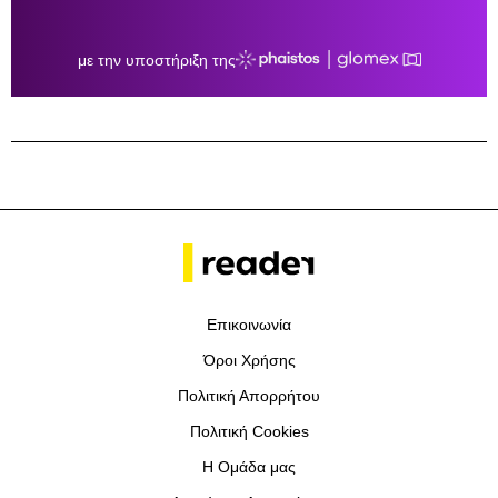
Επικοινωνία
Όροι Χρήσης
Πολιτική Απορρήτου
Πολιτική Cookies
Η Ομάδα μας