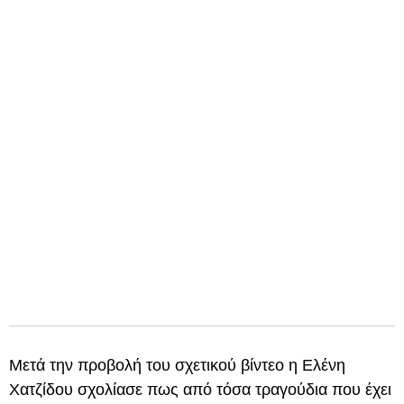
Μετά την προβολή του σχετικού βίντεο η Ελένη
Χατζίδου σχολίασε πως από τόσα τραγούδια που έχει