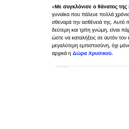
«
Με συγκλόνισε ο θάνατος της
γυναίκα που πάλευε πολλά χρόνια,
σθεναρά την ασθένειά της. Αυτό πο
δεύτερη και τρίτη γνώμη, είναι π
ώστε να καταλήξεις σε αυτόν τον
μεγαλύτερη εμπιστοσύνη, όχι μόν
αρχικά η
Δώρα Χρυσικού.