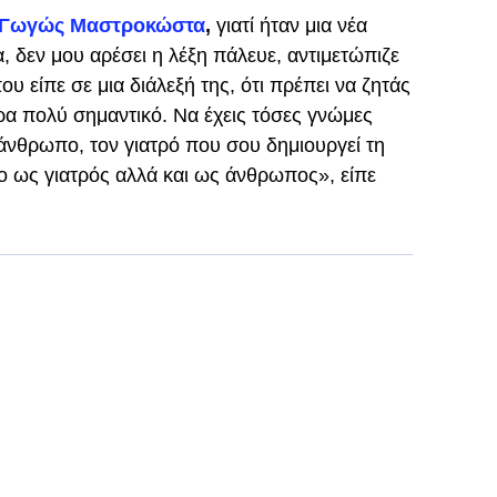
Γωγώς Μαστροκώστα
,
γιατί ήταν μια νέα
 δεν μου αρέσει η λέξη πάλευε, αντιμετώπιζε
υ είπε σε μια διάλεξή της, ότι πρέπει να ζητάς
άρα πολύ σημαντικό. Να έχεις τόσες γνώμες
 άνθρωπο, τον γιατρό που σου δημιουργεί τη
ο ως γιατρός αλλά και ως άνθρωπος», είπε