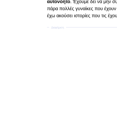
αυτονόητο
. Έχουμε δει να μην συ
πάρα πολλές γυναίκες που έχουν 
έχω ακούσει ιστορίες που τις έχ