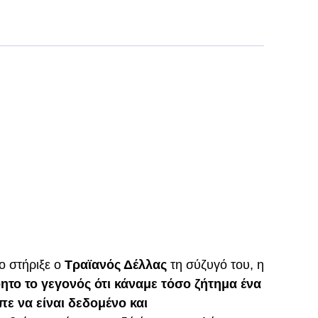
ο στήριξε ο
Τραϊανός Δέλλας
τη σύζυγό του, η
όητο το γεγονός ότι κάναμε τόσο ζήτημα ένα
ε να είναι δεδομένο και