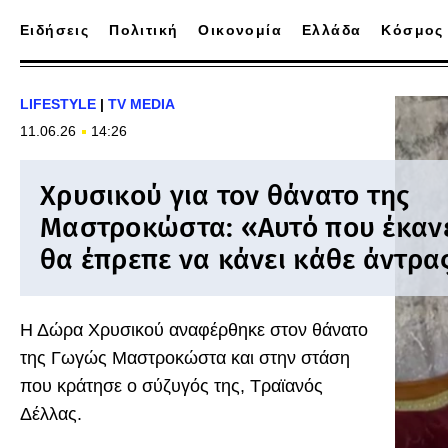
Ειδήσεις
Πολιτική
Οικονομία
Ελλάδα
Κόσμος
LIFESTYLE
|
TV MEDIA
11.06.26
14:26
Χρυσικού για τον θάνατο της
Μαστροκώστα: «Αυτό που έκανε
θα έπρεπε να κάνει κάθε άντρα
Η Δώρα Χρυσικού αναφέρθηκε στον θάνατο
της Γωγώς Μαστροκώστα και στην στάση
που κράτησε ο σύζυγός της, Τραϊανός
Δέλλας.