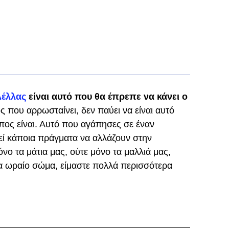
Δέλλας
είναι αυτό που θα έπρεπε να κάνει ο
 που αρρωσταίνει, δεν παύει να είναι αυτό
πος είναι. Αυτό που αγάπησες σε έναν
ί κάποια πράγματα να αλλάζουν στην
νο τα μάτια μας, ούτε μόνο τα μαλλιά μας,
α ωραίο σώμα, είμαστε πολλά περισσότερα