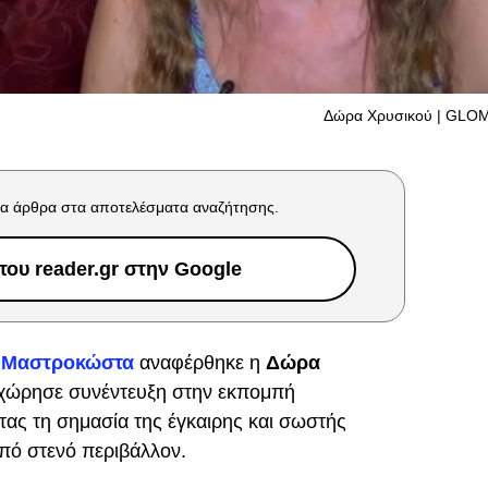
Δώρα Χρυσικού | GLO
α άρθρα στα αποτελέσματα αναζήτησης.
ου reader.gr στην Google
 Μαστροκώστα
αναφέρθηκε η
Δώρα
ώρησε συνέντευξη στην εκπομπή
τας τη σημασία της έγκαιρης και σωστής
πό στενό περιβάλλον.