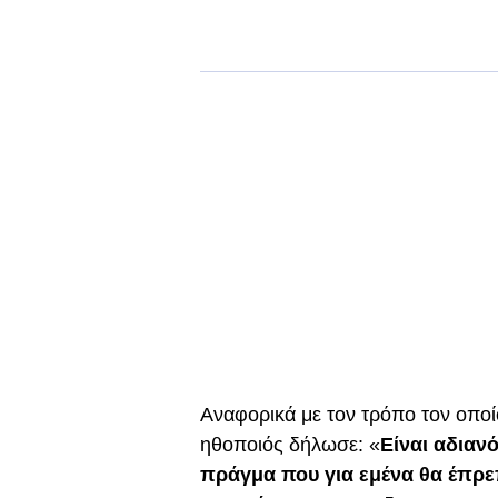
Αναφορικά με τον τρόπο τον οποί
ηθοποιός δήλωσε: «
Είναι αδιαν
πράγμα που για εμένα θα έπρεπ