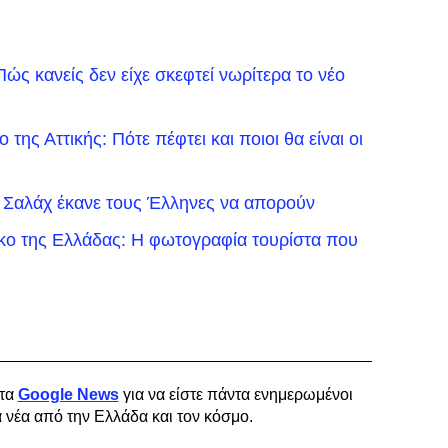
ώς κανείς δεν είχε σκεφτεί νωρίτερα το νέο
της Αττικής: Πότε πέφτει και ποιοι θα είναι οι
 Σαλάχ έκανε τους Έλληνες να απορούν
ικο της Ελλάδας: Η φωτογραφία τουρίστα που
τα
Google News
για να είστε πάντα ενημερωμένοι
α νέα από την Ελλάδα και τον κόσμο.