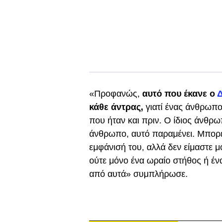
«Προφανώς,
αυτό που έκανε ο
κάθε άντρας,
γιατί ένας άνθρωπος
που ήταν και πριν. Ο ίδιος άνθρω
άνθρωπο, αυτό παραμένει. Μπορε
εμφάνισή του, αλλά δεν είμαστε μό
ούτε μόνο ένα ωραίο στήθος ή έν
από αυτά» συμπλήρωσε.