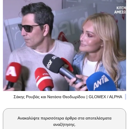
Σάκης Ρουβάς και Νατάσα Θεοδωρίδου | GLOMEX / ALPHA
Ανακαλύψτε περισσότερα άρθρα στα αποτελέσματα
αναζήτησης.