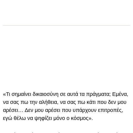
«Τι σημαίνει δικαιοσύνη σε αυτά τα πράγματα; Εμένα,
να σας πω την αλήθεια, να σας πω κάτι που δεν μου
αρέσει… Δεν μου αρέσει που υπάρχουν επιτροπές,
εγώ θέλω να ψηφίζει μόνο ο κόσμος».