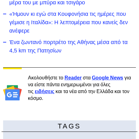
μέρα του με μπύρα και τσιγάρο
«Ήμουν κι εγώ στα Κουφονήσια τις ημέρες που
γέμισε η Ιταλίδα»: Η λεπτομέρεια που κανείς δεν
ανέφερε
Ένα ζωντανό πορτρέτο της Αθήνας μέσα από τα
4,5 km της Πατησίων
Ακολουθήστε το
Reader
στα
Google News
για
να είστε πάντα ενημερωμένοι για όλες
τις
ειδήσεις
και τα νέα από την Ελλάδα και τον
κόσμο.
TAGS