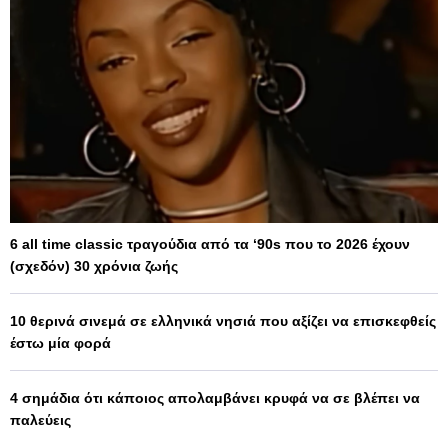
6 all time classic τραγούδια από τα ‘90s που το 2026 έχουν
(σχεδόν) 30 χρόνια ζωής
10 θερινά σινεμά σε ελληνικά νησιά που αξίζει να επισκεφθείς
έστω μία φορά
4 σημάδια ότι κάποιος απολαμβάνει κρυφά να σε βλέπει να
παλεύεις