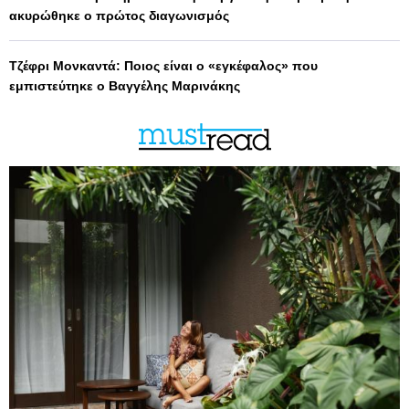
ακυρώθηκε ο πρώτος διαγωνισμός
Τζέφρι Μονκαντά: Ποιος είναι ο «εγκέφαλος» που
εμπιστεύτηκε ο Βαγγέλης Μαρινάκης