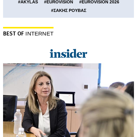
#
AKYLAS
#
EUROVISION
#
EUROVISION 2026
#
ΣΑΚΗΣ ΡΟΥΒΑΣ
BEST OF
INTERNET