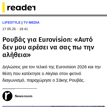
LIFESTYLE
|
TV MEDIA
17.05.26
18:41
Ρουβάς για Eurovision: «Αυτό
δεν μου αρέσει να σας πω την
αλήθεια»
Δηλώσεις για τον τελικό της Eurovision 2026 και την
θέση που κατέκτησε ο Akylas στον φετινό
διαγωνισμό, παραχώρησε ο Σάκης Ρουβάς.
Newsroom