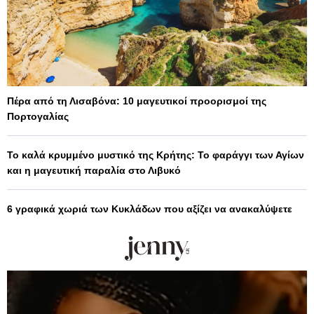
Πέρα από τη Λισαβόνα: 10 μαγευτικοί προορισμοί της
Πορτογαλίας
Το καλά κρυμμένο μυστικό της Κρήτης: Το φαράγγι των Αγίων
και η μαγευτική παραλία στο Λιβυκό
6 γραφικά χωριά των Κυκλάδων που αξίζει να ανακαλύψετε