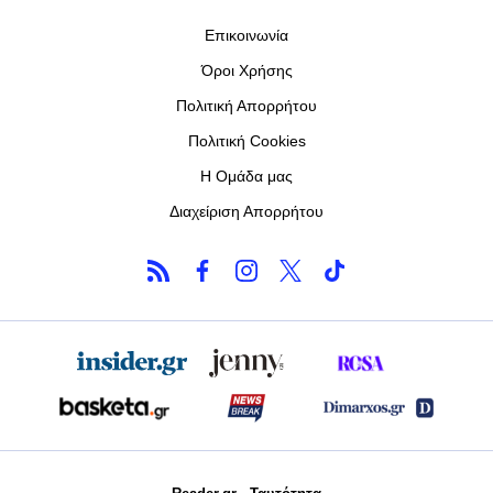
Επικοινωνία
Όροι Χρήσης
Πολιτική Απορρήτου
Πολιτική Cookies
Η Ομάδα μας
Διαχείριση Απορρήτου