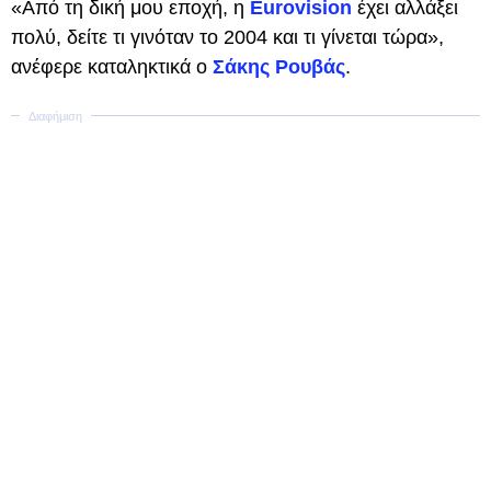
«Από τη δική μου εποχή, η
Eurovision
έχει αλλάξει
πολύ, δείτε τι γινόταν το 2004 και τι γίνεται τώρα»,
ανέφερε καταληκτικά ο
Σάκης Ρουβάς
.