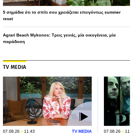
5 σημάδια ότι το σπίτι σου χρειάζεται επειγόντως summer
reset
Agrari Beach Mykonos: Τρεις γενιές, μία οικογένεια, μία
παράδοση
TV MEDIA
07.08.26
11:43
TV MEDIA
07.08.26
11: