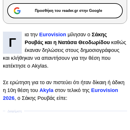
Προσθήκη του reader.gr στην Google
ια την
Eurovision
μίλησαν ο
Σάκης
Γ
Ρουβάς και η Νατάσα Θεοδωρίδου
καθώς
έκαναν δηλώσεις στους δημοσιογράφους
και κλήθηκαν να απαντήσουν για την θέση που
κατέκτησε ο Akylas.
Σε ερώτηση για το αν πιστεύει ότι ήταν δίκαιη ή άδικη
η 10η θέση του
Akyla
στον τελικό της
Eurovision
2026
, ο Σάκης Ρουβάς είπε: