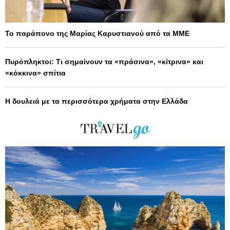
Το παράπονο της Μαρίας Καρυστιανού από τα ΜΜΕ
Πυρόπληκτοι: Τι σημαίνουν τα «πράσινα», «κίτρινα» και
«κόκκινα» σπίτια
Η δουλειά με τα περισσότερα χρήματα στην Ελλάδα