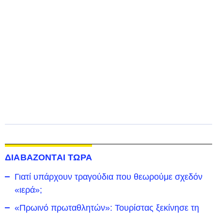
ΔΙΑΒΑΖΟΝΤΑΙ ΤΩΡΑ
Γιατί υπάρχουν τραγούδια που θεωρούμε σχεδόν
«ιερά»;
«Πρωινό πρωταθλητών»: Τουρίστας ξεκίνησε τη