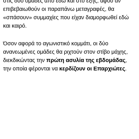
στις δύο ομάδες από εδώ και στο εξής, αφού αν
επιβεβαιωθούν οι παραπάνω μεταγραφές, θα
«σπάσουν» συμμαχίες που είχαν διαμορφωθεί εδώ
και καιρό.
Όσον αφορά το αγωνιστικό κομμάτι, οι δύο
ανανεωμένες ομάδες θα ριχτούν στον στίβο μάχης,
διεκδικώντας την
πρώτη ασυλία της εβδομάδας
,
την οποία φέρονται να
κερδίζουν οι Επαρχιώτες
.