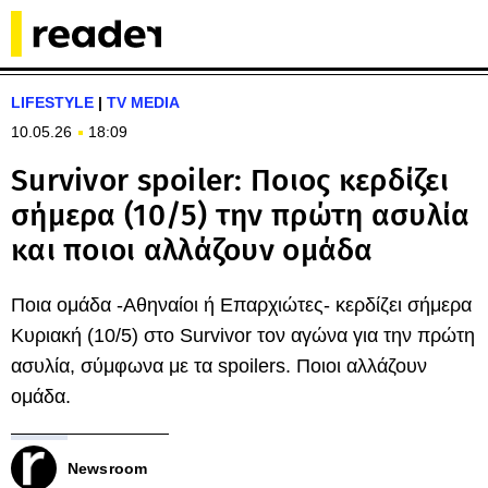
LIFESTYLE
|
TV MEDIA
10.05.26
18:09
Survivor spoiler: Ποιος κερδίζει
σήμερα (10/5) την πρώτη ασυλία
και ποιοι αλλάζουν ομάδα
Ποια ομάδα -Αθηναίοι ή Επαρχιώτες- κερδίζει σήμερα
Κυριακή (10/5) στο Survivor τον αγώνα για την πρώτη
ασυλία, σύμφωνα με τα spoilers. Ποιοι αλλάζουν
ομάδα.
Newsroom