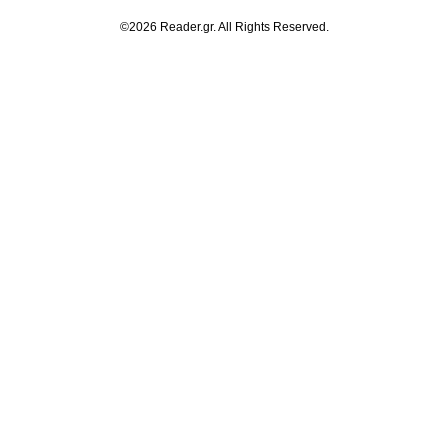
©2026 Reader.gr. All Rights Reserved.