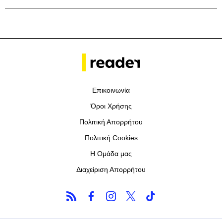
Επικοινωνία
Όροι Χρήσης
Πολιτική Απορρήτου
Πολιτική Cookies
Η Ομάδα μας
Διαχείριση Απορρήτου