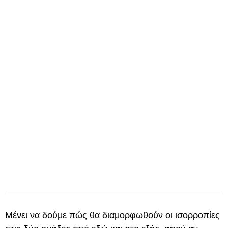
Μένει να δούμε πώς θα διαμορφωθούν οι ισορροπίες