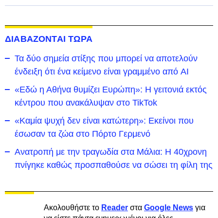
ΔΙΑΒΑΖΟΝΤΑΙ ΤΩΡΑ
Τα δύο σημεία στίξης που μπορεί να αποτελούν
ένδειξη ότι ένα κείμενο είναι γραμμένο από AI
«Εδώ η Αθήνα θυμίζει Ευρώπη»: H γειτονιά εκτός
κέντρου που ανακάλυψαν στο TikTok
«Καμία ψυχή δεν είναι κατώτερη»: Εκείνοι που
έσωσαν τα ζώα στο Πόρτο Γερμενό
Ανατροπή με την τραγωδία στα Μάλια: Η 40χρονη
πνίγηκε καθώς προσπαθούσε να σώσει τη φίλη της
Ακολουθήστε το
Reader
στα
Google News
για