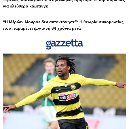
για ελεύθερο κάμπινγκ
“Η Μέριλιν Μονρόε δεν αυτοκτόνησε”: Η θεωρία συνομωσίας
που παραμένει ζωντανή 64 χρόνια μετά