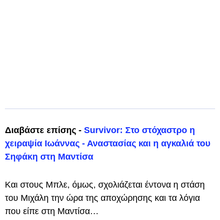
Διαβάστε επίσης -
Survivor: Στο στόχαστρο η
χειραψία Ιωάννας - Αναστασίας και η αγκαλιά του
Σηφάκη στη Μαντίσα
Και στους Μπλε, όμως, σχολιάζεται έντονα η στάση
του Μιχάλη την ώρα της αποχώρησης και τα λόγια
που είπε στη Μαντίσα…