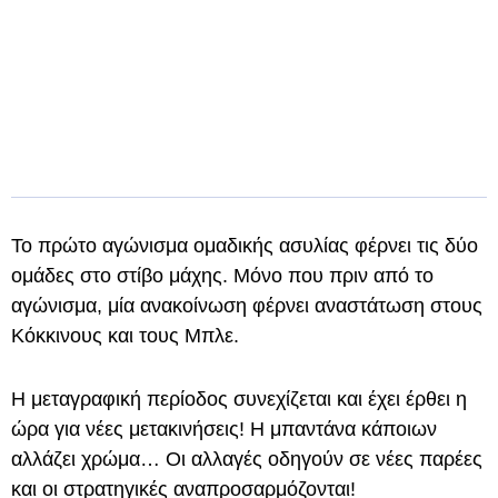
Το πρώτο αγώνισμα ομαδικής ασυλίας φέρνει τις δύο
ομάδες στο στίβο μάχης. Μόνο που πριν από το
αγώνισμα, μία ανακοίνωση φέρνει αναστάτωση στους
Κόκκινους και τους Μπλε.
Η μεταγραφική περίοδος συνεχίζεται και έχει έρθει η
ώρα για νέες μετακινήσεις! Η μπαντάνα κάποιων
αλλάζει χρώμα… Οι αλλαγές οδηγούν σε νέες παρέες
και οι στρατηγικές αναπροσαρμόζονται!