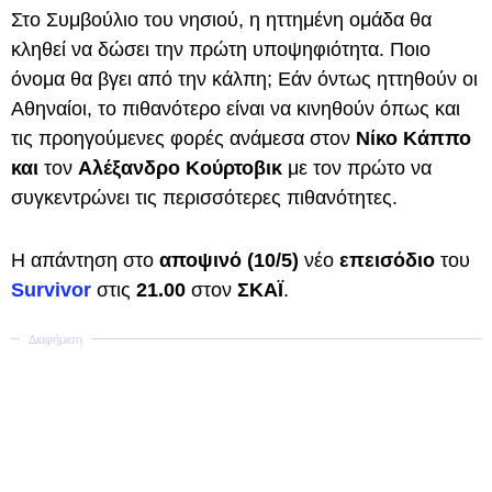
Στο Συμβούλιο του νησιού, η ηττημένη ομάδα θα
κληθεί να δώσει την πρώτη υποψηφιότητα. Ποιο
όνομα θα βγει από την κάλπη; Εάν όντως ηττηθούν οι
Αθηναίοι, το πιθανότερο είναι να κινηθούν όπως και
τις προηγούμενες φορές ανάμεσα στον
Νίκο Κάππο
και
τον
Αλέξανδρο Κούρτοβικ
με τον πρώτο να
συγκεντρώνει τις περισσότερες πιθανότητες.
Η απάντηση στο
αποψινό (10/5)
νέο
επεισόδιο
του
Survivor
στις
21.00
στον
ΣΚΑΪ
.