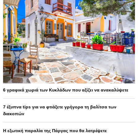
6 γραφικά χωριά των Κυκλάδων που αξίζει να ανακαλύψετε
7 έξυπνα tips για να φτιάξετε γρήγορα τη βαλίτσα των
διακοπών
Η εξωτική παραλία της Πάργας που θα λατρέψετε