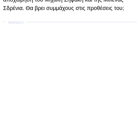
Σδρένια. Θα βρει συμμάχους στις προθέσεις του;