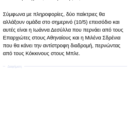
Σύμφωνα με πληροφορίες, δύο παίκτριες θα
αλλάξουν ομάδα στο σημερινό (10/5) επεισόδιο και
αυτές είναι η Ιωάννα Δεσύλλα που περνάει από τους
Επαρχιώτες στους Αθηναίους και η Μιλένα Σδρένια
που θα κάνει την αντίστροφη διαδρομή, περνώντας
από τους Κόκκινους στους Μπλε.