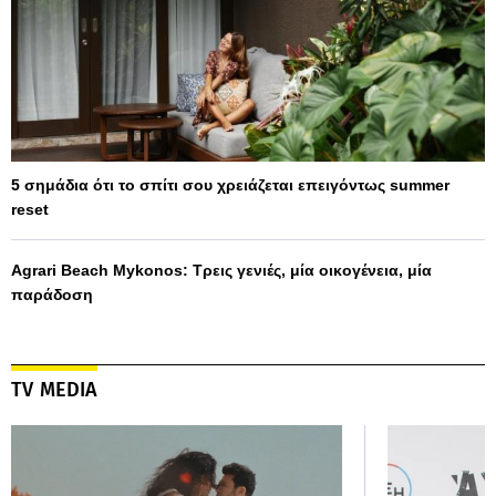
5 σημάδια ότι το σπίτι σου χρειάζεται επειγόντως summer
reset
Agrari Beach Mykonos: Τρεις γενιές, μία οικογένεια, μία
παράδοση
TV MEDIA