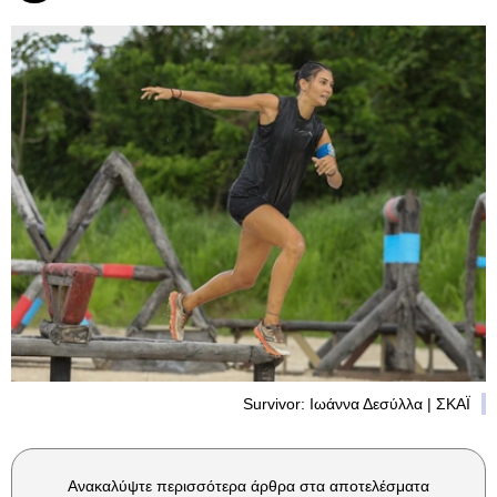
Survivor: Ιωάννα Δεσύλλα | ΣΚΑΪ
Ανακαλύψτε περισσότερα άρθρα στα αποτελέσματα