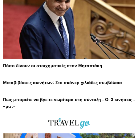
Πόσο δίνουν οι στοιχηματικές στον Μητσοτάκη
Μεταβιβάσεις ακινήτων: Στο σκάνερ χιλιάδες συμβόλαια
Πώς μπορείτε να βγείτε νωρίτερα στη σύνταξη - Οι 3 κινήσεις -
«ματ»