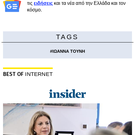
τις
ειδήσεις
και τα νέα από την Ελλάδα και τον
κόσμο.
TAGS
#
ΙΩΑΝΝΑ ΤΟΥΝΗ
BEST OF
INTERNET