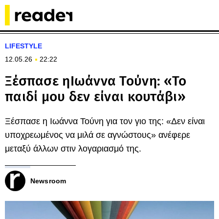
LIFESTYLE
12.05.26
22:22
Ξέσπασε ηΙωάννα Τούνη: «Το
παιδί μου δεν είναι κουτάβι»
Ξέσπασε η Ιωάννα Τούνη για τον γιο της: «Δεν είναι
υποχρεωμένος να μιλά σε αγνώστους» ανέφερε
μεταξύ άλλων στιν λογαριασμό της.
Newsroom