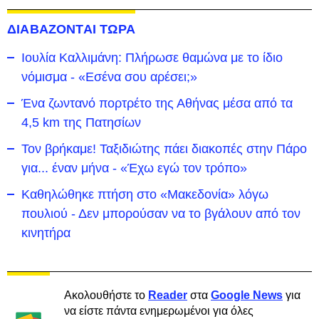
ΔΙΑΒΑΖΟΝΤΑΙ ΤΩΡΑ
Ιουλία Καλλιμάνη: Πλήρωσε θαμώνα με το ίδιο
νόμισμα - «Εσένα σου αρέσει;»
Ένα ζωντανό πορτρέτο της Αθήνας μέσα από τα
4,5 km της Πατησίων
Τον βρήκαμε! Ταξιδιώτης πάει διακοπές στην Πάρο
για... έναν μήνα - «Έχω εγώ τον τρόπο»
Καθηλώθηκε πτήση στο «Μακεδονία» λόγω
πουλιού - Δεν μπορούσαν να το βγάλουν από τον
κινητήρα
Ακολουθήστε το
Reader
στα
Google News
για
να είστε πάντα ενημερωμένοι για όλες