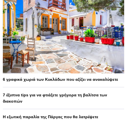
6 γραφικά χωριά των Κυκλάδων που αξίζει να ανακαλύψετε
7 έξυπνα tips για να φτιάξετε γρήγορα τη βαλίτσα των
διακοπών
Η εξωτική παραλία της Πάργας που θα λατρέψετε