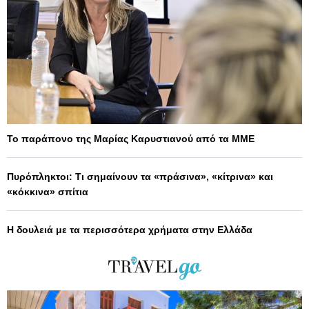
Το παράπονο της Μαρίας Καρυστιανού από τα ΜΜΕ
Πυρόπληκτοι: Τι σημαίνουν τα «πράσινα», «κίτρινα» και
«κόκκινα» σπίτια
Η δουλειά με τα περισσότερα χρήματα στην Ελλάδα