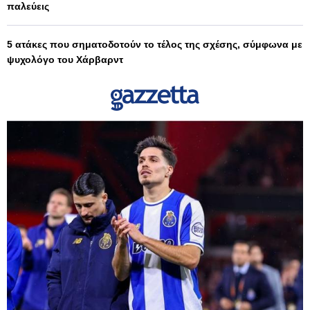
παλεύεις
5 ατάκες που σηματοδοτούν το τέλος της σχέσης, σύμφωνα με
ψυχολόγο του Χάρβαρντ