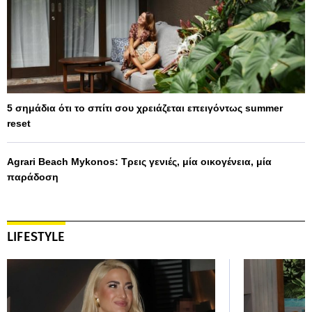
5 σημάδια ότι το σπίτι σου χρειάζεται επειγόντως summer
reset
Agrari Beach Mykonos: Τρεις γενιές, μία οικογένεια, μία
παράδοση
LIFESTYLE