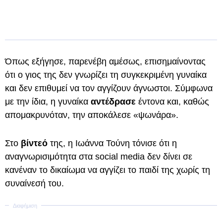
Όπως εξήγησε, παρενέβη αμέσως, επισημαίνοντας
ότι ο γιος της δεν γνωρίζει τη συγκεκριμένη γυναίκα
και δεν επιθυμεί να τον αγγίζουν άγνωστοι. Σύμφωνα
με την ίδια, η γυναίκα
αντέδρασε
έντονα και, καθώς
απομακρυνόταν, την αποκάλεσε «ψωνάρα».
Στο
βίντεό
της, η Ιωάννα Τούνη τόνισε ότι η
αναγνωρισιμότητα στα social media δεν δίνει σε
κανέναν το δικαίωμα να αγγίζει το παιδί της χωρίς τη
συναίνεσή του.