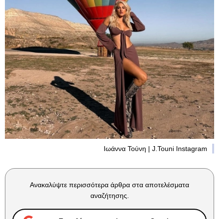
Ιωάννα Τούνη | J.Touni Instagram
Ανακαλύψτε περισσότερα άρθρα στα αποτελέσματα
αναζήτησης.