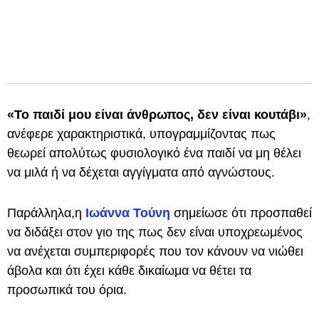
«Το παιδί μου είναι άνθρωπος, δεν είναι κουτάβι»
,
ανέφερε χαρακτηριστικά, υπογραμμίζοντας πως
θεωρεί απολύτως φυσιολογικό ένα παιδί να μη θέλει
να μιλά ή να δέχεται αγγίγματα από αγνώστους.
Παράλληλα,η
Ιωάννα Τούνη
σημείωσε ότι προσπαθεί
να διδάξει στον γιο της πως δεν είναι υποχρεωμένος
να ανέχεται συμπεριφορές που τον κάνουν να νιώθει
άβολα και ότι έχει κάθε δικαίωμα να θέτει τα
προσωπικά του όρια.