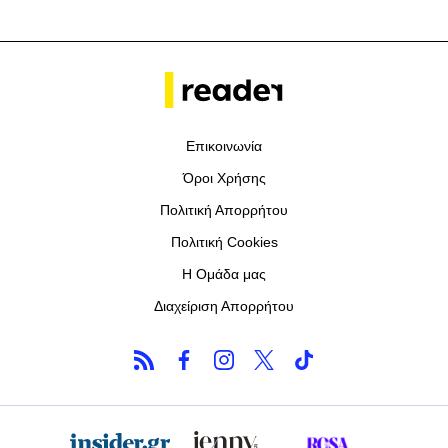
Επικοινωνία
Όροι Χρήσης
Πολιτική Απορρήτου
Πολιτική Cookies
Η Ομάδα μας
Διαχείριση Απορρήτου