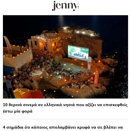
10 θερινά σινεμά σε ελληνικά νησιά που αξίζει να επισκεφθείς
έστω μία φορά
4 σημάδια ότι κάποιος απολαμβάνει κρυφά να σε βλέπει να