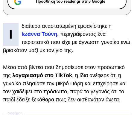
Προσθήκη του reader.gr στην Google
διαίτερα αναστατωμένη εμφανίστηκε η
Ι
Ιωάννα Τούνη
, περιγράφοντας ένα
περιστατικό που είχε με άγνωστη γυναίκα ενώ
βρισκόταν μαζί με τον γιο της.
Μέσα από βίντεο που δημοσίευσε στον προσωπικό
της
λογαριασμό στο TikTok
, η ίδια ανέφερε ότι η
γυναίκα πλησίασε τον μικρό Πάρη και επιχείρησε να
τον χαϊδέψει στο πρόσωπο, παρά το γεγονός ότι το
παιδί έδειξε ξεκάθαρα πως δεν αισθανόταν άνετα.