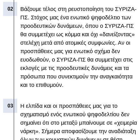
Βάζουμε τέλος στη ρευστοποίηση του ΣΥΡΙΖΑ-
ΠΣ. Στόχος μας ένα ενωτικό ψηφοδέλτιο των
προοδευτικών δυνάμεων, όπου ο ΣΥΡΙΖΑ-ΠΣ
θα συμμετέχει ως κόμμα και όχι «δανείζοντας»
στελέχη μετά από ατομικές συμφωνίες. Αν οι
προσπάθειες μας για ενωτικό σχήμα δεν
ευοδωθούν, ο ΣΥΡΙΖΑ-ΠΣ θα συμμετέχει στις
εκλογές με τις προοδευτικές δυνάμεις και τα
πρόσωπα που συνεκτιμούν την αναγκαιότητα
και το επιθυμούν.
Η ελπίδα και οι προσπάθειες μας για το
σχηματισμό ενός ενωτικού ψηφοδελτίου δεν
σημαίνει ότι στο μεταξύ μπαίνουμε σε «χειμερία
νάρκη». Σήμερα αποφασίζουμε την αναδιάταξη
όλων των κομματικών δυνάμεων σε θέση