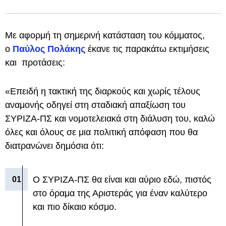
Με αφορμή τη σημερινή κατάσταση του κόμματος,
ο
Παύλος Πολάκης
έκανε τις παρακάτω εκτιμήσεις
και προτάσεις:
«Επειδή η τακτική της διαρκούς και χωρίς τέλους
αναμονής οδηγεί στη σταδιακή απαξίωση του
ΣΥΡΙΖΑ-ΠΣ και νομοτελειακά στη διάλυση του, καλώ
όλες και όλους σε μια πολιτική απόφαση που θα
διατρανώνει δημόσια ότι:
Ο ΣΥΡΙΖΑ-ΠΣ θα είναι και αύριο εδώ, πιστός
στο όραμα της Αριστεράς για έναν καλύτερο
και πιο δίκαιο κόσμο.