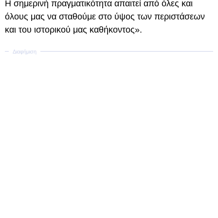
Η σημερινή πραγματικότητα απαιτεί από όλες και
όλους μας να σταθούμε στο ύψος των περιστάσεων
και του ιστορικού μας καθήκοντος».