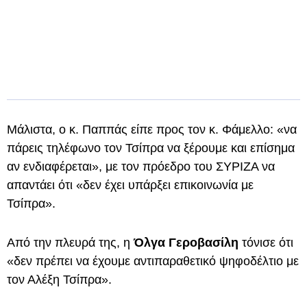
Μάλιστα, ο κ. Παππάς είπε προς τον κ. Φάμελλο: «να
πάρεις τηλέφωνο τον Τσίπρα να ξέρουμε και επίσημα
αν ενδιαφέρεται», με τον πρόεδρο του ΣΥΡΙΖΑ να
απαντάει ότι «δεν έχει υπάρξει επικοινωνία με
Τσίπρα».
Από την πλευρά της, η
Όλγα Γεροβασίλη
τόνισε ότι
«δεν πρέπει να έχουμε αντιπαραθετικό ψηφοδέλτιο με
τον Αλέξη Τσίπρα».