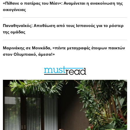
«Πέθανε ο πατέρας του Μέσι»: Αναμένεται η ανακοίνωση της
οικογένειας
Παναθηναϊκός: Αποθέωση από τους Ισπανούς για το ρόστερ
της ομάδας
Μαρινάκης σε Μονκάδα, «πέντε μεταγραφές έτοιμων παικτών
στον Ολυμπιακό, άμεσα!»