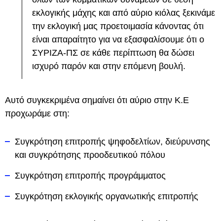
εκλογικής μάχης και από αύριο κιόλας ξεκινάμε
την εκλογική μας προετοιμασία κάνοντας ότι
είναι απαραίτητο για να εξασφαλίσουμε ότι ο
ΣΥΡΙΖΑ-ΠΣ σε κάθε περίπτωση θα δώσει
ισχυρό παρόν και στην επόμενη βουλή.
Αυτό συγκεκριμένα σημαίνει ότι αύριο στην Κ.Ε
προχωράμε στη:
Συγκρότηση επιτροπής ψηφοδελτίων, διεύρυνσης
και συγκρότησης προοδευτικού πόλου
⁠Συγκρότηση επιτροπής προγράμματος
Συγκρότηση εκλογικής οργανωτικής επιτροπής