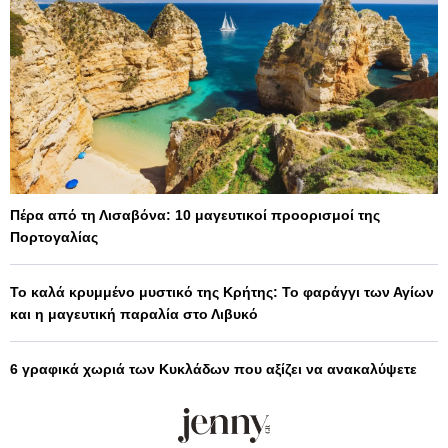
Πέρα από τη Λισαβόνα: 10 μαγευτικοί προορισμοί της
Πορτογαλίας
Το καλά κρυμμένο μυστικό της Κρήτης: Το φαράγγι των Αγίων
και η μαγευτική παραλία στο Λιβυκό
6 γραφικά χωριά των Κυκλάδων που αξίζει να ανακαλύψετε