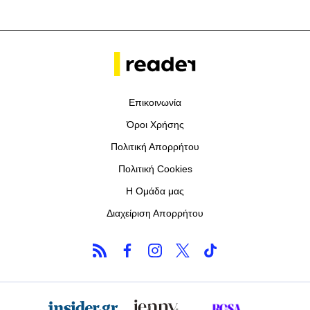
Επικοινωνία
Όροι Χρήσης
Πολιτική Απορρήτου
Πολιτική Cookies
Η Ομάδα μας
Διαχείριση Απορρήτου