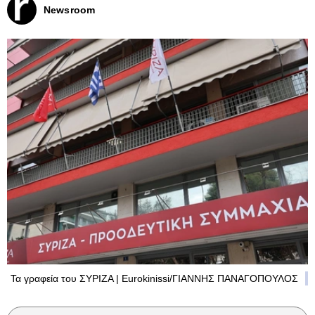
Newsroom
Τα γραφεία του ΣΥΡΙΖΑ | Eurokinissi/ΓΙΑΝΝΗΣ ΠΑΝΑΓΟΠΟΥΛΟΣ