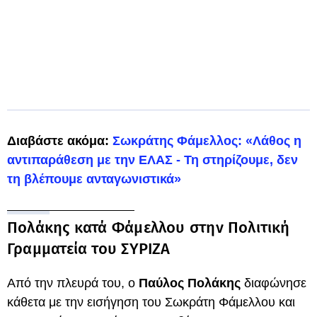
Διαβάστε ακόμα:
Σωκράτης Φάμελλος: «Λάθος η
αντιπαράθεση με την ΕΛΑΣ - Τη στηρίζουμε, δεν
τη βλέπουμε ανταγωνιστικά»
Πολάκης κατά Φάμελλου στην Πολιτική
Γραμματεία του ΣΥΡΙΖΑ
Από την πλευρά του, ο
Παύλος Πολάκης
διαφώνησε
κάθετα με την εισήγηση του Σωκράτη Φάμελλου και