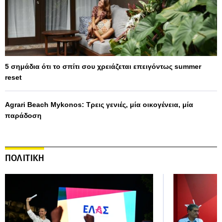
5 σημάδια ότι το σπίτι σου χρειάζεται επειγόντως summer
reset
Agrari Beach Mykonos: Τρεις γενιές, μία οικογένεια, μία
παράδοση
ΠΟΛΙΤΙΚΗ