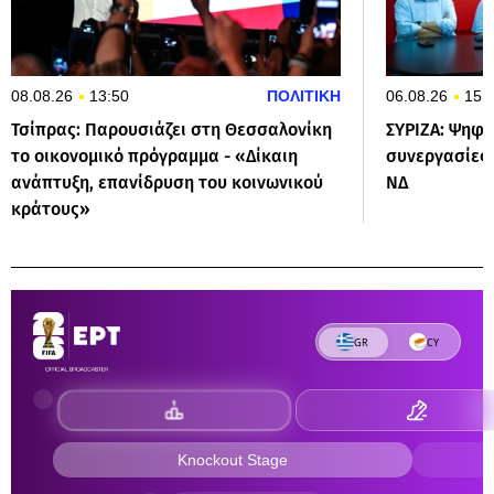
08.08.26
13:50
ΠΟΛΙΤΙΚΗ
06.08.26
15:
Τσίπρας: Παρουσιάζει στη Θεσσαλονίκη
ΣΥΡΙΖΑ: Ψηφο
το οικονομικό πρόγραμμα - «Δίκαιη
συνεργασίες 
ανάπτυξη, επανίδρυση του κοινωνικού
ΝΔ
κράτους»