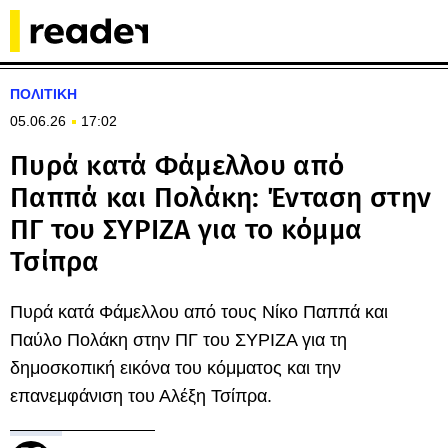
ΠΟΛΙΤΙΚΗ
05.06.26
17:02
Πυρά κατά Φάμελλου από
Παππά και Πολάκη: Ένταση στην
ΠΓ του ΣΥΡΙΖΑ για το κόμμα
Τσίπρα
Πυρά κατά Φάμελλου από τους Νίκο Παππά και
Παύλο Πολάκη στην ΠΓ του ΣΥΡΙΖΑ για τη
δημοσκοπική εικόνα του κόμματος και την
επανεμφάνιση του Αλέξη Τσίπρα.