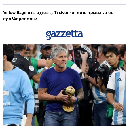
Yellow flags στις σχέσεις: Τι είναι και πότε πρέπει να σε
προβληματίσουν