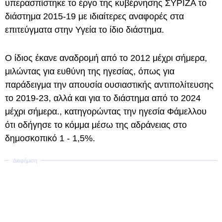
υπερασπίστηκε το έργο της κυβέρνησης ΣΥΡΙΖΑ το
διάστημα 2015-19 με ιδιαίτερες αναφορές στα
επιτεύγματα στην Υγεία το ίδιο διάστημα.
Ο ίδιος έκανε αναδρομή από το 2012 μέχρι σήμερα,
μιλώντας για ευθύνη της ηγεσίας, όπως για
παράδειγμα την απουσία ουσιαστικής αντιπολίτευσης
το 2019-23, αλλά και για το διάστημα από το 2024
μέχρι σήμερα., κατηγορώντας την ηγεσία Φάμελλου
ότι οδήγησε το κόμμα μέσω της αδράνειας στο
δημοσκοπικό 1 - 1,5%.