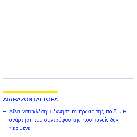
ΔΙΑΒΑΖΟΝΤΑΙ ΤΩΡΑ
Λίλα Μπακλέση: Γέννησε το πρώτο της παιδί - Η
ανάρτηση του συντρόφου της που κανείς δεν
περίμενε