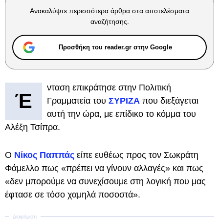
Ανακαλύψτε περισσότερα άρθρα στα αποτελέσματα
αναζήτησης.
Προσθήκη του reader.gr στην Google
νταση επικράτησε στην Πολιτική
Έ
Γραμματεία του
ΣΥΡΙΖΑ
που διεξάγεται
αυτή την ώρα, με επίδικο το κόμμα του
Αλέξη Τσίπρα.
Ο
Νίκος Παππάς
είπε ευθέως προς τον Σωκράτη
Φάμελλο πως «πρέπει να γίνουν αλλαγές» και πως
«δεν μπορούμε να συνεχίσουμε στη λογική που μας
έφτασε σε τόσο χαμηλά ποσοστά».