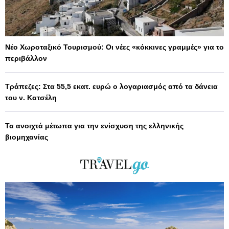
Νέο Χωροταξικό Τουρισμού: Οι νέες «κόκκινες γραμμές» για το
περιβάλλον
Τράπεζες: Στα 55,5 εκατ. ευρώ ο λογαριασμός από τα δάνεια
του ν. Κατσέλη
Τα ανοιχτά μέτωπα για την ενίσχυση της ελληνικής
βιομηχανίας