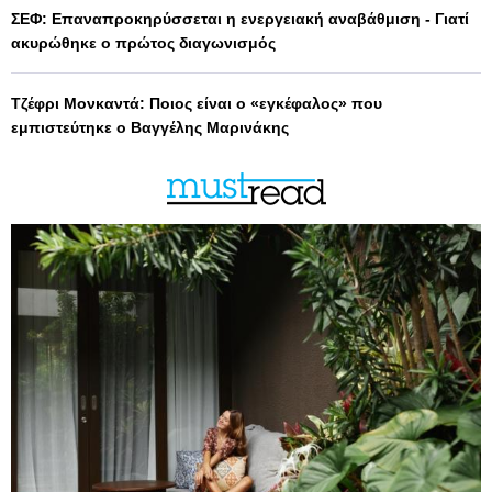
ΣΕΦ: Επαναπροκηρύσσεται η ενεργειακή αναβάθμιση - Γιατί
ακυρώθηκε ο πρώτος διαγωνισμός
Τζέφρι Μονκαντά: Ποιος είναι ο «εγκέφαλος» που
εμπιστεύτηκε ο Βαγγέλης Μαρινάκης