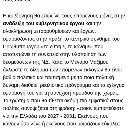
Η κυβέρνηση θα επιμείνει τους επόμενους μήνες στην
ανάδειξη του κυβερνητικού έργου
και την
ολοκλήρωση μεταρρυθμίσεων και έργων,
εφαρμόζοντας στην πράξη το κεντρικό σύνθημα του
Πρωθυπουργού «το είπαμε, το κάναμε» που
αποτυπώνει τη συνέπεια στην υλοποίηση των
δεσμεύσεων της ΝΔ. Κατά το Μέγαρο Μαξίμου
άλλωστε το δίλημμα των επόμενων εκλογών θα είναι
βαθιά πολιτικό και ταυτισμένο με το ποια πολιτική
δύναμη διαθέτει ρεαλιστικό πρόγραμμα και τα εχέγγυα
εφαρμογή του για τη συνέχιση προόδου της χώρας.
Το ερώτημα που θα τίθεται ακόμη πιο εμφατικά στους
πολίτες συνοψίζεται στη φράση: «ποιον εμπιστεύεστε
για την Ελλάδα του 2027 - 2031; Εκείνους που
κάνουν όσα λένε ή εκείνους που μοιράζουν εύκολες