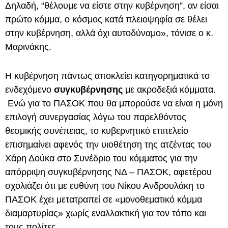
Δηλαδή, “θέλουμε να είστε στην κυβέρνηση”, αν είσαι
πρώτο κόμμα, ο κόσμος κατά πλειοψηφία σε θέλει
στην κυβέρνηση, αλλά όχι αυτοδύναμο», τόνισε ο κ.
Μαρινάκης.
Η κυβέρνηση πάντως αποκλείει κατηγορηματικά το
ενδεχόμενο
συγκυβέρνησης
με ακροδεξιά κόμματα.
Ενώ για το ΠΑΣΟΚ που θα μπορούσε να είναι η μόνη
επιλογή συνεργασίας λόγω του παρελθόντος
θεσμικής συνέπειας, το κυβερνητικό επιτελείο
επισημαίνει αφενός την υιοθέτηση της ατζέντας του
Χάρη Δούκα στο Συνέδριο του κόμματος για την
απόρριψη συγκυβέρνησης ΝΔ – ΠΑΣΟΚ, αφετέρου
σχολιάζει ότι με ευθύνη του Νίκου Ανδρουλάκη το
ΠΑΣΟΚ έχει μετατραπεί σε «μονοθεματικό κόμμα
διαμαρτυρίας» χωρίς εναλλακτική για τον τόπο και
τους πολίτες.