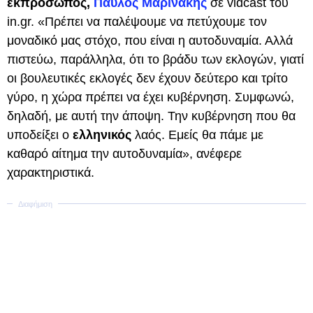
εκπρόσωπος,
Παύλος Μαρινάκης
σε vidcast του
in.gr. «Πρέπει να παλέψουμε να πετύχουμε τον
μοναδικό μας στόχο, που είναι η αυτοδυναμία. Αλλά
πιστεύω, παράλληλα, ότι το βράδυ των εκλογών, γιατί
οι βουλευτικές εκλογές δεν έχουν δεύτερο και τρίτο
γύρο, η χώρα πρέπει να έχει κυβέρνηση. Συμφωνώ,
δηλαδή, με αυτή την άποψη. Την κυβέρνηση που θα
υποδείξει ο
ελληνικός
λαός. Εμείς θα πάμε με
καθαρό αίτημα την αυτοδυναμία», ανέφερε
χαρακτηριστικά.