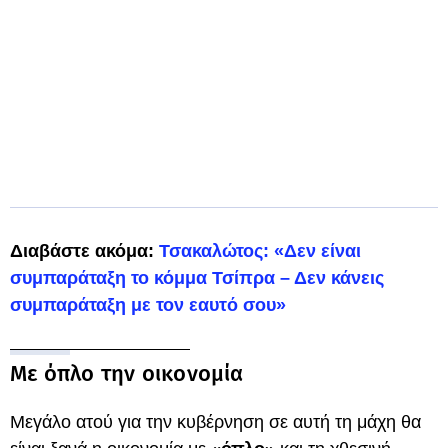
Διαβάστε ακόμα:
Τσακαλώτος: «Δεν είναι
συμπαράταξη το κόμμα Τσίπρα – Δεν κάνεις
συμπαράταξη με τον εαυτό σου»
Με όπλο την οικονομία
Μεγάλο ατού για την κυβέρνηση σε αυτή τη μάχη θα