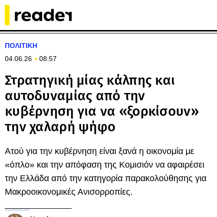
ΠΟΛΙΤΙΚΗ
04.06.26
08:57
Στρατηγική μίας κάλπης και
αυτοδυναμίας από την
κυβέρνηση για να «ξορκίσουν»
την χαλαρή ψήφο
Ατού για την κυβέρνηση είναι ξανά η οικονομία με
«όπλο» και την απόφαση της Κομισιόν να αφαιρέσει
την Ελλάδα από την κατηγορία παρακολούθησης για
Μακροοικονομικές Ανισορροπίες.