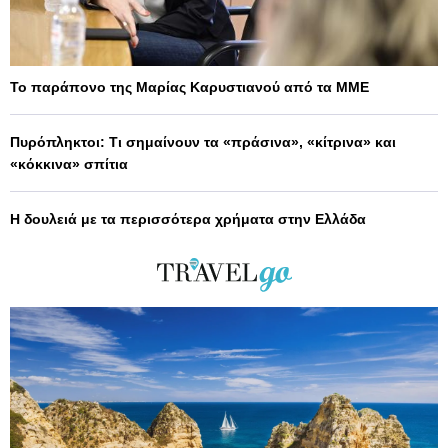
Το παράπονο της Μαρίας Καρυστιανού από τα ΜΜΕ
Πυρόπληκτοι: Τι σημαίνουν τα «πράσινα», «κίτρινα» και
«κόκκινα» σπίτια
Η δουλειά με τα περισσότερα χρήματα στην Ελλάδα