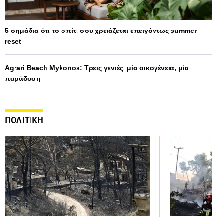
5 σημάδια ότι το σπίτι σου χρειάζεται επειγόντως summer
reset
Agrari Beach Mykonos: Τρεις γενιές, μία οικογένεια, μία
παράδοση
ΠΟΛΙΤΙΚΗ