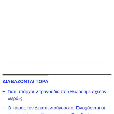
ΔΙΑΒΑΖΟΝΤΑΙ ΤΩΡΑ
Γιατί υπάρχουν τραγούδια που θεωρούμε σχεδόν
«ιερά»;
Ο καιρός τον Δεκαπενταύγουστο: Ενισχύονται οι