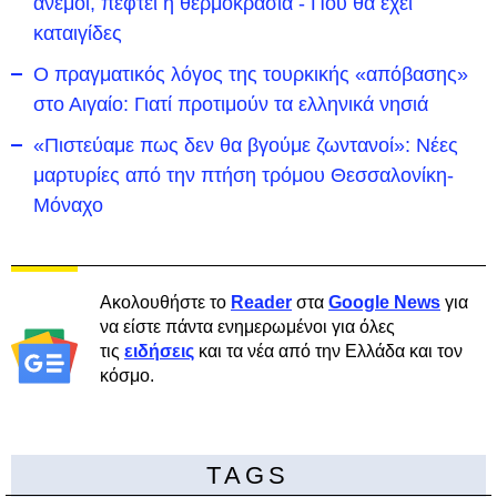
άνεμοι, πέφτει η θερμοκρασία - Πού θα έχει
καταιγίδες
Ο πραγματικός λόγος της τουρκικής «απόβασης»
στο Αιγαίο: Γιατί προτιμούν τα ελληνικά νησιά
«Πιστεύαμε πως δεν θα βγούμε ζωντανοί»: Νέες
μαρτυρίες από την πτήση τρόμου Θεσσαλονίκη-
Μόναχο
Ακολουθήστε το
Reader
στα
Google News
για
να είστε πάντα ενημερωμένοι για όλες
τις
ειδήσεις
και τα νέα από την Ελλάδα και τον
κόσμο.
TAGS