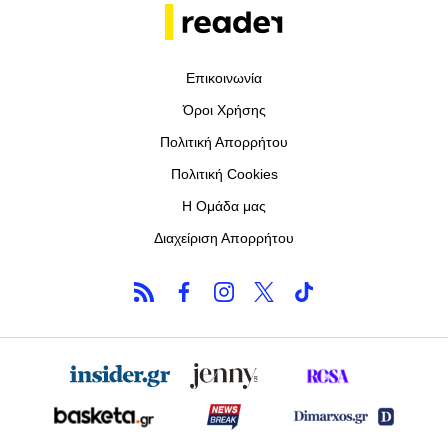
Επικοινωνία
Όροι Χρήσης
Πολιτική Απορρήτου
Πολιτική Cookies
Η Ομάδα μας
Διαχείριση Απορρήτου