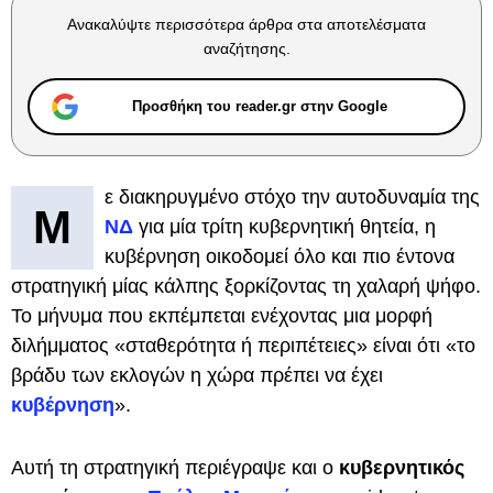
Ανακαλύψτε περισσότερα άρθρα στα αποτελέσματα
αναζήτησης.
Προσθήκη του reader.gr στην Google
ε διακηρυγμένο στόχο την αυτοδυναμία της
Μ
ΝΔ
για μία τρίτη κυβερνητική θητεία, η
κυβέρνηση οικοδομεί όλο και πιο έντονα
στρατηγική μίας κάλπης ξορκίζοντας τη χαλαρή ψήφο.
Το μήνυμα που εκπέμπεται ενέχοντας μια μορφή
διλήμματος «σταθερότητα ή περιπέτειες» είναι ότι «το
βράδυ των εκλογών η χώρα πρέπει να έχει
κυβέρνηση
».
Αυτή τη στρατηγική περιέγραψε και ο
κυβερνητικός