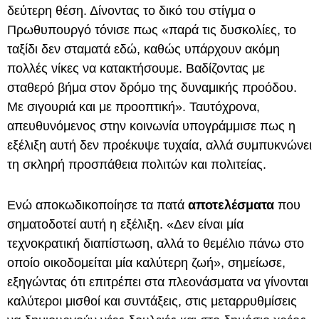
δεύτερη θέση. Δίνοντας το δικό του στίγμα ο
Πρωθυπουργό τόνισε πως «παρά τις δυσκολίες, το
ταξίδι δεν σταματά εδώ, καθώς υπάρχουν ακόμη
πολλές νίκες να κατακτήσουμε. Βαδίζοντας με
σταθερό βήμα στον δρόμο της δυναμικής προόδου.
Με σιγουριά και με προοπτική». Ταυτόχρονα,
απευθυνόμενος στην κοινωνία υπογράμμισε πως η
εξέλιξη αυτή δεν προέκυψε τυχαία, αλλά συμπυκνώνει
τη σκληρή προσπάθεια πολιτών και πολιτείας.
Ενώ αποκωδικοποίησε τα πατά
αποτελέσματα
που
σηματοδοτεί αυτή η εξέλιξη. «Δεν είναι μία
τεχνοκρατική διαπίστωση, αλλά το θεμέλιο πάνω στο
οποίο οικοδομείται μία καλύτερη ζωή», σημείωσε,
εξηγώντας ότι επιτρέπει στα πλεονάσματα να γίνονται
καλύτεροι μισθοί και συντάξεις, στις μεταρρυθμίσεις