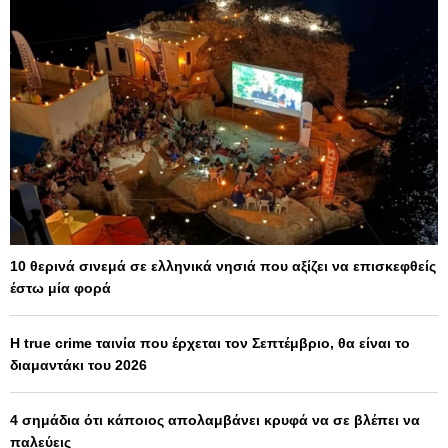
10 θερινά σινεμά σε ελληνικά νησιά που αξίζει να επισκεφθείς
έστω μία φορά
Η true crime ταινία που έρχεται τον Σεπτέμβριο, θα είναι το
διαμαντάκι του 2026
4 σημάδια ότι κάποιος απολαμβάνει κρυφά να σε βλέπει να
παλεύεις