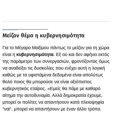
Μείζον θέμα η κυβερνησιμότητα
Για το Μέγαρο Μαξίμου πάντως το μείζον για τη χώρα
είναι η
κυβερνησιμότητα
. Εξ ού και δεν αφήνει εκτός
της παράμετρο των συνεργασιών, φροντίζοντας όμως
να αναδείξει τις δυσκολίες που ενέχει αυτή η λογική
καθώς με τα υφιστάμενα δεδομένα είναι απολύτως
θολό ποιος θα μπορούσε να είναι αξιόπιστος
κυβερνητικός εταίρος. «Εμείς θα πάμε με καθαρό
αίτημα την αυτοδυναμία. Αλλά δημοκρατία έχουμε,
μπορεί οι πολίτες να απαντήσουν κατά πλειοψηφία
“ναι”, μπορεί να απαντήσουν με έναν άλλο τρόπο.