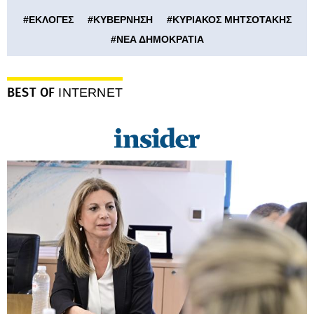
#
ΕΚΛΟΓΕΣ
#
ΚΥΒΕΡΝΗΣΗ
#
ΚΥΡΙΑΚΟΣ ΜΗΤΣΟΤΑΚΗΣ
#
ΝΕΑ ΔΗΜΟΚΡΑΤΙΑ
BEST OF
INTERNET