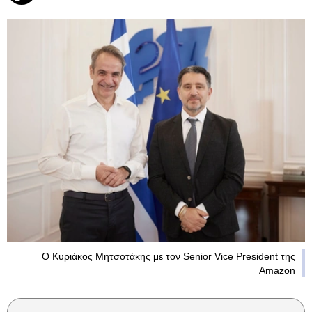
Ο Κυριάκος Μητσοτάκης με τον Senior Vice President της
Amazon