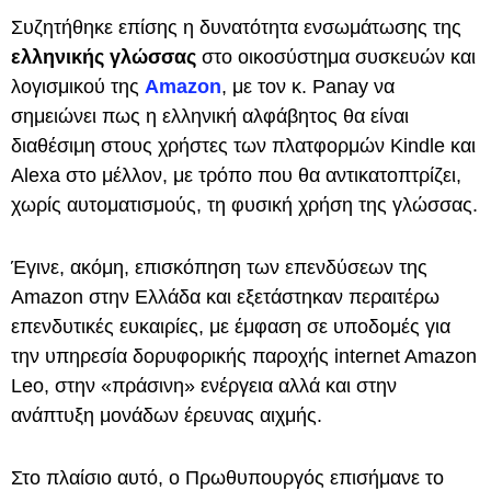
Συζητήθηκε επίσης η δυνατότητα ενσωμάτωσης της
ελληνικής γλώσσας
στο οικοσύστημα συσκευών και
λογισμικού της
Amazon
, με τον κ. Panay να
σημειώνει πως η ελληνική αλφάβητος θα είναι
διαθέσιμη στους χρήστες των πλατφορμών Kindle και
Alexa στο μέλλον, με τρόπο που θα αντικατοπτρίζει,
χωρίς αυτοματισμούς, τη φυσική χρήση της γλώσσας.
Έγινε, ακόμη, επισκόπηση των επενδύσεων της
Amazon στην Ελλάδα και εξετάστηκαν περαιτέρω
επενδυτικές ευκαιρίες, με έμφαση σε υποδομές για
την υπηρεσία δορυφορικής παροχής internet Amazon
Leo, στην «πράσινη» ενέργεια αλλά και στην
ανάπτυξη μονάδων έρευνας αιχμής.
Στο πλαίσιο αυτό, ο Πρωθυπουργός επισήμανε το