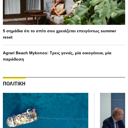
5 σημάδια ότι το σπίτι σου χρειάζεται επειγόντως summer
reset
Agrari Beach Mykonos: Τρεις γενιές, μία οικογένεια, μία
παράδοση
ΠΟΛΙΤΙΚΗ