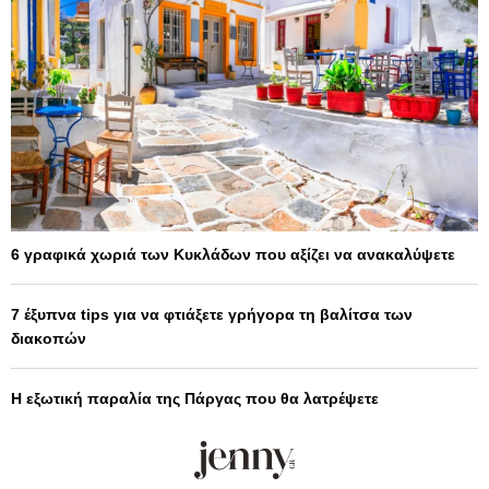
6 γραφικά χωριά των Κυκλάδων που αξίζει να ανακαλύψετε
7 έξυπνα tips για να φτιάξετε γρήγορα τη βαλίτσα των
διακοπών
Η εξωτική παραλία της Πάργας που θα λατρέψετε