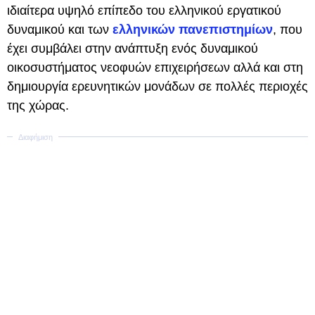
ιδιαίτερα υψηλό επίπεδο του ελληνικού εργατικού
δυναμικού και των
ελληνικών πανεπιστημίων
, που
έχει συμβάλει στην ανάπτυξη ενός δυναμικού
οικοσυστήματος νεοφυών επιχειρήσεων αλλά και στη
δημιουργία ερευνητικών μονάδων σε πολλές περιοχές
της χώρας.