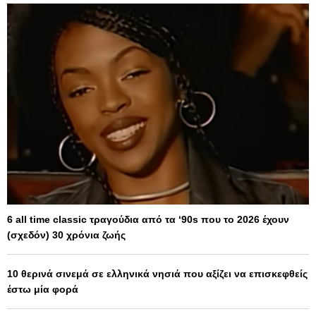
6 all time classic τραγούδια από τα ‘90s που το 2026 έχουν
(σχεδόν) 30 χρόνια ζωής
10 θερινά σινεμά σε ελληνικά νησιά που αξίζει να επισκεφθείς
έστω μία φορά