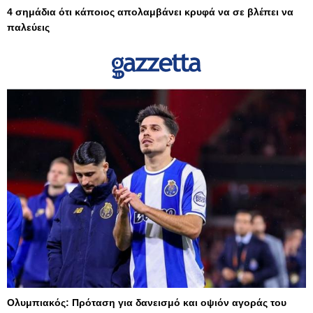
4 σημάδια ότι κάποιος απολαμβάνει κρυφά να σε βλέπει να
παλεύεις
Ολυμπιακός: Πρόταση για δανεισμό και οψιόν αγοράς του