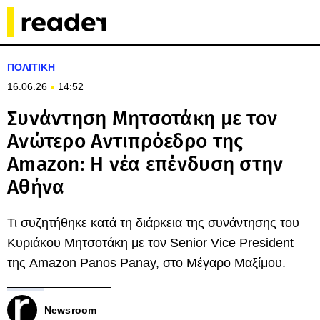
ΠΟΛΙΤΙΚΗ
16.06.26
14:52
Συνάντηση Μητσοτάκη με τον
Ανώτερο Αντιπρόεδρο της
Amazon: Η νέα επένδυση στην
Αθήνα
Τι συζητήθηκε κατά τη διάρκεια της συνάντησης του
Κυριάκου Μητσοτάκη με τον Senior Vice President
της Amazon Panos Panay, στο Μέγαρο Μαξίμου.
Newsroom