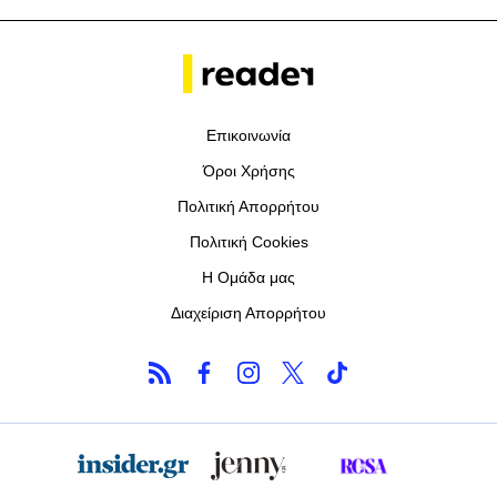
Επικοινωνία
Όροι Χρήσης
Πολιτική Απορρήτου
Πολιτική Cookies
Η Ομάδα μας
Διαχείριση Απορρήτου