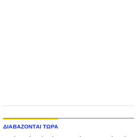
ΔΙΑΒΑΖΟΝΤΑΙ ΤΩΡΑ