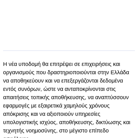
Η νέα υποδομή θα επιτρέψει σε επιχειρήσεις και
οργανισμούς που δραστηριοποιούνται στην Ελλάδα
να αποθηκεύουν και να επεξεργάζονται δεδομένα
εντός συνόρων, ώστε να ανταποκρίνονται στις
απαιτήσεις τοπικής αποθήκευσης, να αναπτύσσουν
εφαρμογές με εξαιρετικά χαμηλούς χρόνους
απόκρισης και να αξιοποιούν υπηρεσίες
υπολογιστικής ισχύος, αποθήκευσης, δικτύωσης και
τεχνητής νοημοσύνης, στο μέγιστο επίπεδο