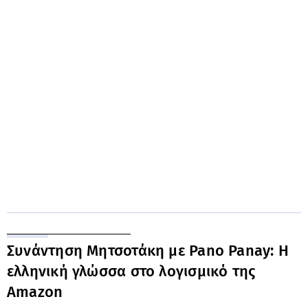
Συνάντηση Μητσοτάκη με Pano Panay: Η
ελληνική γλώσσα στο λογισμικό της
Amazon