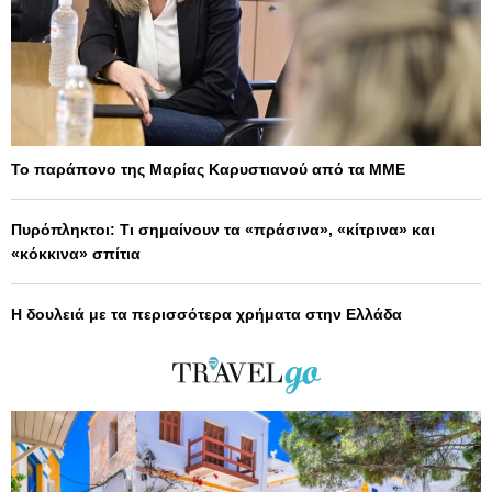
Το παράπονο της Μαρίας Καρυστιανού από τα ΜΜΕ
Πυρόπληκτοι: Τι σημαίνουν τα «πράσινα», «κίτρινα» και
«κόκκινα» σπίτια
Η δουλειά με τα περισσότερα χρήματα στην Ελλάδα