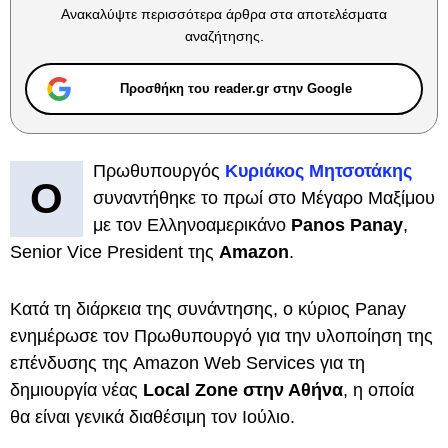
Ανακαλύψτε περισσότερα άρθρα στα αποτελέσματα
αναζήτησης.
Προσθήκη του reader.gr στην Google
Πρωθυπουργός
Κυριάκος Μητσοτάκης
Ο
συναντήθηκε το πρωί στο Μέγαρο Μαξίμου
με τον Ελληνοαμερικάνο
Panos Panay
,
Senior Vice President της
Amazon
.
Κατά τη διάρκεια της συνάντησης, ο κύριος Panay
ενημέρωσε τον Πρωθυπουργό για την υλοποίηση της
επένδυσης της Amazon Web Services για τη
δημιουργία νέας
Local Zone στην Αθήνα
, η οποία
θα είναι γενικά διαθέσιμη τον Ιούλιο.