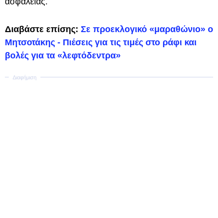
ασφάλειας.
Διαβάστε επίσης:
Σε προεκλογικό «μαραθώνιο» ο
Μητσοτάκης - Πιέσεις για τις τιμές στο ράφι και
βολές για τα «λεφτόδεντρα»