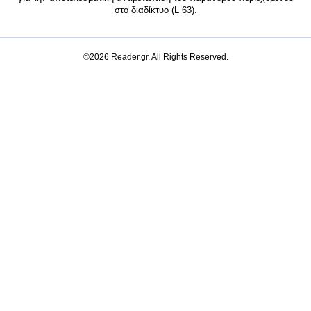
στο διαδίκτυο (L 63).
©2026 Reader.gr. All Rights Reserved.