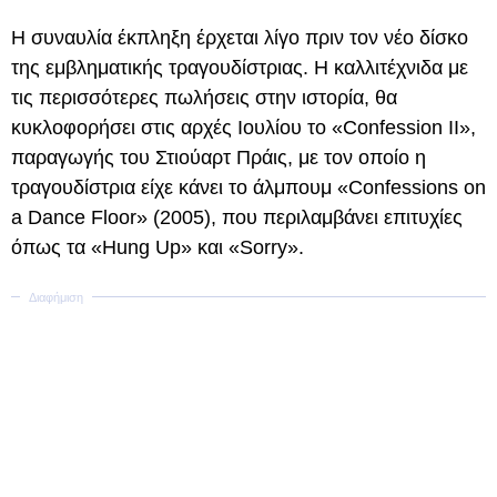
Η συναυλία έκπληξη έρχεται λίγο πριν τον νέο δίσκο
της εμβληματικής τραγουδίστριας. Η καλλιτέχνιδα με
τις περισσότερες πωλήσεις στην ιστορία, θα
κυκλοφορήσει στις αρχές Ιουλίου το «Confession II»,
παραγωγής του Στιούαρτ Πράις, με τον οποίο η
τραγουδίστρια είχε κάνει το άλμπουμ «Confessions on
a Dance Floor» (2005), που περιλαμβάνει επιτυχίες
όπως τα «Hung Up» και «Sorry».