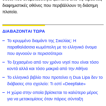
διαφημιστικές οθόνες που περιβάλλουν τη διάσημη
πλατεία.
ΔΙΑΒΑΖΟΝΤΑΙ ΤΩΡΑ
Το κρυμμένο διαμάντι της Σικελίας: Η
παραθαλάσσια κωμόπολη με το ελληνικό όνομα
που αγνοούν οι περισσότεροι
To ξεχασμένο από τον χρόνο νησί που είναι τόσο
κοντά αλλά και τόσο μακριά από την Αθήνα
Το ελληνικό βιβλίο που προτείνει η Dua Lipa δεν το
διάβασες στο σχολείο: Τι εστί «Deepfake»
Η χώρα στην οποία βρίσκεται το καλύτερο μέρος
για να μετακομίσεις όταν πάρεις σύνταξη