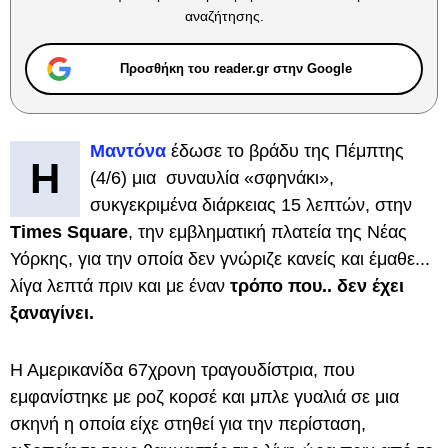
αναζήτησης.
Προσθήκη του reader.gr στην Google
Μαντόνα
έδωσε το βράδυ της Πέμπτης
Η
(4/6) μια συναυλία «σφηνάκι»,
συκγεκριμένα διάρκειας 15 λεπτών, στην
Times Square
, την εμβληματική πλατεία της Νέας
Υόρκης, για την οποία δεν γνώριζε κανείς και έμαθε...
λίγα λεπτά πριν και με έναν
τρόπο που.. δεν έχει
ξαναγίνει.
Η Αμερικανίδα 67χρονη τραγουδίστρια, που
εμφανίστηκε με ροζ κορσέ και μπλε γυαλιά σε μια
σκηνή η οποία είχε στηθεί για την περίσταση,