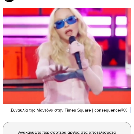
Συναυλία της Μαντόνα στην Times Square | consequence@Χ
Ανακαλύψτε περισσότερα άρθρα στα αποτελέσματα