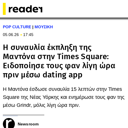
POP CULTURE
|
ΜΟΥΣΙΚΗ
05.06.26
17:45
Η συναυλία έκπληξη της
Μαντόνα στην Times Square:
Ειδοποίησε τους φαν λίγη ώρα
πριν μέσω dating app
Η Μαντόνα έσδωσε συναυλία 15 λεπτών στην Times
Square της Νέας Υόρκης και ενημέρωσε τους φαν της
μέσω Grindr, μόλις λίγη ώρα πριν.
Newsroom