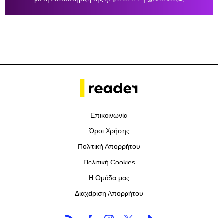
Επικοινωνία
Όροι Χρήσης
Πολιτική Απορρήτου
Πολιτική Cookies
Η Ομάδα μας
Διαχείριση Απορρήτου