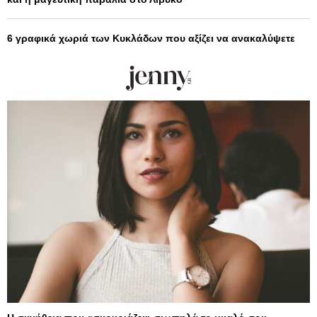
6 γραφικά χωριά των Κυκλάδων που αξίζει να ανακαλύψετε