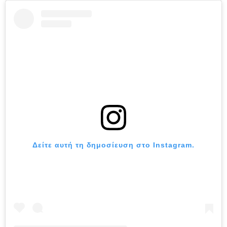
Δείτε αυτή τη δημοσίευση στο Instagram.