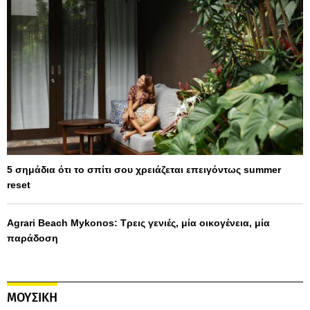
5 σημάδια ότι το σπίτι σου χρειάζεται επειγόντως summer
reset
Agrari Beach Mykonos: Τρεις γενιές, μία οικογένεια, μία
παράδοση
ΜΟΥΣΙΚΗ