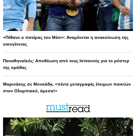
«Πέθανε ο πατέρας του Μέσι»: Αναμένεται η ανακοίνωση της
οικογένειας
Παναθηναϊκός: Αποθέωση από τους Ισπανούς για το ρόστερ
της ομάδας
Μαρινάκης σε Μονκάδα, «πέντε μεταγραφές έτοιμων παικτών
στον Ολυμπιακό, άμεσα!»