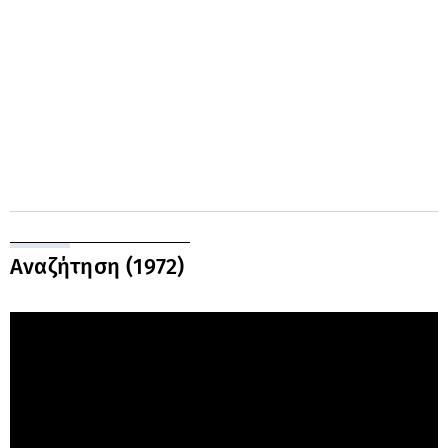
Αναζήτηση (1972)