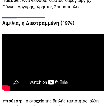
Παίζουν
: Άννα Φόνσου, Κώστας Καραγιώργης,
Γιάννης Αργύρης, Χρήστος Σπυρόπουλος.
Αιμιλία, η Διεστραμμένη (1974)
Υπόθεση:
Το στοιχείο της διπλής ταυτότητας, άλλη