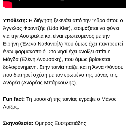
Υπόθεση:
Η διήγηση ξεκινάει από την Ύδρα όπου ο
Άγγελος Φραντζής (Udo Kier), ετοιμάζεται να φύγει
για την Αυστραλία και είναι ερωτευμένος με την
Ειρήνη (Έλενα Ναθαναήλ) που όμως έχει παντρευτεί
έναν φαρμακοποιό. Στο νησί έχει ανοίξει σπίτι η
Μάγδα (Ελένη Ανουσάκη), που όμως βρίσκεται
δολοφονημένη. Στην ταινία παίζει και η Άννα Φόνσου
που διατηρεί σχέση με τον ερωμένο της μάνας της,
Ανδρέα (Ανδρέας Μπάρκουλης).
Fun fact:
Τη μουσική της ταινίας έγραψε ο Μάνος
Λοϊζος.
Σκηνοθεσία:
Όμηρος Ευστρατιάδης