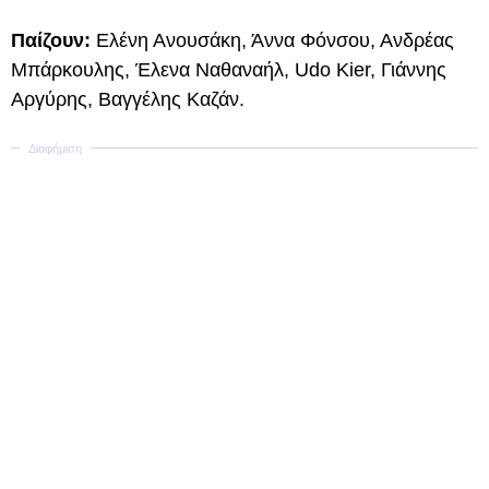
Παίζουν:
Ελένη Ανουσάκη, Άννα Φόνσου, Ανδρέας
Μπάρκουλης, Έλενα Ναθαναήλ, Udo Kier, Γιάννης
Αργύρης, Βαγγέλης Καζάν.