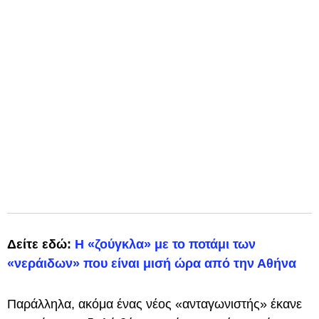
Δείτε εδώ:
Η «ζούγκλα» με το ποτάμι των
«νεράιδων» που είναι μισή ώρα από την Αθήνα
Παράλληλα, ακόμα ένας νέος «ανταγωνιστής» έκανε