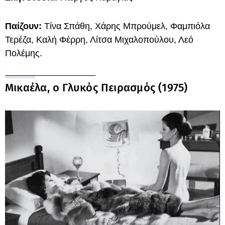
Παίζουν:
Τίνα Σπάθη, Χάρης Μπρούμελ, Φαμπιόλα
Τερέζα, Καλή Φέρρη, Λίτσα Μιχαλοπούλου, Λεό
Πολέμης.
Μικαέλα, ο Γλυκός Πειρασμός (1975)