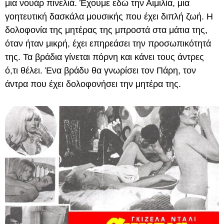
μια νουάρ πινελιά. Έχουμε εδώ την Αιμιλία, μια
γοητευτική δασκάλα μουσικής που έχει διπλή ζωή. Η
δολοφονία της μητέρας της μπροστά στα μάτια της,
όταν ήταν μικρή, έχει επηρεάσει την προσωπικότητά
της. Τα βράδια γίνεται πόρνη και κάνει τους άντρες
ό,τι θέλει. Ένα βράδυ θα γνωρίσει τον Πάρη, τον
άντρα που έχει δολοφονήσει την μητέρα της.