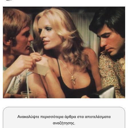
Ανακαλύψτε περισσότερα άρθρα στα αποτελέσματα
αναζήτησης.