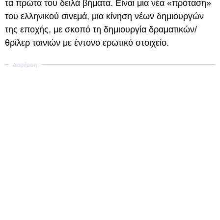
τα πρώτα του δειλά βήματα. Είναι μια νέα «πρόταση»
του ελληνικού σινεμά, μια κίνηση νέων δημιουργών
της εποχής, με σκοπό τη δημιουργία δραματικών/
θρίλερ ταινιών με έντονο ερωτικό στοιχείο.