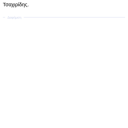
Τσαχιρίδης.