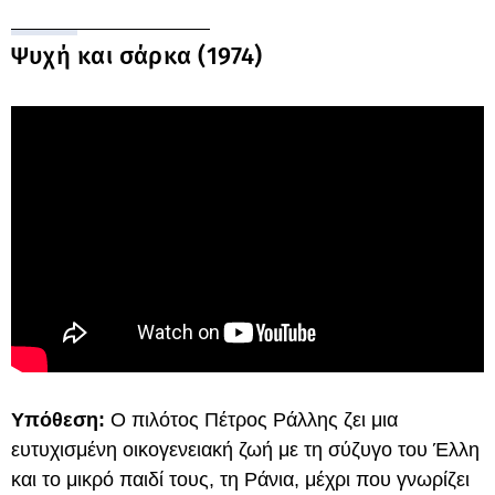
Ψυχή και σάρκα (1974)
Υπόθεση:
Ο πιλότος Πέτρος Ράλλης ζει μια
ευτυχισμένη οικογενειακή ζωή με τη σύζυγο του Έλλη
και το μικρό παιδί τους, τη Ράνια, μέχρι που γνωρίζει