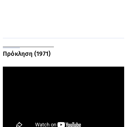
Πρόκληση (1971)