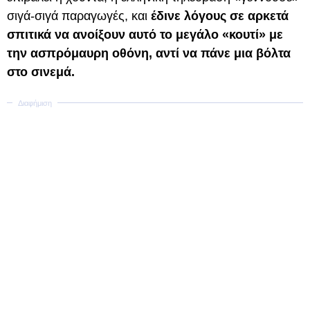
σιγά-σιγά παραγωγές, και
έδινε λόγους σε αρκετά
σπιτικά να ανοίξουν αυτό το μεγάλο «κουτί» με
την ασπρόμαυρη οθόνη, αντί να πάνε μια βόλτα
στο σινεμά.