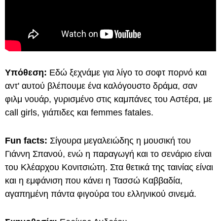
Υπόθεση:
Εδώ ξεχνάμε για λίγο το σοφτ πορνό και
αντ' αυτού βλέπουμε ένα καλόγουστο δράμα, σαν
φιλμ νουάρ, γυρισμένο στις καμπάνες του Αστέρα, με
call girls, γιάπιδες και femmes fatales.
Fun facts:
Σίγουρα μεγαλειώδης η μουσική του
Γιάννη Σπανού, ενώ η παραγωγή και το σενάριο είναι
του Κλέαρχου Κονιτσιώτη. Στα θετικά της ταινίας είναι
και η εμφάνιση που κάνει η Τασσώ Καββαδία,
αγαπημένη πάντα φιγούρα του ελληνικού σινεμά.