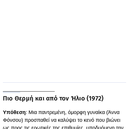
Πιο Θερμή και από τον Ήλιο (1972)
Υπόθεση
: Μια παντρεμένη, όμορφη γυναίκα (Άννα
Φόνσου) προσπαθεί να καλύψει το κενό που βιώνει
ως προς τις ερωτικές της επιθυμίες, υποδυόμενη την