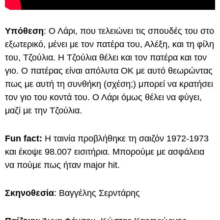
Υπόθεση
: Ο Λάρι, που τελειώνει τις σπουδές του στο
εξωτερικό, μένει με τον πατέρα του, Αλέξη, και τη φίλη
του, Τζούλια. Η Τζούλια θέλει και τον πατέρα και τον
γιο. Ο πατέρας είναι απόλυτα ΟΚ με αυτό θεωρώντας
πως με αυτή τη συνθήκη (σχέση;) μπορεί να κρατήσει
τον γιο του κοντά του. Ο Λάρι όμως θέλει να φύγει,
μαζί με την Τζούλια.
Fun fact:
Η ταινία προβλήθηκε τη σαιζόν 1972-1973
και έκοψε 98.007 εισιτήρια. Μπορούμε με ασφάλεια
να πούμε πως ήταν major hit.
Σκηνοθεσία
: Βαγγέλης Σερντάρης