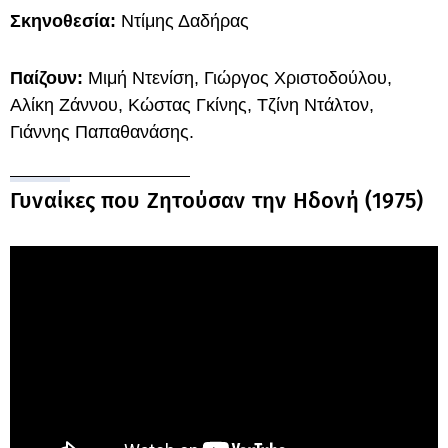
Σκηνοθεσία:
Ντίμης Δαδήρας
Παίζουν:
Μιμή Ντενίση, Γιώργος Χριστοδούλου,
Αλίκη Ζάννου, Κώστας Γκίνης, Τζίνη Ντάλτον,
Γιάννης Παπαθανάσης.
Γυναίκες που Ζητούσαν την Ηδονή (1975)