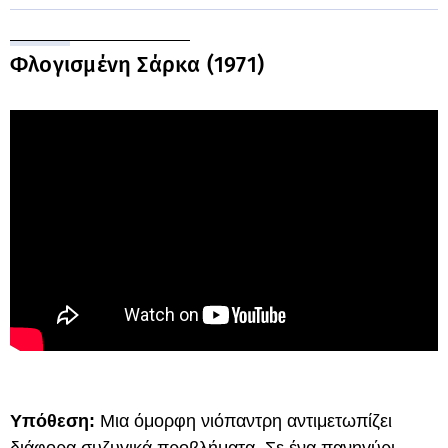
Φλογισμένη Σάρκα (1971)
Υπόθεση:
Μια όμορφη νιόπαντρη αντιμετωπίζει
διάφορα συζυγικά προβλήματα. Σε ένα πανηγύρι