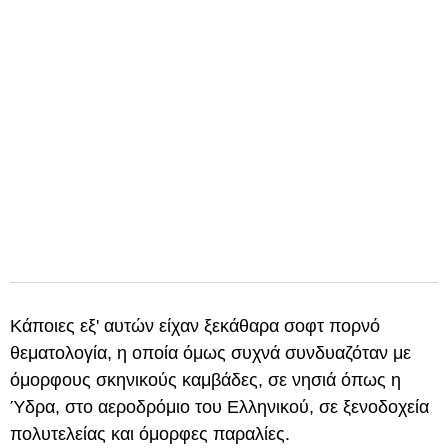
Κάποιες εξ' αυτών είχαν ξεκάθαρα σοφτ πορνό
θεματολογία, η οποία όμως συχνά συνδυαζόταν με
όμορφους σκηνικούς καμβάδες, σε νησιά όπως η
Ύδρα, στο αεροδρόμιο του Ελληνικού, σε ξενοδοχεία
πολυτελείας και όμορφες παραλίες.