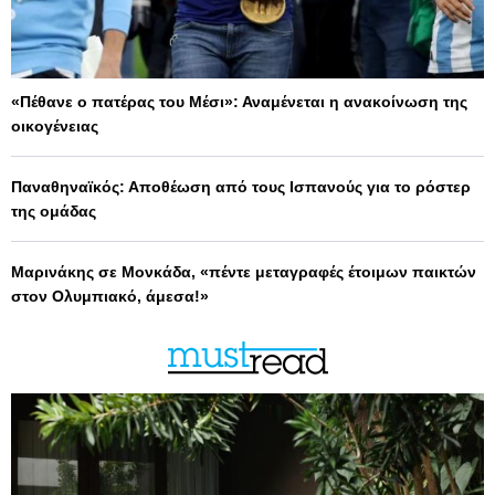
«Πέθανε ο πατέρας του Μέσι»: Αναμένεται η ανακοίνωση της
οικογένειας
Παναθηναϊκός: Αποθέωση από τους Ισπανούς για το ρόστερ
της ομάδας
Μαρινάκης σε Μονκάδα, «πέντε μεταγραφές έτοιμων παικτών
στον Ολυμπιακό, άμεσα!»