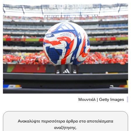
Μουντιάλ | Getty Images
Ανακαλύψτε περισσότερα άρθρα στα αποτελέσματα
αναζήτησης.