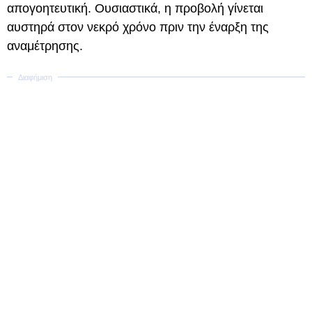
απογοητευτική. Ουσιαστικά, η προβολή γίνεται
αυστηρά στον νεκρό χρόνο πριν την έναρξη της
αναμέτρησης.