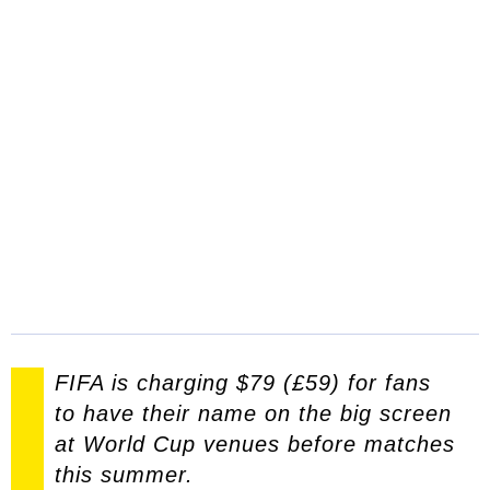
FIFA is charging $79 (£59) for fans
to have their name on the big screen
at World Cup venues before matches
this summer.