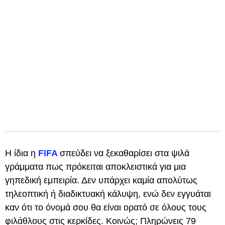
Η ίδια η
FIFA
σπεύδει να ξεκαθαρίσει στα ψιλά
γράμματα πως πρόκειται αποκλειστικά για μια
γηπεδική εμπειρία. Δεν υπάρχει καμία απολύτως
τηλεοπτική ή διαδικτυακή κάλυψη, ενώ δεν εγγυάται
καν ότι το όνομά σου θα είναι ορατό σε όλους τους
φιλάθλους στις κερκίδες. Κοινώς; Πληρώνεις 79