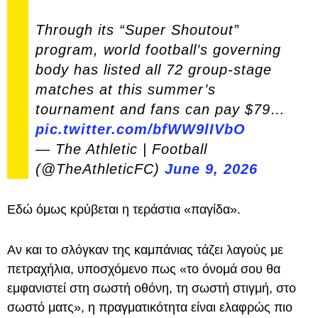
Through its “Super Shoutout”
program, world football’s governing
body has listed all 72 group-stage
matches at this summer’s
tournament and fans can pay $79…
pic.twitter.com/bfWW9lIVbO
— The Athletic | Football
(@TheAthleticFC)
June 9, 2026
Εδώ όμως κρύβεται η τεράστια «παγίδα».
Αν και το σλόγκαν της καμπάνιας τάζει λαγούς με
πετραχήλια, υποσχόμενο πως «το όνομά σου θα
εμφανιστεί στη σωστή οθόνη, τη σωστή στιγμή, στο
σωστό ματς», η πραγματικότητα είναι ελαφρώς πιο