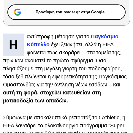
Προσθήκη του reader.gr στην Google
αντίστροφη μέτρηση για το
Παγκόσμιο
Η
Κύπελλο
έχει ξεκινήσει, αλλά η FIFA
φαίνεται πως σκοράρει... στα ταμεία της,
πριν καν ακουστεί το πρώτο σφύριγμα. Όσο
πλησιάζουμε στη μεγάλη γιορτή του ποδοσφαίρου,
τόσο ξεδιπλώνεται η εφευρετικότητα της Παγκόσμιας
Ομοσπονδίας για την άντληση νέων εσόδων –
και
αυτή τη φορά, στοχεύει κατευθείαν στη
ματαιοδοξία των οπαδών.
Σύμφωνα με αποκαλυπτικό ρεπορτάζ του Athletic, η
FIFA λανσάρει το ολοκαίνουργιο πρόγραμμα "Super