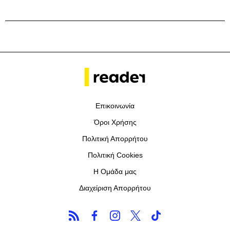
Επικοινωνία
Όροι Χρήσης
Πολιτική Απορρήτου
Πολιτική Cookies
Η Ομάδα μας
Διαχείριση Απορρήτου