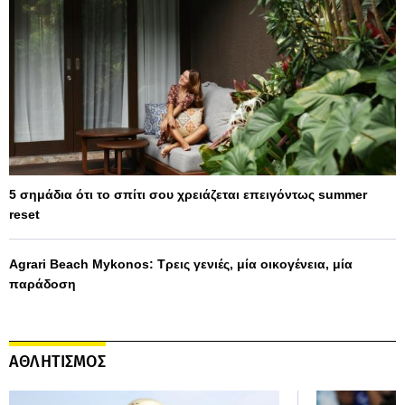
5 σημάδια ότι το σπίτι σου χρειάζεται επειγόντως summer
reset
Agrari Beach Mykonos: Τρεις γενιές, μία οικογένεια, μία
παράδοση
ΑΘΛΗΤΙΣΜΟΣ