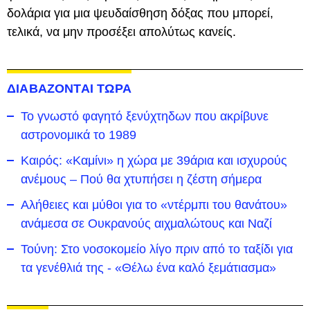
δολάρια για μια ψευδαίσθηση δόξας που μπορεί,
τελικά, να μην προσέξει απολύτως κανείς.
ΔΙΑΒΑΖΟΝΤΑΙ ΤΩΡΑ
Το γνωστό φαγητό ξενύχτηδων που ακρίβυνε
αστρονομικά το 1989
Καιρός: «Καμίνι» η χώρα με 39άρια και ισχυρούς
ανέμους – Πού θα χτυπήσει η ζέστη σήμερα
Αλήθειες και μύθοι για το «ντέρμπι του θανάτου»
ανάμεσα σε Ουκρανούς αιχμαλώτους και Ναζί
Τούνη: Στο νοσοκομείο λίγο πριν από το ταξίδι για
τα γενέθλιά της - «Θέλω ένα καλό ξεμάτιασμα»