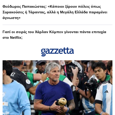
Θεόδωρος Παπακώστας: «Κάποιοι ξέρουν πόλεις όπως
Συρακούσες ή Τάραντας, αλλά η Μεγάλη Ελλάδα παραμένει
άγνωστη»
Γιατί οι σειρές του Χάρλαν Κόμπεν γίνονται πάντα επιτυχία
στο Netflix;