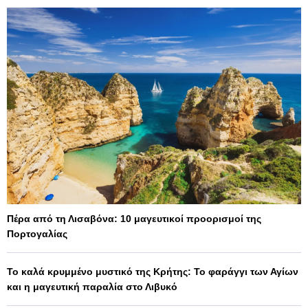
Πέρα από τη Λισαβόνα: 10 μαγευτικοί προορισμοί της
Πορτογαλίας
Το καλά κρυμμένο μυστικό της Κρήτης: Το φαράγγι των Αγίων
και η μαγευτική παραλία στο Λιβυκό