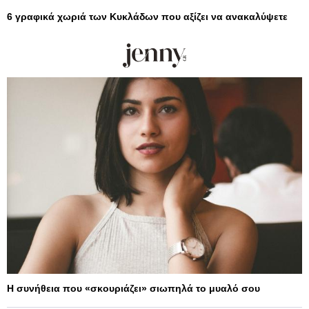
6 γραφικά χωριά των Κυκλάδων που αξίζει να ανακαλύψετε
Η συνήθεια που «σκουριάζει» σιωπηλά το μυαλό σου