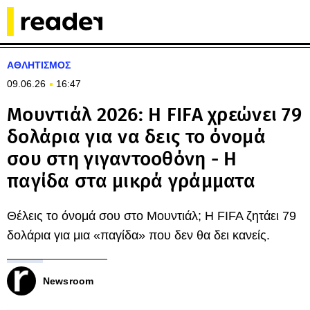
ΑΘΛΗΤΙΣΜΟΣ
09.06.26
16:47
Μουντιάλ 2026: Η FIFA χρεώνει 79
δολάρια για να δεις το όνομά
σου στη γιγαντοοθόνη - Η
παγίδα στα μικρά γράμματα
Θέλεις το όνομά σου στο Μουντιάλ; Η FIFA ζητάει 79
δολάρια για μια «παγίδα» που δεν θα δει κανείς.
Newsroom