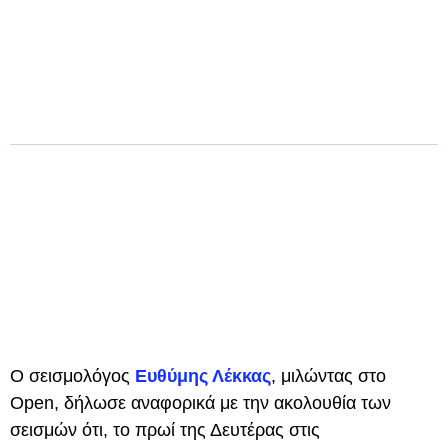
Ο σεισμολόγος
Ευθύμης Λέκκας
, μιλώντας στο
Open, δήλωσε αναφορικά με την ακολουθία των
σεισμών ότι, το πρωί της Δευτέρας στις