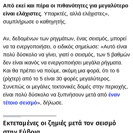
Από εκεί και πέρα οι πιθανότητες για μεγαλύτερο
είναι ελάχιστες
. Υπαρκτές, αλλά ελάχιστες»,
συμπλήρωσε ο καθηγητής.
Αν, δεδομένων των ρηγμάτων, ένας σεισμός, μπορεί
να τα ενεργοποιήσει, ο ειδικός σημείωσε: «Αυτό είναι
πολύ δύσκολο να γίνει, γιατί ο σεισμός, των 5 βαθμών
δεν είναι ικανός να ενεργοποιήσει μεγάλα ρήγματα.
Και θα πρέπει να πούμε, ακόμη μια φορά, ότι το 6
(ρίχτερ) από το 5 είναι 30 φορές μεγαλύτερος.
Συνεπώς οι μεγάλες τεκτονικές δομές στην περιοχής,
είναι πολύ δύσκολο να ξυπνήσουν μετά από
έναν
τέτοιο σεισμό
», δήλωσε.
Εκτεταμένες οι ζημιές μετά τον σεισμό
στην Εύβοια