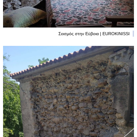
Σεισμός στην Εύβοια | EUROKINISSI