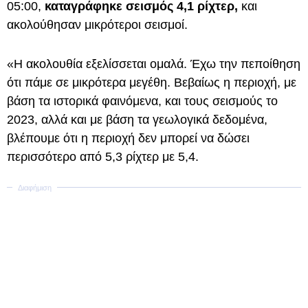
05:00,
καταγράφηκε σεισμός 4,1 ρίχτερ,
και
ακολούθησαν μικρότεροι σεισμοί.
«Η ακολουθία εξελίσσεται ομαλά. Έχω την πεποίθηση
ότι πάμε σε μικρότερα μεγέθη. Βεβαίως η περιοχή, με
βάση τα ιστορικά φαινόμενα, και τους σεισμούς το
2023, αλλά και με βάση τα γεωλογικά δεδομένα,
βλέπουμε ότι η περιοχή δεν μπορεί να δώσει
περισσότερο από 5,3 ρίχτερ με 5,4.