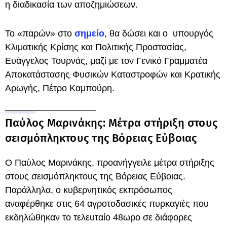
η διαδικασία των αποζημιώσεων.
Το «παρών» στο
σημείο
, θα δώσει και ο υπουργός
Κλιματικής Κρίσης και Πολιτικής Προστασίας,
Ευάγγελος Τουρνάς, μαζί με τον Γενικό Γραμματέα
Αποκατάστασης Φυσικών Καταστροφών και Κρατικής
Αρωγής, Πέτρο Καμπούρη.
Παύλος Μαρινάκης: Μέτρα στήριξη στους
σεισμόπληκτους της Βόρειας Εύβοιας
Ο Παύλος Μαρινάκης, προανήγγειλε μέτρα στήριξης
στους σεισμόπληκτους της Βόρειας Εύβοιας.
Παράλληλα, ο κυβερνητικός εκπρόσωπος
αναφέρθηκε στις 64 αγροτοδασικές πυρκαγιές που
εκδηλώθηκαν το τελευταίο 48ωρο σε διάφορες