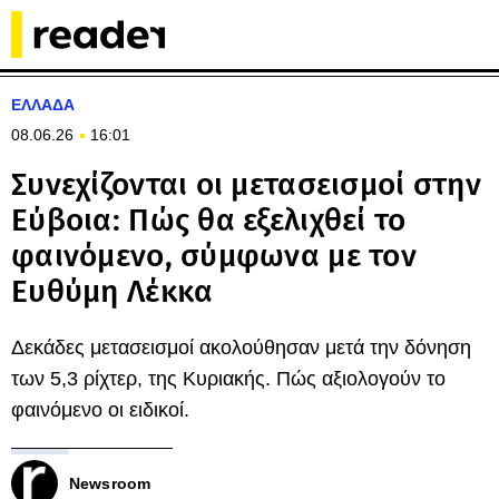
ΕΛΛΑΔΑ
08.06.26
16:01
Συνεχίζονται οι μετασεισμοί στην
Εύβοια: Πώς θα εξελιχθεί το
φαινόμενο, σύμφωνα με τον
Ευθύμη Λέκκα
Δεκάδες μετασεισμοί ακολούθησαν μετά την δόνηση
των 5,3 ρίχτερ, της Κυριακής. Πώς αξιολογούν το
φαινόμενο οι ειδικοί.
Newsroom