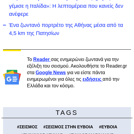
γέμισε η Ιταλίδα»: Η λεπτομέρεια που κανείς δεν
ανέφερε
Ένα ζωντανό πορτρέτο της Αθήνας μέσα από τα
4,5 km της Πατησίων
Το
Reader
σας ενημερώνει ζωντανά για την
εξέλιξη του σεισμού. Ακολουθήστε το Reader.gr
στα
Google News
για να είστε πάντα
ενημερωμένοι για όλες τις
ειδήσεις
από την
Ελλάδα και τον κόσμο.
TAGS
#
ΣΕΙΣΜΟΣ
#
ΣΕΙΣΜΟΣ ΣΤΗΝ ΕΥΒΟΙΑ
#
ΕΥΒΟΙΑ