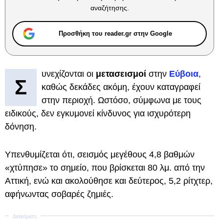
αναζήτησης.
Προσθήκη του reader.gr στην Google
υνεχίζονται οι
μετασεισμοί
στην
Εύβοια
,
Σ
καθώς δεκάδες ακόμη, έχουν καταγραφεί
στην περιοχή. Ωστόσο, σύμφωνα με τους
ειδικούς, δεν εγκυμονεί κίνδυνος για ισχυρότερη
δόνηση.
Υπενθυμίζεται ότι, σεισμός μεγέθους 4,8 βαθμών
«χτύπησε» το σημείο, που βρίσκεται 80 λμ. από την
Αττική, ενώ και ακολούθησε και δεύτερος, 5,2 ρίτχτερ,
αφήνωντας σοβαρές ζημιές.