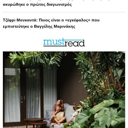
ακυρώθηκε ο πρώτος διαγωνισμός
Τζέφρι Μονκαντά: Ποιος είναι ο «εγκέφαλος» που
εμπιστεύτηκε ο Βαγγέλης Μαρινάκης