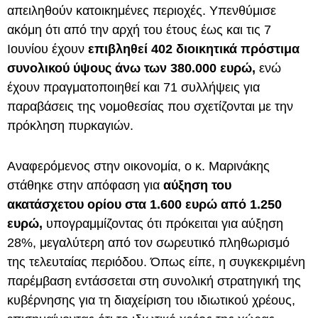
απειληθούν κατοικημένες περιοχές. Υπενθύμισε
ακόμη ότι από την αρχή του έτους έως και τις 7
Ιουνίου έχουν
επιβληθεί 402 διοικητικά πρόστιμα
συνολικού ύψους άνω των 380.000 ευρώ,
ενώ
έχουν πραγματοποιηθεί και 71 συλλήψεις για
παραβάσεις της νομοθεσίας που σχετίζονται με την
πρόκληση πυρκαγιών.
Αναφερόμενος στην οικονομία, ο κ. Μαρινάκης
στάθηκε στην απόφαση για
αύξηση του
ακατάσχετου ορίου στα 1.600 ευρώ από 1.250
ευρώ,
υπογραμμίζοντας ότι πρόκειται για αύξηση
28%, μεγαλύτερη από τον σωρευτικό πληθωρισμό
της τελευταίας περιόδου. Όπως είπε, η συγκεκριμένη
παρέμβαση εντάσσεται στη συνολική στρατηγική της
κυβέρνησης για τη διαχείριση του ιδιωτικού χρέους,