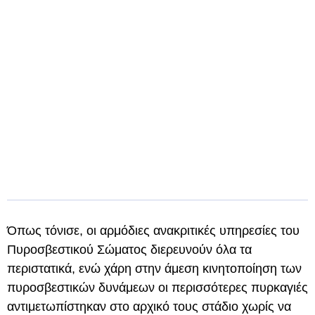
Όπως τόνισε, οι αρμόδιες ανακριτικές υπηρεσίες του
Πυροσβεστικού Σώματος διερευνούν όλα τα
περιστατικά, ενώ χάρη στην άμεση κινητοποίηση των
πυροσβεστικών δυνάμεων οι περισσότερες πυρκαγιές
αντιμετωπίστηκαν στο αρχικό τους στάδιο χωρίς να