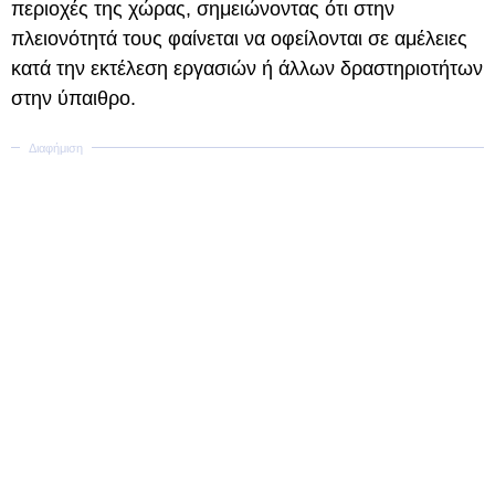
περιοχές της χώρας, σημειώνοντας ότι στην
πλειονότητά τους φαίνεται να οφείλονται σε αμέλειες
κατά την εκτέλεση εργασιών ή άλλων δραστηριοτήτων
στην ύπαιθρο.