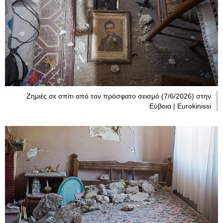
Ζημιές σε σπίτι από τον πρόσφατο σεισμό (7/6/2026) στην
Εύβοια | Eurokinissi