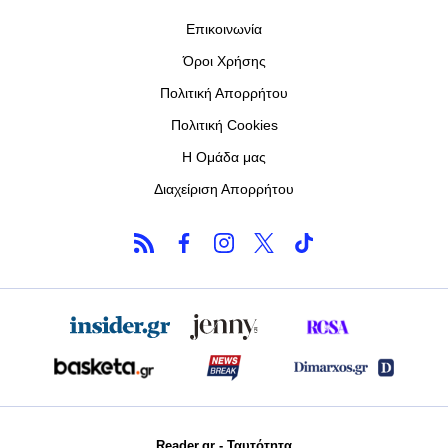
Επικοινωνία
Όροι Χρήσης
Πολιτική Απορρήτου
Πολιτική Cookies
Η Ομάδα μας
Διαχείριση Απορρήτου
Reader.gr - Ταυτότητα