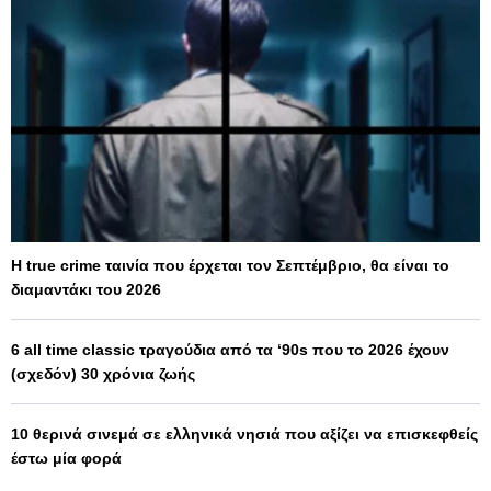
Η true crime ταινία που έρχεται τον Σεπτέμβριο, θα είναι το
διαμαντάκι του 2026
6 all time classic τραγούδια από τα ‘90s που το 2026 έχουν
(σχεδόν) 30 χρόνια ζωής
10 θερινά σινεμά σε ελληνικά νησιά που αξίζει να επισκεφθείς
έστω μία φορά