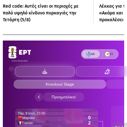
Red code: Αυτές είναι οι περιοχές με
Λέκκας για τ
πολύ υψηλό κίνδυνο πυρκαγιάς την
«Ακόμα και μ
Τετάρτη (5/8)
προκαλέσει 