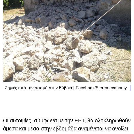
Ζημιές από τον σεισμό στην Εύβοια | Facebook/Sterea economy
Οι αυτοψίες, σύμφωνα με την ΕΡΤ, θα ολοκληρωθούν
άμεσα και μέσα στην εβδομάδα αναμένεται να ανοίξει