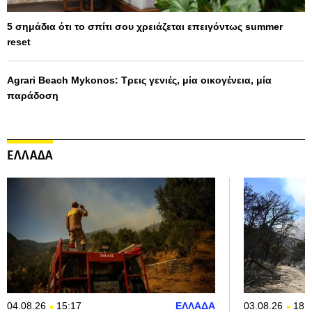
5 σημάδια ότι το σπίτι σου χρειάζεται επειγόντως summer
reset
Agrari Beach Mykonos: Τρεις γενιές, μία οικογένεια, μία
παράδοση
ΕΛΛΑΔΑ
04.08.26
15:17
ΕΛΛΑΔΑ
03.08.26
18: