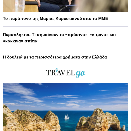
Το παράπονο της Μαρίας Καρυστιανού από τα ΜΜΕ
Πυρόπληκτοι: Τι σημαίνουν τα «πράσινα», «κίτρινα» και
«κόκκινα» σπίτια
Η δουλειά με τα περισσότερα χρήματα στην Ελλάδα