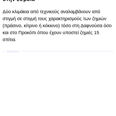
Δύο κλιμάκια από τεχνικούς αναλαμβάνουν από
στιγμή σε στιγμή τους χαρακτηρισμούς των ζημιών
(πράσινο, κίτρινο ή κόκκινο) τόσο στη Δαφνούσα όσο
και στο Προκόπι όπου έχουν υποστεί ζημιές 15
σπίτια.