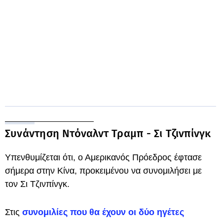
Συνάντηση Ντόναλντ Τραμπ - Σι Τζινπίνγκ
Υπενθυμίζεται ότι, ο Αμερικανός Πρόεδρος έφτασε
σήμερα στην Κίνα, προκειμένου να συνομιλήσει με
τον Σι Τζινπίνγκ.
Στις
συνομιλίες που θα έχουν οι δύο ηγέτες