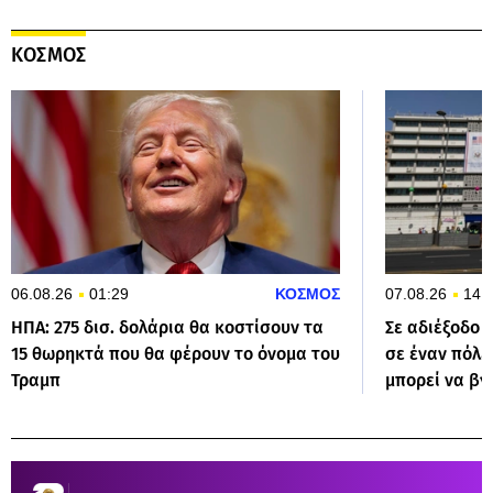
ΚΟΣΜΟΣ
06.08.26
01:29
ΚΟΣΜΟΣ
07.08.26
14:
ΗΠΑ: 275 δισ. δολάρια θα κοστίσουν τα
Σε αδιέξοδο 
15 θωρηκτά που θα φέρουν το όνομα του
σε έναν πόλε
Τραμπ
μπορεί να βγ