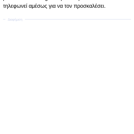
τηλεφωνεί αμέσως για να τον προσκαλέσει.