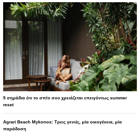
5 σημάδια ότι το σπίτι σου χρειάζεται επειγόντως summer
reset
Agrari Beach Mykonos: Τρεις γενιές, μία οικογένεια, μία
παράδοση