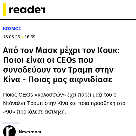
ΚΟΣΜΟΣ
13.05.26
16:39
Από τον Μασκ μέχρι τον Κουκ:
Ποιοι είναι οι CEOs που
συνοδεύουν τον Τραμπ στην
Κίνα - Ποιος μας αιφνιδίασε
Ποιος CEOs «κολοσσών» έχει πάρει μαζί του ο
Ντόναλντ Τραμπ στην Κίνα και ποια προσθήκη στο
«90» προκάλεσε έκπληξη.
Newsroom