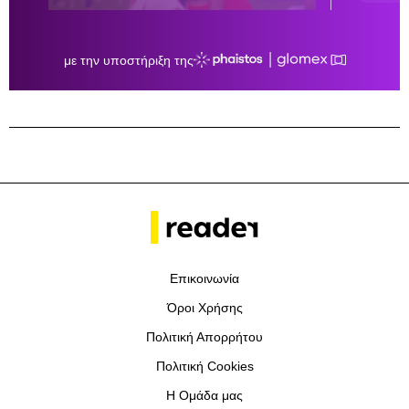
Επικοινωνία
Όροι Χρήσης
Πολιτική Απορρήτου
Πολιτική Cookies
Η Ομάδα μας