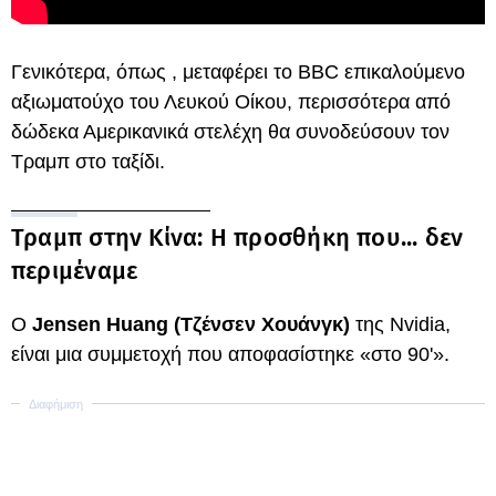
Γενικότερα, όπως , μεταφέρει το BBC επικαλούμενο
αξιωματούχο του Λευκού Οίκου, περισσότερα από
δώδεκα Αμερικανικά στελέχη θα συνοδεύσουν τον
Τραμπ στο ταξίδι.
Τραμπ στην Κίνα: Η προσθήκη που... δεν
περιμέναμε
Ο
Jensen Huang
(Τζένσεν Χουάνγκ)
της Nvidia,
είναι μια συμμετοχή που αποφασίστηκε «στο 90'».