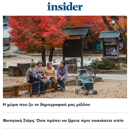
Η χώρα που ζει το δημογραφικό μας μέλλον
Φοιτητική Στέγη: Όσα πρέπει να ξέρετε πριν νοικιάσετε σπίτι