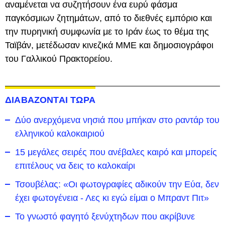
αναμένεται να συζητήσουν ένα ευρύ φάσμα
παγκόσμιων ζητημάτων, από το διεθνές εμπόριο και
την πυρηνική συμφωνία με το Ιράν έως το θέμα της
Ταϊβάν, μετέδωσαν κινεζικά ΜΜΕ και δημοσιογράφοι
του Γαλλικού Πρακτορείου.
ΔΙΑΒΑΖΟΝΤΑΙ ΤΩΡΑ
Δύο ανερχόμενα νησιά που μπήκαν στο ραντάρ του
ελληνικού καλοκαιριού
15 μεγάλες σειρές που ανέβαλες καιρό και μπορείς
επιτέλους να δεις το καλοκαίρι
Τσουβέλας: «Οι φωτογραφίες αδικούν την Εύα, δεν
έχει φωτογένεια - Λες κι εγώ είμαι ο Μπραντ Πιτ»
Το γνωστό φαγητό ξενύχτηδων που ακρίβυνε