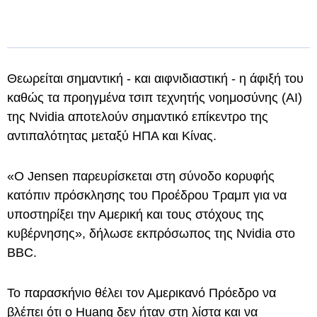
Θεωρείται σημαντική - και αιφνιδιαστική - η άφιξή του
καθώς τα προηγμένα τσιπ τεχνητής νοημοσύνης (AI)
της Nvidia αποτελούν σημαντικό επίκεντρο της
αντιπαλότητας μεταξύ ΗΠΑ και Κίνας.
«Ο Jensen παρευρίσκεται στη σύνοδο κορυφής
κατόπιν πρόσκλησης του Προέδρου Τραμπ για να
υποστηρίξει την Αμερική και τους στόχους της
κυβέρνησης», δήλωσε εκπρόσωπος της Nvidia στο
BBC.
Το παρασκήνιο θέλει τον Αμερικανό Πρόεδρο να
βλέπει ότι ο Huang δεν ήταν στη λίστα και να