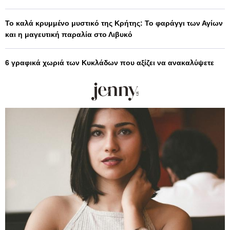
Το καλά κρυμμένο μυστικό της Κρήτης: Το φαράγγι των Αγίων
και η μαγευτική παραλία στο Λιβυκό
6 γραφικά χωριά των Κυκλάδων που αξίζει να ανακαλύψετε