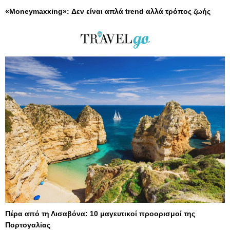
«Moneymaxxing»: Δεν είναι απλά trend αλλά τρόπος ζωής
Πέρα από τη Λισαβόνα: 10 μαγευτικοί προορισμοί της
Πορτογαλίας