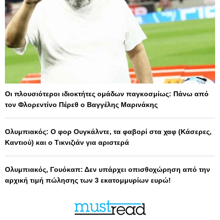
Οι πλουσιότεροι ιδιοκτήτες ομάδων παγκοσμίως: Πάνω από
τον Φλορεντίνο Πέρεθ ο Βαγγέλης Μαρινάκης
Ολυμπιακός: Ο φορ Ουγκάλντε, τα φαβορί στα χαφ (Κάσερες,
Καντιού) και ο Τικνιζιάν για αριστερά
Ολυμπιακός, Γουόκαπ: Δεν υπάρχει οπισθοχώρηση από την
αρχική τιμή πώλησης των 3 εκατομμυρίων ευρώ!