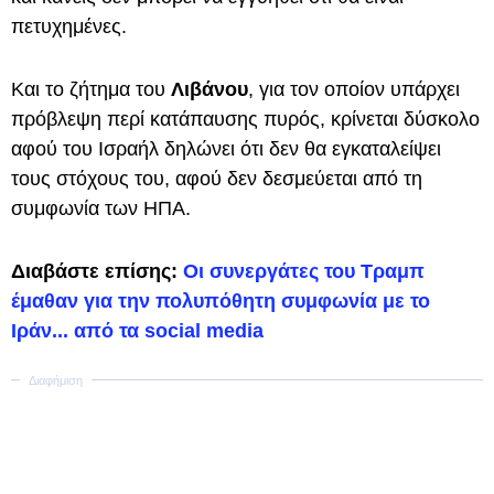
πετυχημένες.
Και το ζήτημα του
Λιβάνου
, για τον οποίον υπάρχει
πρόβλεψη περί κατάπαυσης πυρός, κρίνεται δύσκολο
αφού του Ισραήλ δηλώνει ότι δεν θα εγκαταλείψει
τους στόχους του, αφού δεν δεσμεύεται από τη
συμφωνία των ΗΠΑ.
Διαβάστε επίσης:
Οι συνεργάτες του Τραμπ
έμαθαν για την πολυπόθητη συμφωνία με το
Ιράν... από τα social media