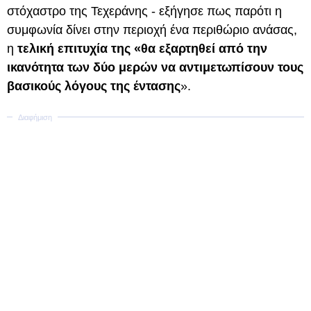
στόχαστρο της Τεχεράνης - εξήγησε πως παρότι η
συμφωνία δίνει στην περιοχή ένα περιθώριο ανάσας,
η
τελική επιτυχία της «θα εξαρτηθεί από την
ικανότητα των δύο μερών να αντιμετωπίσουν τους
βασικούς λόγους της έντασης
».