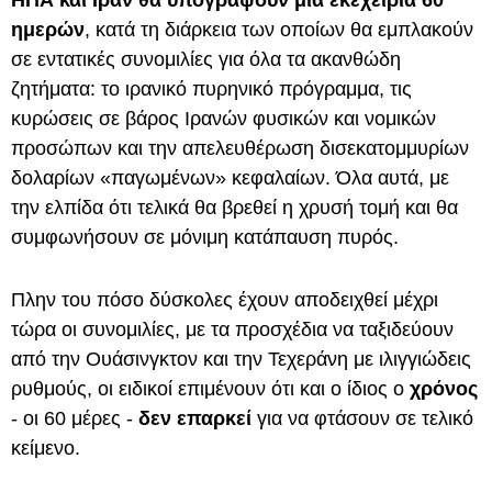
ημερών
, κατά τη διάρκεια των οποίων θα εμπλακούν
σε εντατικές συνομιλίες για όλα τα ακανθώδη
ζητήματα: το ιρανικό πυρηνικό πρόγραμμα, τις
κυρώσεις σε βάρος Ιρανών φυσικών και νομικών
προσώπων και την απελευθέρωση δισεκατομμυρίων
δολαρίων «παγωμένων» κεφαλαίων. Όλα αυτά, με
την ελπίδα ότι τελικά θα βρεθεί η χρυσή τομή και θα
συμφωνήσουν σε μόνιμη κατάπαυση πυρός.
Πλην του πόσο δύσκολες έχουν αποδειχθεί μέχρι
τώρα οι συνομιλίες, με τα προσχέδια να ταξιδεύουν
από την Ουάσινγκτον και την Τεχεράνη με ιλιγγιώδεις
ρυθμούς, οι ειδικοί επιμένουν ότι και ο ίδιος ο
χρόνος
- οι 60 μέρες -
δεν επαρκεί
για να φτάσουν σε τελικό
κείμενο.