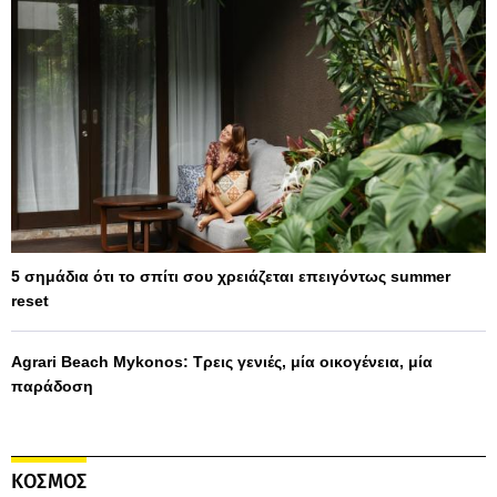
5 σημάδια ότι το σπίτι σου χρειάζεται επειγόντως summer
reset
Agrari Beach Mykonos: Τρεις γενιές, μία οικογένεια, μία
παράδοση
ΚΟΣΜΟΣ