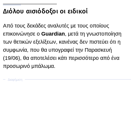
Διόλου αισιόδοξοι οι ειδικοί
Από τους δεκάδες αναλυτές με τους οποίους
επικοινώνησε ο
Guardian
, μετά τη γνωστοποίηση
των θετικών εξελίξεων, κανένας δεν πιστεύει ότι η
συμφωνία, που θα υπογραφεί την Παρασκευή
(19/06), θα αποτελέσει κάτι περισσότερο από ένα
προσωρινό μπάλωμα.