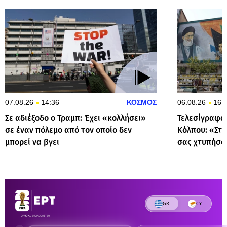
07.08.26
14:36
ΚΟΣΜΟΣ
06.08.26
16:
Σε αδιέξοδο ο Τραμπ: Έχει «κολλήσει»
Τελεσίγραφα 
σε έναν πόλεμο από τον οποίο δεν
Κόλπου: «Στα
μπορεί να βγει
σας χτυπήσο