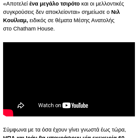
«Αποτελεί
ένα μεγάλο τσιρότο
και οι μελλοντικές
συγκρούσεις δεν αποκλείονται» σημείωσε ο
Νιλ
Κουίλιαμ,
ειδικός σε θέματα Μέσης Ανατολής
στο Chatham House.
Σύμφωνα με τα όσα έχουν γίνει γνωστά έως τώρα,
ΗΠΑ και Ιράν θα υπογράψουν μία εκεχειρία 60