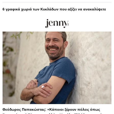
6 γραφικά χωριά των Κυκλάδων που αξίζει να ανακαλύψετε
Θεόδωρος Παπακώστας: «Κάποιοι ξέρουν πόλεις όπως