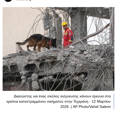
Διασώστης και ένας σκύλος ανίχνευσης κάνουν έρευνα στα
ερείπια κατεστραμμένου οικήματος στην Τεχεράνη - 12 Μαρτίου
2026. | AP Photo/Vahid Salemi