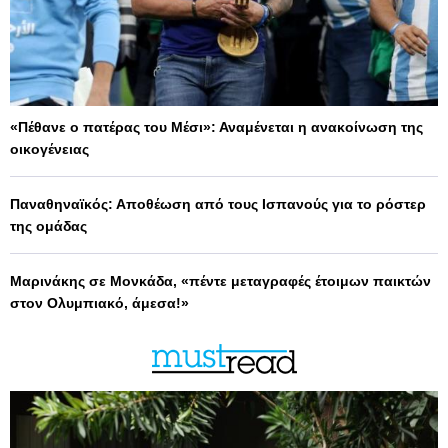
«Πέθανε ο πατέρας του Μέσι»: Αναμένεται η ανακοίνωση της
οικογένειας
Παναθηναϊκός: Αποθέωση από τους Ισπανούς για το ρόστερ
της ομάδας
Μαρινάκης σε Μονκάδα, «πέντε μεταγραφές έτοιμων παικτών
στον Ολυμπιακό, άμεσα!»