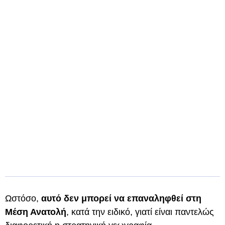
Ωστόσο,
αυτό δεν μπορεί να επαναληφθεί στη
Μέση Ανατολή
, κατά την ειδικό, γιατί είναι παντελώς