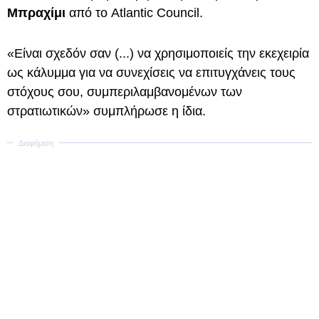
Μπραχίμι
από το Atlantic Council.
«Είναι σχεδόν σαν (...) να χρησιμοποιείς την εκεχειρία
ως κάλυμμα για να συνεχίσεις να επιτυγχάνεις τους
στόχους σου, συμπεριλαμβανομένων των
στρατιωτικών» συμπλήρωσε η ίδια.