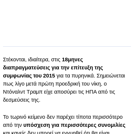
Στέκονται, ιδιαίτερα, στις
18μηνες
διαπραγματεύσεις για την επίτευξη της
συμφωνίας του 2015
για τα πυρηνικά. Σημειώνεται
πως λίγο μετά πρώτη προεδρική του νίκη, ο
Ντόναλντ Τραμπ είχε αποσύρει τις ΗΠΑ από τις
δεσμεύσεις της.
Το τωρινό κείμενο δεν παρέχει τίποτα περισσότερο
από την
υπόσχεση για περισσότερες συνομιλίες
και κανείς δεν μπορεί να εγγυηθεί ότι θα είναι