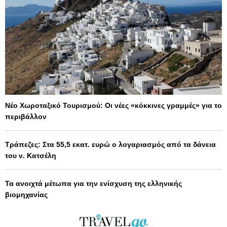
Νέο Χωροταξικό Τουρισμού: Οι νέες «κόκκινες γραμμές» για το
περιβάλλον
Τράπεζες: Στα 55,5 εκατ. ευρώ ο λογαριασμός από τα δάνεια
του ν. Κατσέλη
Τα ανοιχτά μέτωπα για την ενίσχυση της ελληνικής
βιομηχανίας