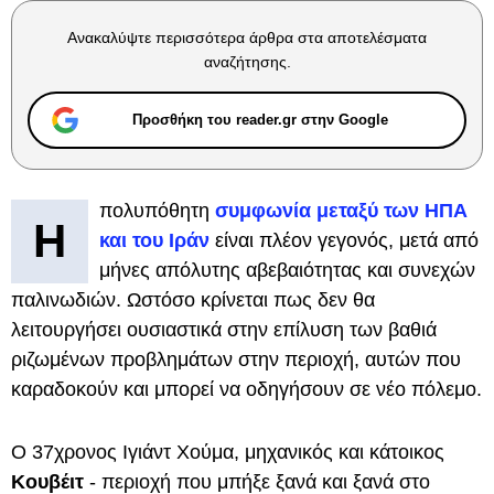
Ανακαλύψτε περισσότερα άρθρα στα αποτελέσματα
αναζήτησης.
Προσθήκη του reader.gr στην Google
πολυπόθητη
συμφωνία μεταξύ των ΗΠΑ
Η
και του Ιράν
είναι πλέον γεγονός, μετά από
μήνες απόλυτης αβεβαιότητας και συνεχών
παλινωδιών. Ωστόσο κρίνεται πως δεν θα
λειτουργήσει ουσιαστικά στην επίλυση των βαθιά
ριζωμένων προβλημάτων στην περιοχή, αυτών που
καραδοκούν και μπορεί να οδηγήσουν σε νέο πόλεμο.
Ο 37χρονος Ιγιάντ Χούμα, μηχανικός και κάτοικος
Κουβέιτ
- περιοχή που μπήξε ξανά και ξανά στο