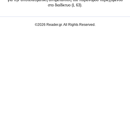
στο διαδίκτυο (L 63).
©2026 Reader.gr. All Rights Reserved.