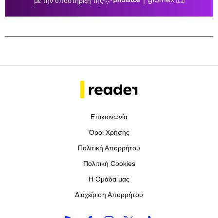
Επικοινωνία
Όροι Χρήσης
Πολιτική Απορρήτου
Πολιτική Cookies
Η Ομάδα μας
Διαχείριση Απορρήτου