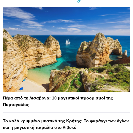
Πέρα από τη Λισαβόνα: 10 μαγευτικοί προορισμοί της
Πορτογαλίας
Το καλά κρυμμένο μυστικό της Κρήτης: Το φαράγγι των Αγίων
και η μαγευτική παραλία στο Λιβυκό