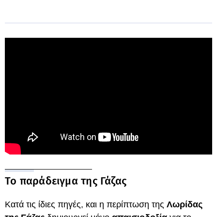
Το παράδειγμα της Γάζας
Κατά τις ίδιες πηγές, και η περίπτωση της
Λωρίδας