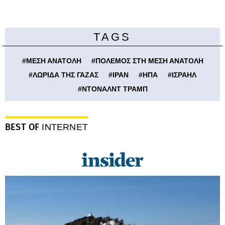
TAGS
#
ΜΕΣΗ ΑΝΑΤΟΛΗ
#
ΠΟΛΕΜΟΣ ΣΤΗ ΜΕΣΗ ΑΝΑΤΟΛΗ
#
ΛΩΡΙΔΑ ΤΗΣ ΓΑΖΑΣ
#
ΙΡΑΝ
#
ΗΠΑ
#
ΙΣΡΑΗΛ
#
ΝΤΟΝΑΛΝΤ ΤΡΑΜΠ
BEST OF
INTERNET