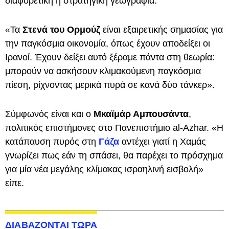
διαφορετική η στρατηγική γεωγραφία.
«Τα
Στενά του Ορμούζ
είναι εξαιρετικής σημασίας για
την παγκόσμια οικονομία, όπως έχουν αποδείξει οι
Ιρανοί. Έχουν δείξει αυτό ξέραμε πάντα στη θεωρία:
μπορούν να ασκήσουν κλιμακούμενη παγκόσμια
πίεση, ρίχνοντας μερικά πυρά σε κανά δύο τάνκερ».
Σύμφωνός είναι και ο
Μκαϊμάρ Αμπουσάντα
,
πολιτικός επιστήμονες στο Πανεπιστήμιο al-Azhar. «Η
κατάπαυση πυρός στη
Γάζα
αντέχει γιατί η Χαμάς
γνωρίζει πως εάν τη σπάσει, θα παρέχει το πρόσχημα
για μία νέα μεγάλης κλίμακας ισραηλινή εισβολή»
είπε.
ΔΙΑΒΑΖΟΝΤΑΙ ΤΩΡΑ