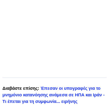
Διαβάστε επίσης:
Έπεσαν οι υπογραφές για το
μνημόνιο κατανόησης ανάμεσα σε ΗΠΑ και Ιράν -
Τι έπεται για τη συμφωνία... ειρήνης