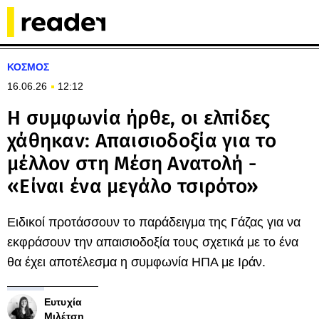
ΚΟΣΜΟΣ
16.06.26
12:12
Η συμφωνία ήρθε, οι ελπίδες
χάθηκαν: Απαισιοδοξία για το
μέλλον στη Μέση Ανατολή -
«Είναι ένα μεγάλο τσιρότο»
Ειδικοί προτάσσουν το παράδειγμα της Γάζας για να
εκφράσουν την απαισιοδοξία τους σχετικά με το ένα
θα έχει αποτέλεσμα η συμφωνία ΗΠΑ με Ιράν.
Ευτυχία
Μιλέτση