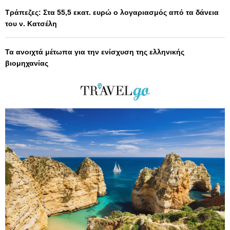
Τράπεζες: Στα 55,5 εκατ. ευρώ ο λογαριασμός από τα δάνεια
του ν. Κατσέλη
Τα ανοιχτά μέτωπα για την ενίσχυση της ελληνικής
βιομηχανίας