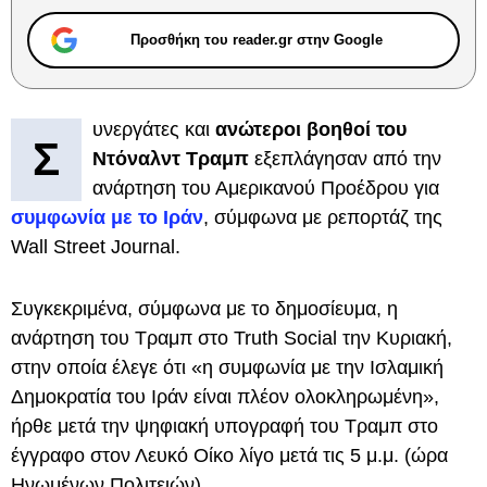
Προσθήκη του reader.gr στην Google
υνεργάτες και
ανώτεροι βοηθοί του
Σ
Ντόναλντ Τραμπ
εξεπλάγησαν από την
ανάρτηση του Αμερικανού Προέδρου για
συμφωνία με το Ιράν
, σύμφωνα με ρεπορτάζ της
Wall Street Journal.
Συγκεκριμένα, σύμφωνα με το δημοσίευμα, η
ανάρτηση του Τραμπ στο Truth Social την Κυριακή,
στην οποία έλεγε ότι «η συμφωνία με την Ισλαμική
Δημοκρατία του Ιράν είναι πλέον ολοκληρωμένη»,
ήρθε μετά την ψηφιακή υπογραφή του Τραμπ στο
έγγραφο στον Λευκό Οίκο λίγο μετά τις 5 μ.μ. (ώρα
Ηνωμένων Πολιτειών).