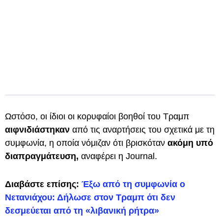
Ωστόσο, οι ίδιοι οι κορυφαίοι βοηθοί του Τραμπ
αιφνιδιάστηκαν
από τις αναρτήσεις του σχετικά με τη
συμφωνία, η οποία νόμιζαν ότι βρισκόταν
ακόμη υπό
διαπραγμάτευση,
αναφέρει η Journal.
Διαβάστε επίσης:
Έξω από τη συμφωνία ο
Νετανιάχου: Δήλωσε στον Τραμπ ότι δεν
δεσμεύεται από τη «λιβανική ρήτρα»