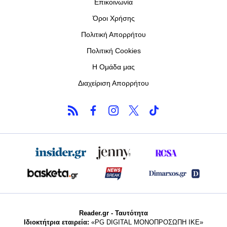
Επικοινωνία
Όροι Χρήσης
Πολιτική Απορρήτου
Πολιτική Cookies
Η Ομάδα μας
Διαχείριση Απορρήτου
Reader.gr - Ταυτότητα
Ιδιοκτήτρια εταιρεία:
«PG DIGITAL MONΟΠΡΟΣΩΠΗ ΙΚΕ»