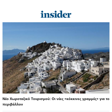
Νέο Χωροταξικό Τουρισμού: Οι νέες «κόκκινες γραμμές» για το
περιβάλλον