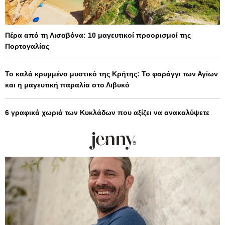
Πέρα από τη Λισαβόνα: 10 μαγευτικοί προορισμοί της
Πορτογαλίας
Το καλά κρυμμένο μυστικό της Κρήτης: Το φαράγγι των Αγίων
και η μαγευτική παραλία στο Λιβυκό
6 γραφικά χωριά των Κυκλάδων που αξίζει να ανακαλύψετε