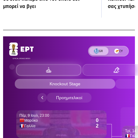
μπορεί να βγει
σας χτυπήσο