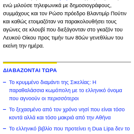
ενώ μιλούσε τηλεφωνικά με δημοσιογράφους,
συμμάχους και τον Ρώσο πρόεδρο Βλαντιμίρ Πούτιν
και καθώς ετοιμαζόταν να παρακολουθήσει τους
αγώνες σε κλουβί που διεξάγονταν στο γκαζόν του
Λευκού Οίκου προς τιμήν των 80ών γενεθλίων του
εκείνη την ημέρα.
ΔΙΑΒΑΖΟΝΤΑΙ ΤΩΡΑ
Το κρυμμένο διαμάντι της Σικελίας: Η
παραθαλάσσια κωμόπολη με το ελληνικό όνομα
που αγνοούν οι περισσότεροι
To ξεχασμένο από τον χρόνο νησί που είναι τόσο
κοντά αλλά και τόσο μακριά από την Αθήνα
Το ελληνικό βιβλίο που προτείνει η Dua Lipa δεν το