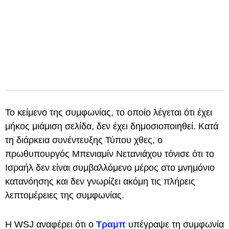
Το κείμενο της συμφωνίας, το οποίο λέγεται ότι έχει
μήκος μιάμιση σελίδα, δεν έχει δημοσιοποιηθεί. Κατά
τη διάρκεια συνέντευξης Τύπου χθες, ο
πρωθυπουργός Μπενιαμίν Νετανιάχου τόνισε ότι το
Ισραήλ δεν είναι συμβαλλόμενο μέρος στο μνημόνιο
κατανόησης και δεν γνωρίζει ακόμη τις πλήρεις
λεπτομέρειες της συμφωνίας.
Η WSJ αναφέρει ότι ο
Τραμπ
υπέγραψε τη συμφωνία