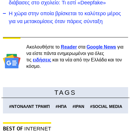
διάβασες στο σχολείο: Τι εστί «Deepfake»
Η χώρα στην οποία βρίσκεται το καλύτερο μέρος
για να μετακομίσεις όταν πάρεις σύνταξη
Ακολουθήστε το
Reader
στα
Google News
για
να είστε πάντα ενημερωμένοι για όλες
τις
ειδήσεις
και τα νέα από την Ελλάδα και τον
κόσμο.
TAGS
#
ΝΤΟΝΑΛΝΤ ΤΡΑΜΠ
#
ΗΠΑ
#
ΙΡΑΝ
#
SOCIAL MEDIA
BEST OF
INTERNET