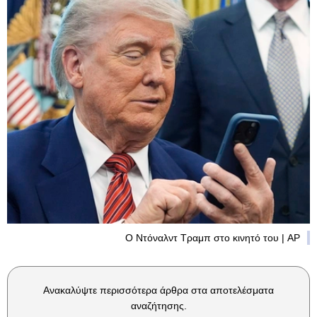
Ο Ντόναλντ Τραμπ στο κινητό του | AP
Ανακαλύψτε περισσότερα άρθρα στα αποτελέσματα
αναζήτησης.