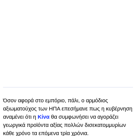
Όσον αφορά στο εμπόριο, πάλι, ο αρμόδιος
αξιωματούχος των ΗΠΑ επεσήμανε πως η κυβέρνηση
αναμένει ότι η
Κίνα
θα συμφωνήσει να αγοράζει
γεωργικά προϊόντα αξίας πολλών δισεκατομμυρίων
κάθε χρόνο τα επόμενα τρία χρόνια.