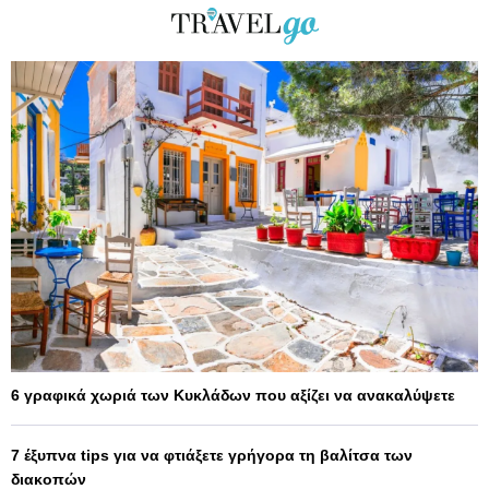
6 γραφικά χωριά των Κυκλάδων που αξίζει να ανακαλύψετε
7 έξυπνα tips για να φτιάξετε γρήγορα τη βαλίτσα των
διακοπών