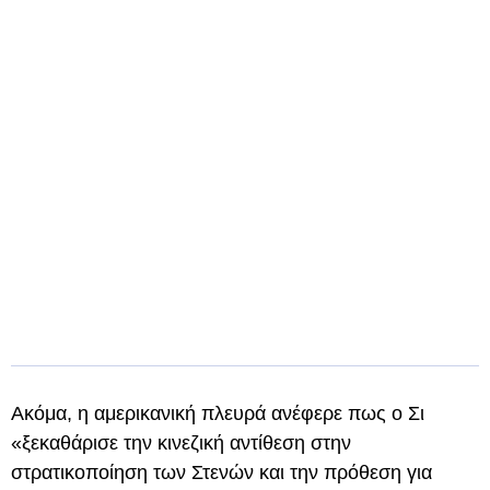
Ακόμα, η αμερικανική πλευρά ανέφερε πως ο Σι
«ξεκαθάρισε την κινεζική αντίθεση στην
στρατικοποίηση των Στενών και την πρόθεση για