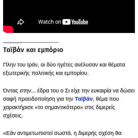
Ταϊβάν και εμπόριο
Πλην του Ιράν, οι δύο ηγέτες ανέλυσαν και θέματα
εξωτερικής πολιτικής και εμπορίου.
Όντας στην... έδρα του ο Σι είχε την ευκαιρία να δώσει
σαφή προειδοποίηση για την
Ταϊβάν
, θέμα που
χαρακτήρισε «το σημαντικότερο» στις διμερείς
σχέσεις.
«Εάν αντιμετωπιστεί σωστά, η διμερής σχέση θα