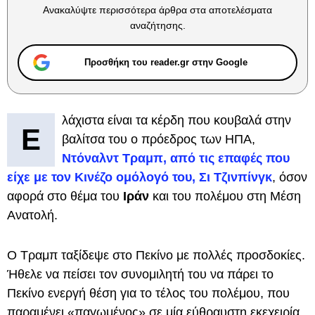
Ανακαλύψτε περισσότερα άρθρα στα αποτελέσματα
αναζήτησης.
Προσθήκη του reader.gr στην Google
λάχιστα είναι τα κέρδη που κουβαλά στην
Ε
βαλίτσα του ο πρόεδρος των ΗΠΑ,
Ντόναλντ Τραμπ
, από τις επαφές που
είχε με τον Κινέζο ομόλογό του,
Σι Τζινπίνγκ
, όσον
αφορά στο θέμα του
Ιράν
και του πολέμου στη Μέση
Ανατολή.
Ο Τραμπ ταξίδεψε στο Πεκίνο με πολλές προσδοκίες.
Ήθελε να πείσει τον συνομιλητή του να πάρει το
Πεκίνο ενεργή θέση για το τέλος του πολέμου, που
παραμένει «παγωμένος» σε μία εύθραυστη εκεχειρία.