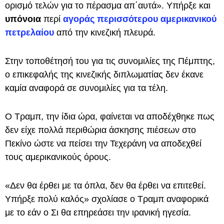
ορισμό τελών για το πέρασμα απ΄αυτά». Υπήρξε και
υπόνοια
περί
αγοράς περισσότερου αμερικανικού
πετρελαίου
από την κινεζική πλευρά.
Στην τοποθέτησή του για τις συνομιλίες της Πέμπτης,
ο επικεφαλής της κινεζικής διπλωματίας δεν έκανε
καμία αναφορά σε συνομιλίες για τα τέλη.
Ο Τραμπ, την ίδια ώρα, φαίνεται να αποδέχθηκε πως
δεν είχε πολλά περιθώρια άσκησης πιέσεων στο
Πεκίνο ώστε να πείσει την Τεχεράνη να αποδεχθεί
τους αμερικανικούς όρους.
«Δεν θα έρθει με τα όπλα, δεν θα έρθει να επιτεθεί.
Υπήρξε πολύ καλός» σχολίασε ο Τραμπ αναφορικά
με το εάν ο Σι θα επηρεάσει την ιρανική ηγεσία.