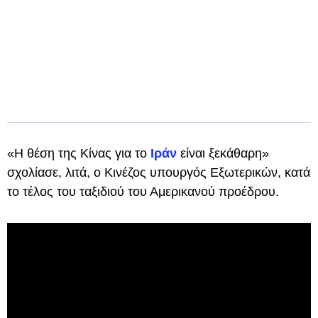
«Η θέση της Κίνας για το
Ιράν
είναι ξεκάθαρη»
σχολίασε, λιτά, ο Κινέζος υπουργός Εξωτερικών, κατά
το τέλος του ταξιδιού του Αμερικανού προέδρου.