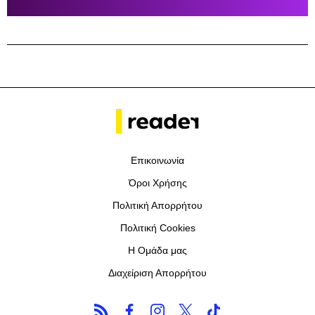
Επικοινωνία
Όροι Χρήσης
Πολιτική Απορρήτου
Πολιτική Cookies
Η Ομάδα μας
Διαχείριση Απορρήτου