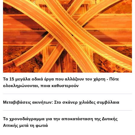
Τα 15 μεγάλα οδικά έργα που αλλάζουν τον χάρτη - Πότε
ολοκληρώνονται, ποια καθυστερούν
Μεταβιβάσεις ακινήτων: Στο σκάνερ χιλιάδες συμβόλαια
Το χρονοδιάγραμμα για την αποκατάσταση της Δυτικής
Αττικής μετά τη φωτιά