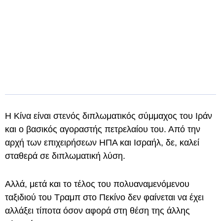
Η Κίνα είναι στενός διπλωματικός σύμμαχος του Ιράν
και ο βασικός αγοραστής πετρελαίου του. Από την
αρχή των επιχειρήσεων ΗΠΑ και Ισραήλ, δε, καλεί
σταθερά σε διπλωματική λύση.
Αλλά, μετά και το τέλος του πολυαναμενόμενου
ταξιδιού του Τραμπ στο Πεκίνο δεν φαίνεται να έχει
αλλάξει τίποτα όσον αφορά στη θέση της άλλης