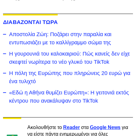
ΔΙΑΒΑΖΟΝΤΑΙ ΤΩΡΑ
Αποστολία Ζώη: Ποζάρει στην παραλία και
εντυπωσιάζει με το καλλίγραμμο σώμα της
Η γουρουνιά του καλοκαιριού: Πώς κανείς δεν είχε
σκεφτεί νωρίτερα το νέο γλυκό του TikTok
Η πόλη της Ευρώπης που πληρώνεις 20 ευρώ για
ένα τυλιχτό
«Εδώ η Αθήνα θυμίζει Ευρώπη»: H γειτονιά εκτός
κέντρου που ανακάλυψαν στο TikTok
Ακολουθήστε το
Reader
στα
Google News
για
να είστε πάντα ενημερωμένοι για όλες