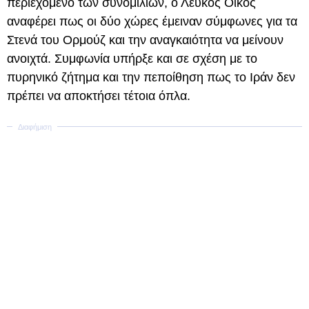
περιεχόμενο των συνομιλιών, ο Λευκός Οίκος
αναφέρει πως οι δύο χώρες έμειναν σύμφωνες για τα
Στενά του Ορμούζ και την αναγκαιότητα να μείνουν
ανοιχτά. Συμφωνία υπήρξε και σε σχέση με το
πυρηνικό ζήτημα και την πεποίθηση πως το Ιράν δεν
πρέπει να αποκτήσει τέτοια όπλα.