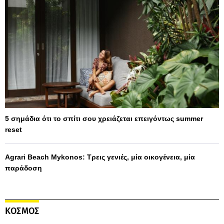
5 σημάδια ότι το σπίτι σου χρειάζεται επειγόντως summer
reset
Agrari Beach Mykonos: Τρεις γενιές, μία οικογένεια, μία
παράδοση
ΚΟΣΜΟΣ