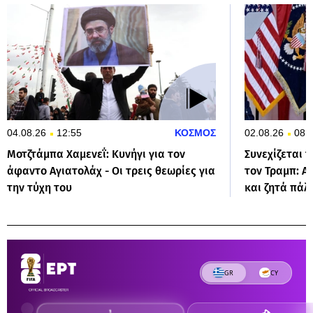
04.08.26
12:55
ΚΟΣΜΟΣ
02.08.26
08:
Μοτζτάμπα Χαμενεΐ: Κυνήγι για τον
Συνεχίζεται 
άφαντο Αγιατολάχ - Οι τρεις θεωρίες για
τον Τραμπ: Α
την τύχη του
και ζητά πάλ