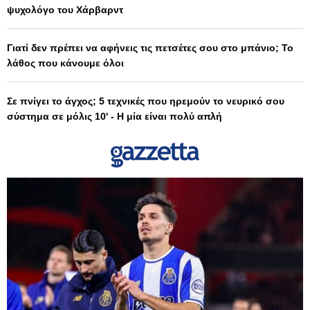
ψυχολόγο του Χάρβαρντ
Γιατί δεν πρέπει να αφήνεις τις πετσέτες σου στο μπάνιο; Το
λάθος που κάνουμε όλοι
Σε πνίγει το άγχος; 5 τεχνικές που ηρεμούν το νευρικό σου
σύστημα σε μόλις 10' - Η μία είναι πολύ απλή