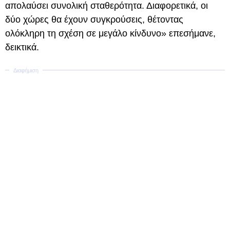
απολαύσει συνολική σταθερότητα. Διαφορετικά, οι
δύο χώρες θα έχουν συγκρούσεις, θέτοντας
ολόκληρη τη σχέση σε μεγάλο κίνδυνο» επεσήμανε,
δεικτικά.