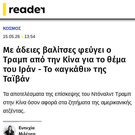
ΚΟΣΜΟΣ
15.05.26
13:54
Με άδειες βαλίτσες φεύγει ο
Τραμπ από την Κίνα για το θέμα
του Ιράν - Το «αγκάθι» της
Ταϊβάν
Τα αποτελέσματα της επίσκεψης του Ντόναλντ Τραμπ
στην Κίνα όσον αφορά στα ζητήματα της αμερικανικής
ατζέντας.
Ευτυχία
Μιλέτση