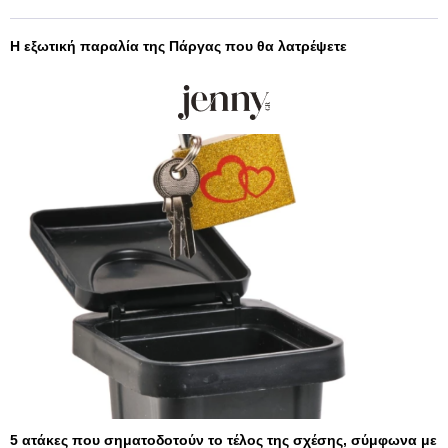
Η εξωτική παραλία της Πάργας που θα λατρέψετε
5 ατάκες που σηματοδοτούν το τέλος της σχέσης, σύμφωνα με