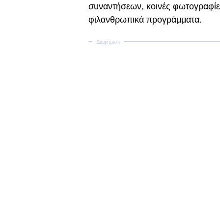
συναντήσεων, κοινές φωτογραφίε
φιλανθρωπικά προγράμματα.