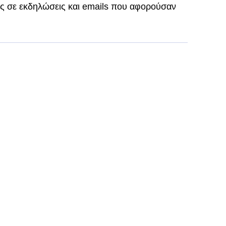
ς σε εκδηλώσεις και emails που αφορούσαν