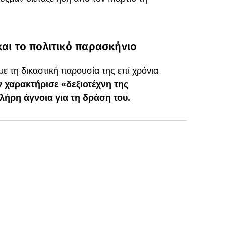
αι το πολιτικό παρασκήνιο
με τη δικαστική παρουσία της επί χρόνια
ν χαρακτήρισε «δεξιοτέχνη της
ήρη άγνοια για τη δράση του.