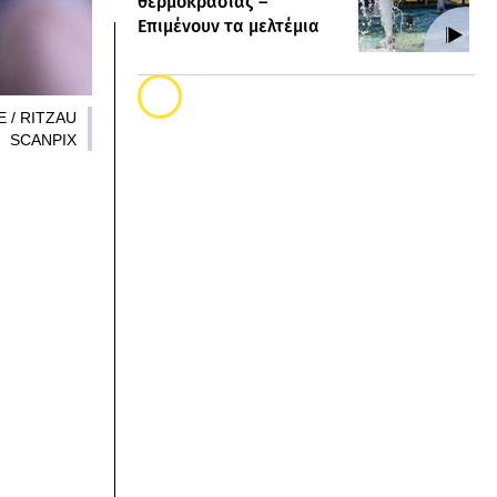
θερμοκρασίας –
Επιμένουν τα μελτέμια
ΠΕ / RITZAU
SCANPIX