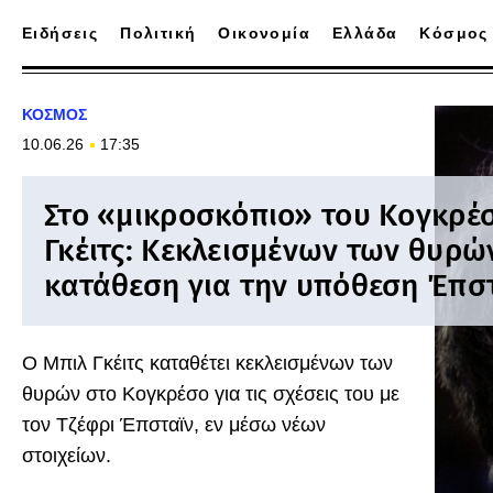
Ειδήσεις
Πολιτική
Οικονομία
Ελλάδα
Κόσμος
ΚΟΣΜΟΣ
10.06.26
17:35
Στο «μικροσκόπιο» του Κογκρέ
Γκέιτς: Κεκλεισμένων των θυρώ
κατάθεση για την υπόθεση Έπσ
Ο Μπιλ Γκέιτς καταθέτει κεκλεισμένων των
θυρών στο Κογκρέσο για τις σχέσεις του με
τον Τζέφρι Έπσταϊν, εν μέσω νέων
στοιχείων.