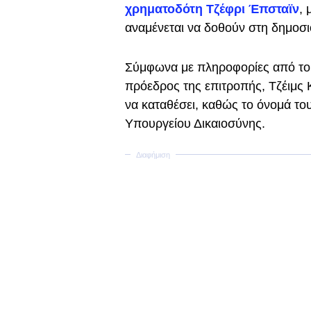
χρηματοδότη Τζέφρι Έπσταϊν
, 
αναμένεται να δοθούν στη δημοσι
Σύμφωνα με πληροφορίες από το 
πρόεδρος της επιτροπής, Τζέιμς 
να καταθέσει, καθώς το όνομά το
Υπουργείου Δικαιοσύνης.