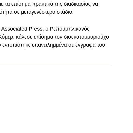
με τα επίσημα πρακτικά της διαδικασίας να
ότητα σε μεταγενέστερο στάδιο.
Associated Press, ο Ρεπουμπλικανός
Κόμερ, κάλεσε επίσημα τον δισεκατομμυριούχο
υ εντοπίστηκε επανειλημμένα σε έγγραφα του