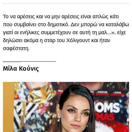
Το να αρέσεις και να μην αρέσεις είναι απλώς κάτι
που συμβαίνει στο δημοτικό. Δεν μπορώ να καταλάβω
γιατί οι ενήλικες συμμετέχουν σε αυτή τη μαλ...», είχε
δηλώσει ακόμα η σταρ του Χόλιγουντ και ήταν
σαφέστατη.
Μίλα Κούνις