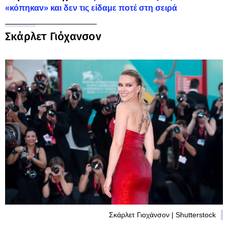
«κόπηκαν» και δεν τις είδαμε ποτέ στη σειρά
Σκάρλετ Γιόχανσον
Σκάρλετ Γιοχάνσον | Shutterstock