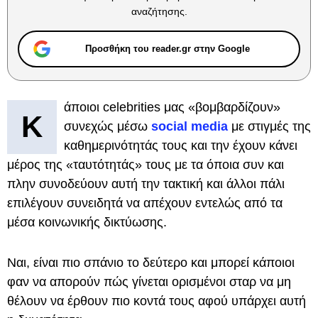
αναζήτησης.
Προσθήκη του reader.gr στην Google
άποιοι celebrities μας «βομβαρδίζουν»
Κ
συνεχώς μέσω
social media
με στιγμές της
καθημερινότητάς τους και την έχουν κάνει
μέρος της «ταυτότητάς» τους με τα όποια συν και
πλην συνοδεύουν αυτή την τακτική και άλλοι πάλι
επιλέγουν συνειδητά να απέχουν εντελώς από τα
μέσα κοινωνικής δικτύωσης.
Ναι, είναι πιο σπάνιο το δεύτερο και μπορεί κάποιοι
φαν να απορούν πώς γίνεται ορισμένοι σταρ να μη
θέλουν να έρθουν πιο κοντά τους αφού υπάρχει αυτή