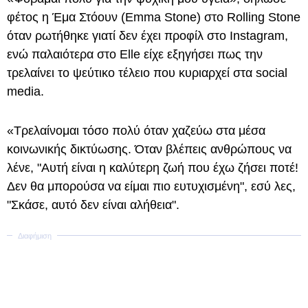
φέτος η Έμα Στόουν (Emma Stone) στο Rolling Stone
όταν ρωτήθηκε γιατί δεν έχει προφίλ στο Instagram,
ενώ παλαιότερα στο Elle είχε εξηγήσει πως την
τρελαίνει το ψεύτικο τέλειο που κυριαρχεί στα social
media.
«Τρελαίνομαι τόσο πολύ όταν χαζεύω στα μέσα
κοινωνικής δικτύωσης. Όταν βλέπεις ανθρώπους να
λένε, "Αυτή είναι η καλύτερη ζωή που έχω ζήσει ποτέ!
Δεν θα μπορούσα να είμαι πιο ευτυχισμένη", εσύ λες,
"Σκάσε, αυτό δεν είναι αλήθεια".