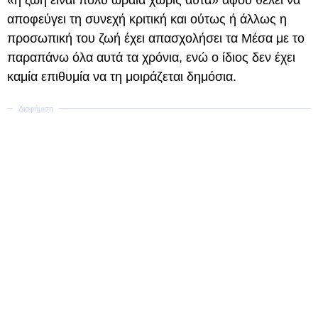
«η ζωή είναι πολύ ωραία χωρίς αυτά» αφού θέλει να
αποφεύγει τη συνεχή κριτική και ούτως ή άλλως η
προσωπική του ζωή έχει απασχολήσει τα Μέσα με το
παραπάνω όλα αυτά τα χρόνια, ενώ ο ίδιος δεν έχει
καμία επιθυμία να τη μοιράζεται δημόσια.