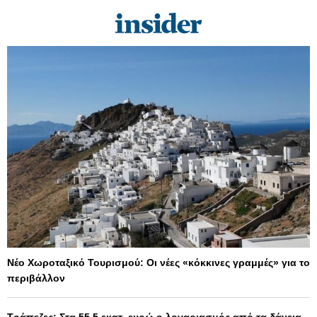
Νέο Χωροταξικό Τουρισμού: Οι νέες «κόκκινες γραμμές» για το
περιβάλλον