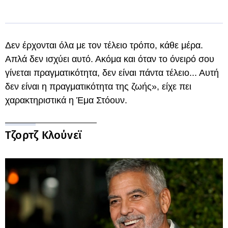
Δεν έρχονται όλα με τον τέλειο τρόπο, κάθε μέρα.
Απλά δεν ισχύει αυτό. Ακόμα και όταν το όνειρό σου
γίνεται πραγματικότητα, δεν είναι πάντα τέλειο... Αυτή
δεν είναι η πραγματικότητα της ζωής», είχε πει
χαρακτηριστικά η Έμα Στόουν.
Τζορτζ Κλούνεϊ