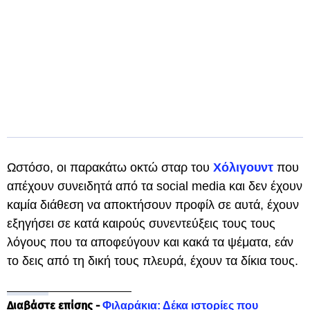
Ωστόσο, οι παρακάτω οκτώ σταρ του
Χόλιγουντ
που
απέχουν συνειδητά από τα social media και δεν έχουν
καμία διάθεση να αποκτήσουν προφίλ σε αυτά, έχουν
εξηγήσει σε κατά καιρούς συνεντεύξεις τους τους
λόγους που τα αποφεύγουν και κακά τα ψέματα, εάν
το δεις από τη δική τους πλευρά, έχουν τα δίκια τους.
Διαβάστε επίσης -
Φιλαράκια: Δέκα ιστορίες που