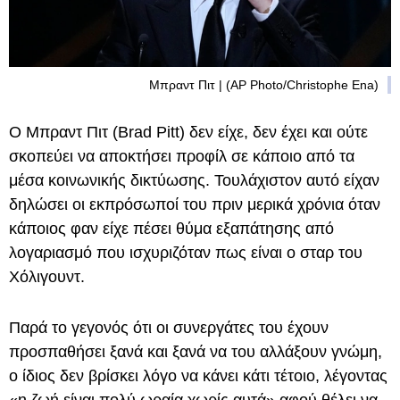
Μπραντ Πιτ | (AP Photo/Christophe Ena)
Ο Μπραντ Πιτ (Brad Pitt) δεν είχε, δεν έχει και ούτε
σκοπεύει να αποκτήσει προφίλ σε κάποιο από τα
μέσα κοινωνικής δικτύωσης. Τουλάχιστον αυτό είχαν
δηλώσει οι εκπρόσωποί του πριν μερικά χρόνια όταν
κάποιος φαν είχε πέσει θύμα εξαπάτησης από
λογαριασμό που ισχυριζόταν πως είναι ο σταρ του
Χόλιγουντ.
Παρά το γεγονός ότι οι συνεργάτες του έχουν
προσπαθήσει ξανά και ξανά να του αλλάξουν γνώμη,
ο ίδιος δεν βρίσκει λόγο να κάνει κάτι τέτοιο, λέγοντας