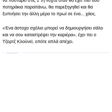
να ποστάρει στις 2 τη νύχτα όταν θα έχει πιει δυο
ποτηράκια παραπάνω, θα παρεξηγηθεί και θα
ξυπνήσει την άλλη μέρα το πρωί σε ένα... χάος.
«Ένα άστοχο σχόλιο μπορεί να δημιουργήσει σάλο
και να σου καταστρέψει την καριέρα», έχει πει ο
Τζορτζ Κλούνεϊ, οπότε απλά απέχει.