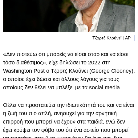
Τζορτζ Κλούνεϊ | AP
«Δεν πιστεύω ότι μπορείς να είσαι σταρ και να είσαι
τόσο διαθέσιμος», είχε δηλώσει το 2022 στη
Washington Post ο Τζορτζ Κλούνεϊ (George Clooney),
ο οποίος έχει δώσει και άλλους λόγους για τους
οποίους δεν θέλει να μπλέξει με τα social media.
Θέλει να προστατεύει την ιδιωτικότητά του και να είναι
η ζωή του πιο απλή, ανησυχεί για την αρνητική
επιρροή που μπορεί να έχουν στα παιδιά, ενώ δεν
έχει κρύψει τον φόβο του ότι ένα αστείο που μπορεί