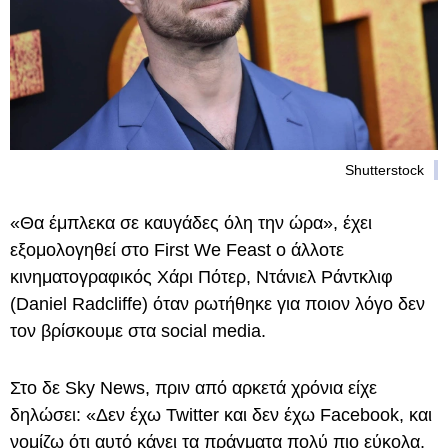
Shutterstock
«Θα έμπλεκα σε καυγάδες όλη την ώρα», έχει
εξομολογηθεί στο First We Feast ο άλλοτε
κινηματογραφικός Χάρι Πότερ, Ντάνιελ Ράντκλιφ
(Daniel Radcliffe) όταν ρωτήθηκε για ποιον λόγο δεν
τον βρίσκουμε στα social media.
Στο δε Sky News, πριν από αρκετά χρόνια είχε
δηλώσει: «Δεν έχω Twitter και δεν έχω Facebook, και
νομίζω ότι αυτό κάνει τα πράγματα πολύ πιο εύκολα,