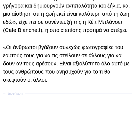
γρήγορα και δημιουργούν αντιπαλότητα και ζήλια, και
μια αίσθηση ότι η ζωή εκεί είναι καλύτερη από τη ζωή
εδώ», είχε πει σε συνέντευξή της η Κέιτ Μπλάνσετ
(Cate Blanchett), η οποία επίσης προτιμά να απέχει.
«Οι άνθρωποι βγάζουν συνεχώς φωτογραφίες του
εαυτούς τους για να τις στείλουν σε άλλους για να
δουν αν τους αρέσουν. Είναι αξιολύπητο όλο αυτό με
τους ανθρώπους που ανησυχούν για το τι θα
σκεφτούν οι άλλοι.