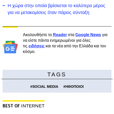
Η χώρα στην οποία βρίσκεται το καλύτερο μέρος
για να μετακομίσεις όταν πάρεις σύνταξη
Ακολουθήστε το
Reader
στα
Google News
για
να είστε πάντα ενημερωμένοι για όλες
τις
ειδήσεις
και τα νέα από την Ελλάδα και τον
κόσμο.
TAGS
#
SOCIAL MEDIA
#
ΗΘΟΠΟΙΟΙ
BEST OF
INTERNET