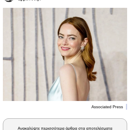
Associated Press
Ανακαλύψτε περισσότερα άρθρα στα αποτελέσματα