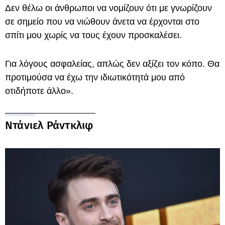
Δεν θέλω οι άνθρωποι να νομίζουν ότι με γνωρίζουν
σε σημείο που να νιώθουν άνετα να έρχονται στο
σπίτι μου χωρίς να τους έχουν προσκαλέσει.
Για λόγους ασφαλείας, απλώς δεν αξίζει τον κόπο. Θα
προτιμούσα να έχω την ιδιωτικότητά μου από
οτιδήποτε άλλο».
Ντάνιελ Ράντκλιφ