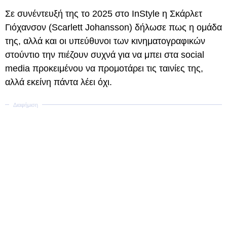
Σε συνέντευξή της το 2025 στο InStyle η Σκάρλετ
Γιόχανσον (Scarlett Johansson) δήλωσε πως η ομάδα
της, αλλά και οι υπεύθυνοι των κινηματογραφικών
στούντιο την πιέζουν συχνά για να μπει στα social
media προκειμένου να προμοτάρει τις ταινίες της,
αλλά εκείνη πάντα λέει όχι.