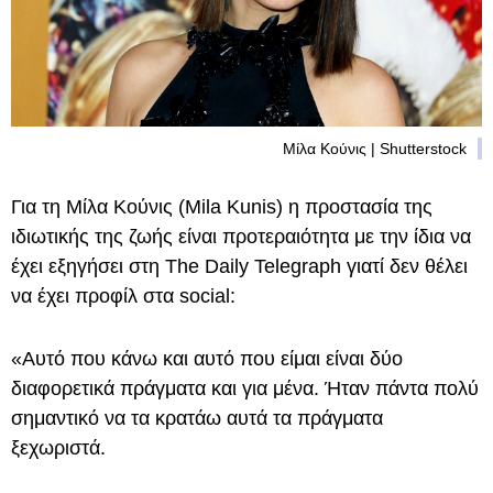
Μίλα Κούνις | Shutterstock
Για τη Μίλα Κούνις (Mila Kunis) η προστασία της
ιδιωτικής της ζωής είναι προτεραιότητα με την ίδια να
έχει εξηγήσει στη The Daily Telegraph γιατί δεν θέλει
να έχει προφίλ στα social:
«Αυτό που κάνω και αυτό που είμαι είναι δύο
διαφορετικά πράγματα και για μένα. Ήταν πάντα πολύ
σημαντικό να τα κρατάω αυτά τα πράγματα
ξεχωριστά.