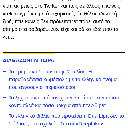
γιατί αν μπεις στο Twitter και πεις σε όλους τι κάνεις
κάθε στιγμή και μετά ισχυριστείς ότι θέλεις ιδιωτική
ζωή, τότε κανείς δεν πρόκειται να πάρει αυτό το
αίτημα στα σοβαρά». Δεν είχε και άδικο εδώ που τα
λέμε.
ΔΙΑΒΑΖΟΝΤΑΙ ΤΩΡΑ
Το κρυμμένο διαμάντι της Σικελίας: Η
παραθαλάσσια κωμόπολη με το ελληνικό όνομα
που αγνοούν οι περισσότεροι
To ξεχασμένο από τον χρόνο νησί που είναι τόσο
κοντά αλλά και τόσο μακριά από την Αθήνα
Το ελληνικό βιβλίο που προτείνει η Dua Lipa δεν το
διάβασες στο σχολείο: Τι εστί «Deepfake»