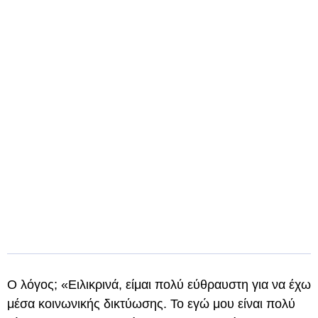
Ο λόγος; «Ειλικρινά, είμαι πολύ εύθραυστη για να έχω
μέσα κοινωνικής δικτύωσης. Το εγώ μου είναι πολύ