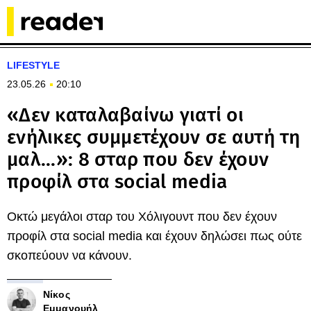
LIFESTYLE
23.05.26
20:10
«Δεν καταλαβαίνω γιατί οι
ενήλικες συμμετέχουν σε αυτή τη
μαλ...»: 8 σταρ που δεν έχουν
προφίλ στα social media
Οκτώ μεγάλοι σταρ του Χόλιγουντ που δεν έχουν
προφίλ στα social media και έχουν δηλώσει πως ούτε
σκοπεύουν να κάνουν.
Νίκος
Εμμανουήλ