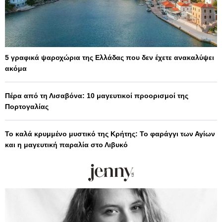
5 γραφικά ψαροχώρια της Ελλάδας που δεν έχετε ανακαλύψει
ακόμα
Πέρα από τη Λισαβόνα: 10 μαγευτικοί προορισμοί της
Πορτογαλίας
Το καλά κρυμμένο μυστικό της Κρήτης: Το φαράγγι των Αγίων
και η μαγευτική παραλία στο Λιβυκό