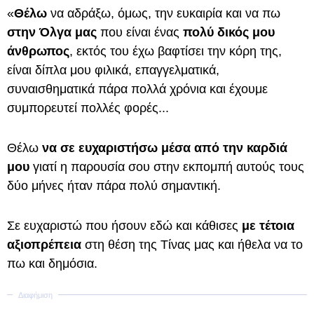
«
Θέλω
να αδράξω, όμως, την ευκαιρία και να πω
στην Όλγα μας
που είναι ένας
πολύ δικός μου
άνθρωπος
, εκτός του έχω βαφτίσει την κόρη της,
είναι δίπλα μου φιλικά, επαγγελματικά,
συναισθηματικά πάρα πολλά χρόνια και έχουμε
συμπορευτεί πολλές φορές...
Θέλω
να σε ευχαριστήσω μέσα από την καρδιά
μου
γιατί η παρουσία σου στην εκπομπή αυτούς τους
δύο μήνες ήταν πάρα πολύ σημαντική.
Σε ευχαριστώ που ήσουν εδώ και κάθισες
με τέτοια
αξιοπρέπεια
στη θέση της Τίνας μας και ήθελα να το
πω και δημόσια.