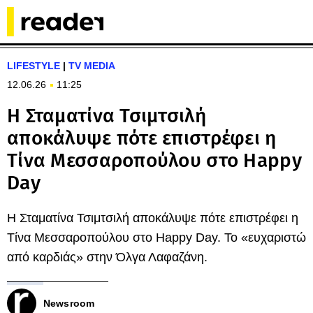
LIFESTYLE
|
TV MEDIA
12.06.26
11:25
Η Σταματίνα Τσιμτσιλή
αποκάλυψε πότε επιστρέφει η
Τίνα Μεσσαροπούλου στο Happy
Day
Η Σταματίνα Τσιμτσιλή αποκάλυψε πότε επιστρέφει η
Τίνα Μεσσαροπούλου στο Happy Day. Το «ευχαριστώ
από καρδιάς» στην Όλγα Λαφαζάνη.
Newsroom