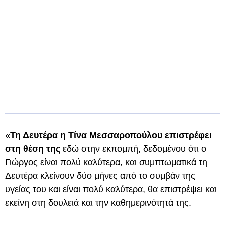
«
Τη Δευτέρα η Τίνα Μεσσαροπούλου επιστρέφει
στη θέση της
εδώ στην εκπομπή, δεδομένου ότι ο
Γιώργος είναι πολύ καλύτερα, και συμπτωματικά τη
Δευτέρα κλείνουν δύο μήνες από το συμβάν της
υγείας του και είναι πολύ καλύτερα, θα επιστρέψει και
εκείνη στη δουλειά και την καθημερινότητά της.