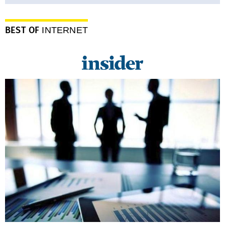
BEST OF
INTERNET