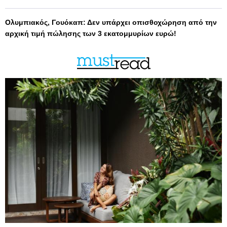
Ολυμπιακός, Γουόκαπ: Δεν υπάρχει οπισθοχώρηση από την
αρχική τιμή πώλησης των 3 εκατομμυρίων ευρώ!