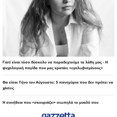
Γιατί είναι τόσο δύσκολο να παραδεχτούμε τα λάθη μας - Η
ψυχολογική παγίδα που μας κρατάει «εγκλωβισμένους»
Θα είσαι Τήνο τον Αύγουστο; 5 πανηγύρια που δεν πρέπει να
χάσεις
Η συνήθεια που «σκουριάζει» σιωπηλά το μυαλό σου