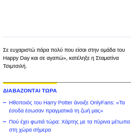
Σε ευχαριστώ πάρα πολύ που είσαι στην ομάδα του
Happy Day και σε αγαπώ», κατέληξε η Σταματίνα
Τσιμτσιλή.
ΔΙΑΒΑΖΟΝΤΑΙ ΤΩΡΑ
Ηθοποιός του Harry Potter άνοιξε OnlyFans: «Τα
έσοδα έσωσαν πραγματικά τη ζωή μας»
Πού έχει φωτιά τώρα: Χάρτης με τα πύρινα μέτωπα
στη χώρα σήμερα