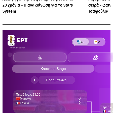
20 χρόνια - Η ανακοίνωση για το Stars
σειρά - φαιν
System
Τσαφούλια