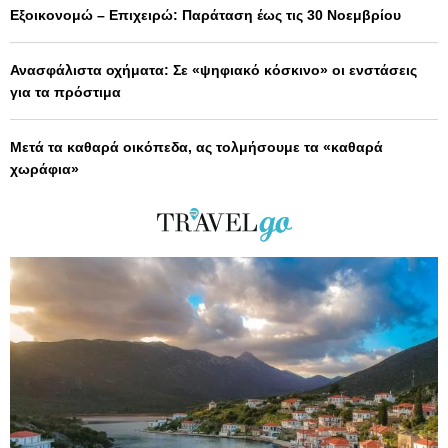
Εξοικονομώ – Επιχειρώ: Παράταση έως τις 30 Νοεμβρίου
Ανασφάλιστα οχήματα: Σε «ψηφιακό κόσκινο» οι ενστάσεις
για τα πρόστιμα
Μετά τα καθαρά οικόπεδα, ας τολμήσουμε τα «καθαρά
χωράφια»