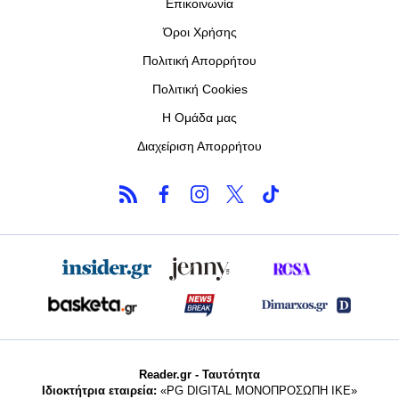
Επικοινωνία
Όροι Χρήσης
Πολιτική Απορρήτου
Πολιτική Cookies
Η Ομάδα μας
Διαχείριση Απορρήτου
Reader.gr - Ταυτότητα
Ιδιοκτήτρια εταιρεία:
«PG DIGITAL MONΟΠΡΟΣΩΠΗ ΙΚΕ»