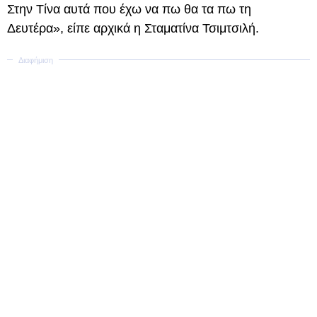
Στην Τίνα αυτά που έχω να πω θα τα πω τη
Δευτέρα», είπε αρχικά η Σταματίνα Τσιμτσιλή.