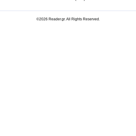
©2026 Reader.gr. All Rights Reserved.