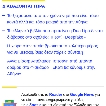
ΔΙΑΒΑΖΟΝΤΑΙ ΤΩΡΑ
To ξεχασμένο από τον χρόνο νησί που είναι τόσο
κοντά αλλά και τόσο μακριά από την Αθήνα
Το ελληνικό βιβλίο που προτείνει η Dua Lipa δεν το
διάβασες στο σχολείο: Τι εστί «Deepfake»
Η χώρα στην οποία βρίσκεται το καλύτερο μέρος
για να μετακομίσεις όταν πάρεις σύνταξη
Άννα Βίσση: Απόλαυσε Τσιτσάνη από μπάντα
δρόμου στο Φισκάρδο - «Κάτι θα κάνουμε στην
Αθήνα»
Ακολουθήστε το
Reader
στα
Google News
για
να είστε πάντα ενημερωμένοι για όλες
τις
ειδήσεις
και τα νέα από την Ελλάδα και τον