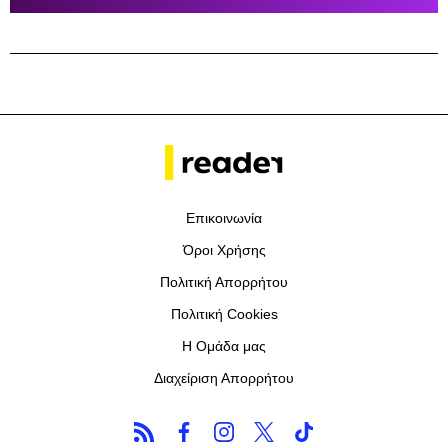
Επικοινωνία
Όροι Χρήσης
Πολιτική Απορρήτου
Πολιτική Cookies
Η Ομάδα μας
Διαχείριση Απορρήτου