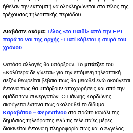
ήθελαν την εκπομπή να ολοκληρώνεται στο τέλος της
τρέχουσας τηλεοπτικής περιόδου.
Διαβάστε ακόμα:
Τέλος «το Παιδί» από την ΕΡΤ
παρά το ναι της αρχής - Γιατί κόβεται η σειρά του
χρόνου
Ωστόσο αλλαγές θα υπάρξουν. Το
μπάτζετ
του
«Καλύτερα δε γίνεται» για την επόμενη τηλεοπτική
σεζόν θεωρείται βέβαιο πως θα μειωθεί ενώ ακούγεται
έντονα πως θα υπάρξουν αποχωρήσεις και από την
ομάδα των συνεργατών. Ο Γιάννης Κορδώνης
ακούγεται έντονα πως ακολουθεί το δίδυμο
Καραβάτου – Φερεντίνου
στο πρώτο κανάλι της
δημόσιας τηλεόρασης ενώ τις τελευταίες μέρες
διακινείται έντονα η πληροφορία πως και ο Άγγελος