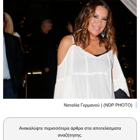
Ναταλία Γερμανού | (NDP PHOTO)
Ανακαλύψτε περισσότερα άρθρα στα αποτελέσματα
αναζήτησης.