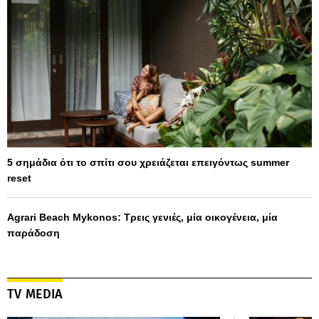
5 σημάδια ότι το σπίτι σου χρειάζεται επειγόντως summer
reset
Agrari Beach Mykonos: Τρεις γενιές, μία οικογένεια, μία
παράδοση
TV MEDIA