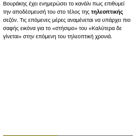
Βουράκης έχει ενημερώσει το κανάλι πως επιθυμεί
την αποδέσμευσή του στο τέλος της
τηλεοπτικής
σεζόν. Τις επόμενες μέρες αναμένεται να υπάρχει πιο
σαφής εικόνα για το «στήσιμο» του «Καλύτερα δε
γίνεται» στην επόμενη του τηλεοπτική χρονιά.