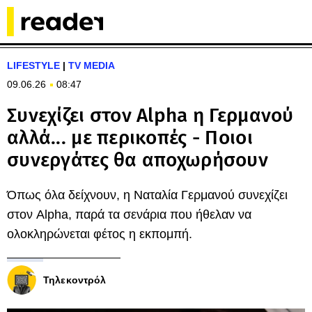
LIFESTYLE
|
TV MEDIA
09.06.26
08:47
Συνεχίζει στον Alpha η Γερμανού
αλλά... με περικοπές - Ποιοι
συνεργάτες θα αποχωρήσουν
Όπως όλα δείχνουν, η Ναταλία Γερμανού συνεχίζει
στον Alpha, παρά τα σενάρια που ήθελαν να
ολοκληρώνεται φέτος η εκπομπή.
Τηλεκοντρόλ