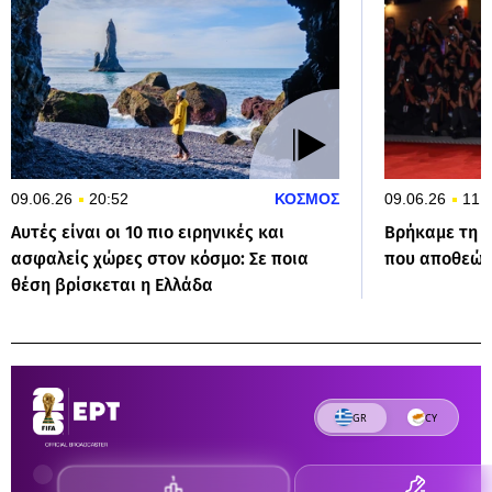
09.06.26
20:52
ΚΟΣΜΟΣ
09.06.26
11:
Αυτές είναι οι 10 πιο ειρηνικές και
Βρήκαμε τη σ
ασφαλείς χώρες στον κόσμο: Σε ποια
που αποθεώνε
θέση βρίσκεται η Ελλάδα