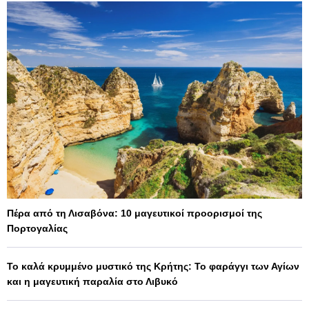
Πέρα από τη Λισαβόνα: 10 μαγευτικοί προορισμοί της
Πορτογαλίας
Το καλά κρυμμένο μυστικό της Κρήτης: Το φαράγγι των Αγίων
και η μαγευτική παραλία στο Λιβυκό