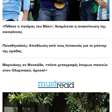
«Πέθανε ο πατέρας του Μέσι»: Αναμένεται η ανακοίνωση της
οικογένειας
Παναθηναϊκός: Αποθέωση από τους Ισπανούς για το ρόστερ
της ομάδας
Μαρινάκης σε Μονκάδα, «πέντε μεταγραφές έτοιμων παικτών
στον Ολυμπιακό, άμεσα!»