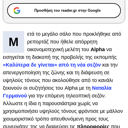
Προσθήκη του reader.gr στην Google
ετά το μεγάλο σάλο που προκλήθηκε από
Μ
ρεπορτάζ που ήθελε απόρρητη
οικονομοτεχνική μελέτη του
Alpha
να
εισηγείται τη διακοπή της προβολής της εκπομπής
«Καλύτερα δε γίνεται» από τη νέα σεζόν
και την
απενεργοποίηση της ζώνης και τη διάψευση σε
υψηλούς τόνους που ακολούθησε από το κανάλι
ξεκινούν οι συζητήσεις του Alpha με τη
Ναταλία
Γερμανού
για την επόμενη τηλεοπτική σεζόν.
Άλλωστε η ίδια η παρουσιάστρια χωρίς να
χρησιμοποιήσει υψηλούς τόνους φρόντισε με μάλλον
χιουμοριστικό τρόπο απευθυνόμενη προς τους
συνεργάτες της να διαψεύσει τις
πληροφορίες
που