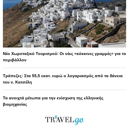
Νέο Χωροταξικό Τουρισμού: Οι νέες «κόκκινες γραμμές» για το
περιβάλλον
Τράπεζες: Στα 55,5 εκατ. ευρώ ο λογαριασμός από τα δάνεια
του ν. Κατσέλη
Τα ανοιχτά μέτωπα για την ενίσχυση της ελληνικής
βιομηχανίας