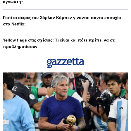
άγνωστη»
Γιατί οι σειρές του Χάρλαν Κόμπεν γίνονται πάντα επιτυχία
στο Netflix;
Yellow flags στις σχέσεις: Τι είναι και πότε πρέπει να σε
προβληματίσουν