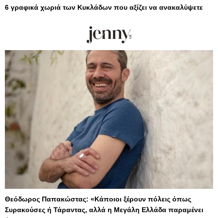
6 γραφικά χωριά των Κυκλάδων που αξίζει να ανακαλύψετε
Θεόδωρος Παπακώστας: «Κάποιοι ξέρουν πόλεις όπως
Συρακούσες ή Τάραντας, αλλά η Μεγάλη Ελλάδα παραμένει