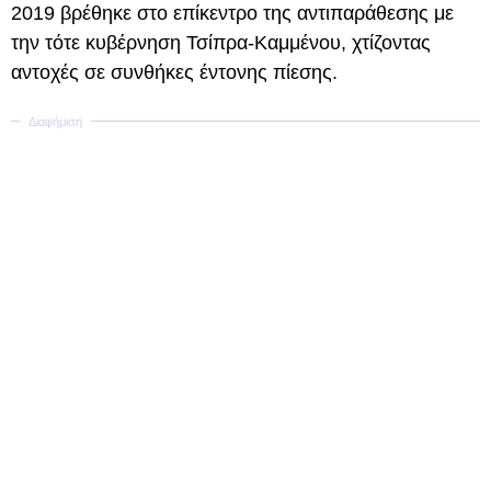
2019 βρέθηκε στο επίκεντρο της αντιπαράθεσης με
την τότε κυβέρνηση Τσίπρα-Καμμένου, χτίζοντας
αντοχές σε συνθήκες έντονης πίεσης.