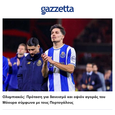
Ολυμπιακός: Πρόταση για δανεισμό και οψιόν αγοράς του
Μόουρα σύμφωνα με τους Πορτογάλους