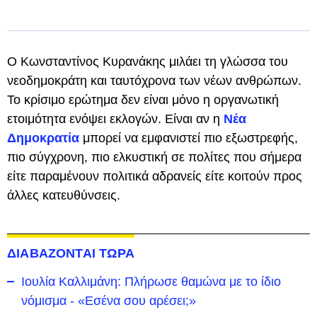
Ο Κωνσταντίνος Κυρανάκης μιλάει τη γλώσσα του
νεοδημοκράτη και ταυτόχρονα των νέων ανθρώπων.
Το κρίσιμο ερώτημα δεν είναι μόνο η οργανωτική
ετοιμότητα ενόψει εκλογών. Είναι αν η
Νέα
Δημοκρατία
μπορεί να εμφανιστεί πιο εξωστρεφής,
πιο σύγχρονη, πιο ελκυστική σε πολίτες που σήμερα
είτε παραμένουν πολιτικά αδρανείς είτε κοιτούν προς
άλλες κατευθύνσεις.
ΔΙΑΒΑΖΟΝΤΑΙ ΤΩΡΑ
Ιουλία Καλλιμάνη: Πλήρωσε θαμώνα με το ίδιο
νόμισμα - «Εσένα σου αρέσει;»