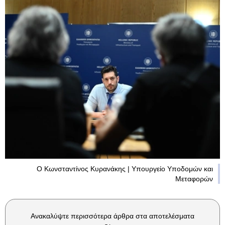
O Κωνσταντίνος Κυρανάκης | Υπουργείο Υποδομών και
Μεταφορών
Ανακαλύψτε περισσότερα άρθρα στα αποτελέσματα