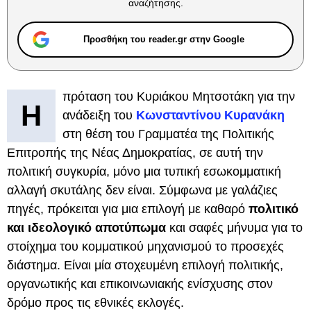
αναζήτησης.
Προσθήκη του reader.gr στην Google
πρόταση του Κυριάκου Μητσοτάκη για την
Η
ανάδειξη του
Κωνσταντίνου Κυρανάκη
στη θέση του Γραμματέα της Πολιτικής
Επιτροπής της Νέας Δημοκρατίας, σε αυτή την
πολιτική συγκυρία, μόνο μια τυπική εσωκομματική
αλλαγή σκυτάλης δεν είναι. Σύμφωνα με γαλάζιες
πηγές, πρόκειται για μια επιλογή με καθαρό
πολιτικό
και ιδεολογικό αποτύπωμα
και σαφές μήνυμα για το
στοίχημα του κομματικού μηχανισμού το προσεχές
διάστημα. Είναι μία στοχευμένη επιλογή πολιτικής,
οργανωτικής και επικοινωνιακής ενίσχυσης στον
δρόμο προς τις εθνικές εκλογές.