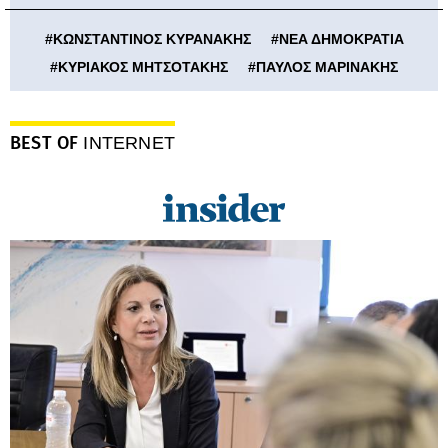
#
ΚΩΝΣΤΑΝΤΙΝΟΣ ΚΥΡΑΝΑΚΗΣ
#
ΝΕΑ ΔΗΜΟΚΡΑΤΙΑ
#
ΚΥΡΙΑΚΟΣ ΜΗΤΣΟΤΑΚΗΣ
#
ΠΑΥΛΟΣ ΜΑΡΙΝΑΚΗΣ
BEST OF
INTERNET