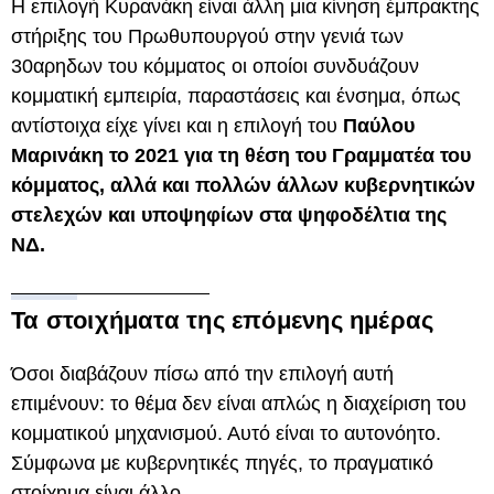
Η επιλογή Κυρανάκη είναι άλλη μια κίνηση έμπρακτης
στήριξης του Πρωθυπουργού στην γενιά των
30αρηδων του κόμματος οι οποίοι συνδυάζουν
κομματική εμπειρία, παραστάσεις και ένσημα, όπως
αντίστοιχα είχε γίνει και η επιλογή του
Παύλου
Μαρινάκη το 2021 για τη θέση του Γραμματέα του
κόμματος, αλλά και πολλών άλλων κυβερνητικών
στελεχών και υποψηφίων στα ψηφοδέλτια της
ΝΔ.
Τα στοιχήματα της επόμενης ημέρας
Όσοι διαβάζουν πίσω από την επιλογή αυτή
επιμένουν: το θέμα δεν είναι απλώς η διαχείριση του
κομματικού μηχανισμού. Αυτό είναι το αυτονόητο.
Σύμφωνα με κυβερνητικές πηγές, το πραγματικό
στοίχημα είναι άλλο.