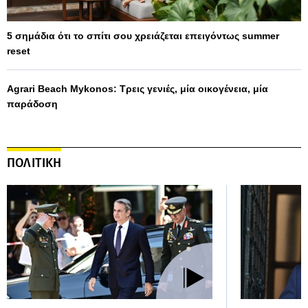
5 σημάδια ότι το σπίτι σου χρειάζεται επειγόντως summer
reset
Agrari Beach Mykonos: Τρεις γενιές, μία οικογένεια, μία
παράδοση
ΠΟΛΙΤΙΚΗ