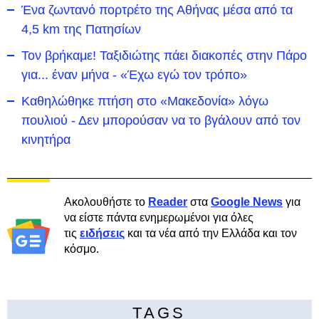
Ένα ζωντανό πορτρέτο της Αθήνας μέσα από τα
4,5 km της Πατησίων
Τον βρήκαμε! Ταξιδιώτης πάει διακοπές στην Πάρο
για... έναν μήνα - «Έχω εγώ τον τρόπο»
Καθηλώθηκε πτήση στο «Μακεδονία» λόγω
πουλιού - Δεν μπορούσαν να το βγάλουν από τον
κινητήρα
Ακολουθήστε το
Reader
στα
Google News
για
να είστε πάντα ενημερωμένοι για όλες
τις
ειδήσεις
και τα νέα από την Ελλάδα και τον
κόσμο.
TAGS