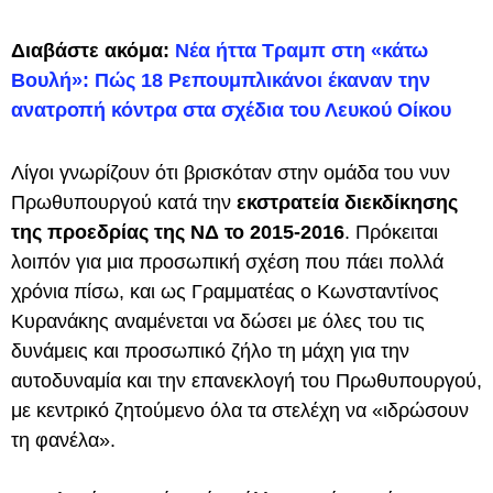
Διαβάστε ακόμα:
Νέα ήττα Τραμπ στη «κάτω
Βουλή»: Πώς 18 Ρεπουμπλικάνοι έκαναν την
ανατροπή κόντρα στα σχέδια του Λευκού Οίκου
Λίγοι γνωρίζουν ότι βρισκόταν στην ομάδα του νυν
Πρωθυπουργού κατά την
εκστρατεία διεκδίκησης
της προεδρίας της ΝΔ το 2015-2016
. Πρόκειται
λοιπόν για μια προσωπική σχέση που πάει πολλά
χρόνια πίσω, και ως Γραμματέας ο Κωνσταντίνος
Κυρανάκης αναμένεται να δώσει με όλες του τις
δυνάμεις και προσωπικό ζήλο τη μάχη για την
αυτοδυναμία και την επανεκλογή του Πρωθυπουργού,
με κεντρικό ζητούμενο όλα τα στελέχη να «ιδρώσουν
τη φανέλα».