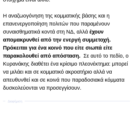
Η αναζωογόνηση της κομματικής βάσης και η
επανενεργοποίηση πολιτών που παραμένουν
συναισθηματικά κοντά στη ΝΔ, αλλά
έχουν
απομακρυνθεί από την ενεργή συμμετοχή.
Πρόκειται για ένα κοινό που είτε σιωπά είτε
παρακολουθεί από απόσταση.
Σε αυτό το πεδίο, ο
Κυρανάκης διαθέτει ένα κρίσιμο πλεονέκτημα: μπορεί
να μιλάει και σε κομματικό ακροατήριο αλλά να
απευθυνθεί και σε κοινά που παραδοσιακά κόμματα
δυσκολεύονται να προσεγγίσουν.