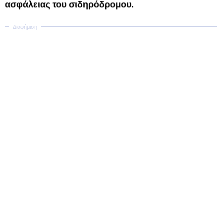
ασφάλειας του σιδηρόδρομου.