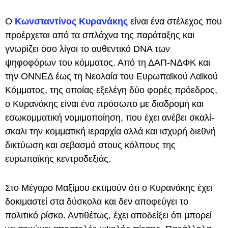
Ο
Κωνσταντίνος Κυρανάκης
είναι ένα στέλεχος που
προέρχεται από τα σπλάχνα της παράταξης και
γνωρίζει όσο λίγοι το αυθεντικό DNA των
ψηφοφόρων του κόμματος. Από τη ΔΑΠ-ΝΔΦΚ και
την ΟΝΝΕΔ έως τη Νεολαία του Ευρωπαϊκού Λαϊκού
Κόμματος, της οποίας εξελέγη δύο φορές πρόεδρος,
ο Κυρανάκης είναι ένα πρόσωπο με διαδρομή και
εσωκομματική νομιμοποίηση, που έχει ανέβει σκαλί-
σκαλι την κομματική ιεραρχία αλλά και ισχυρή διεθνή
δικτύωση και σεβασμό στους κόλπους της
ευρωπαϊκής κεντροδεξιάς.
Στο Μέγαρο Μαξίμου εκτιμούν ότι ο Κυρανάκης έχει
δοκιμαστεί στα δύσκολα και δεν αποφεύγει το
πολιτικό ρίσκο. Αντιθέτως, έχει αποδείξει ότι μπορεί