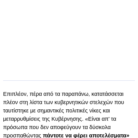
Επιπλέον, πέρα από τα παραπάνω, κατατάσσεται
πλέον στη λίστα των κυβερνητικών στελεχών που
ταυτίστηκε με σημαντικές πολιτικές νίκες και
μεταρρυθμίσεις της Κυβέρνησης. «Είναι απ’ τα
πρόσωπα που δεν αποφεύγουν τα δύσκολα
προσπαθώντας
πάντοτε να φέρει αποτελέσματα»