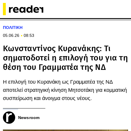
ΠΟΛΙΤΙΚΗ
05.06.26
08:53
Κωνσταντίνος Κυρανάκης: Τι
σηματοδοτεί η επιλογή του για τη
θέση του Γραμματέα της ΝΔ
Η επιλογή του Κυρανάκη ως Γραμματέα της ΝΔ
αποτελεί στρατηγική κίνηση Μητσοτάκη για κομματική
συσπείρωση και άνοιγμα στους νέους.
Newsroom