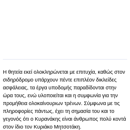
Η θητεία εκεί ολοκληρώνεται με επιτυχία, καθώς στον
σιδηρόδρομο υπάρχουν πέντε επιπλέον δικλείδες
ασφάλειας, τα έργα υποδομής παραδίδονται στην
ώρα τους, ενώ υλοποιείται και η συμφωνία για την
προμήθεια ολοκαίνουριων τρένων. Σύμφωνα με τις
πληροφορίες πάντως, έχει τη σημασία του και το
γεγονός ότι ο Κυρανάκης είναι άνθρωπος πολύ κοντά
στον ίδιο τον Κυριάκο Μητσοτάκη.