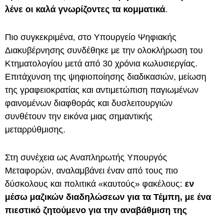
λένε οι καλά γνωρίζοντες τα κομματικά
.
Πιο συγκεκριμένα, στο Υπουργείο Ψηφιακής
Διακυβέρνησης συνδέθηκε με την ολοκλήρωση του
Κτηματολογίου μετά από 30 χρόνια κωλυσιεργίας.
Επιτάχυνση της ψηφιοποίησης διαδικασιών, μείωση
της γραφειοκρατίας και αντιμετώπιση παγιωμένων
φαινομένων διαφθοράς και δυσλειτουργιών
συνθέτουν την εικόνα μιας σημαντικής
μεταρρύθμισης.
Στη συνέχεια ως Αναπληρωτής Υπουργός
Μεταφορών, αναλαμβάνει έναν από τους πιο
δύσκολους και πολιτικά «καυτούς» φακέλους:
εν
μέσω μαζικών διαδηλώσεων για τα Τέμπη, με ένα
πιεστικό ζητούμενο για την αναβάθμιση της