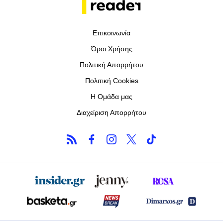
Επικοινωνία
Όροι Χρήσης
Πολιτική Απορρήτου
Πολιτική Cookies
Η Ομάδα μας
Διαχείριση Απορρήτου