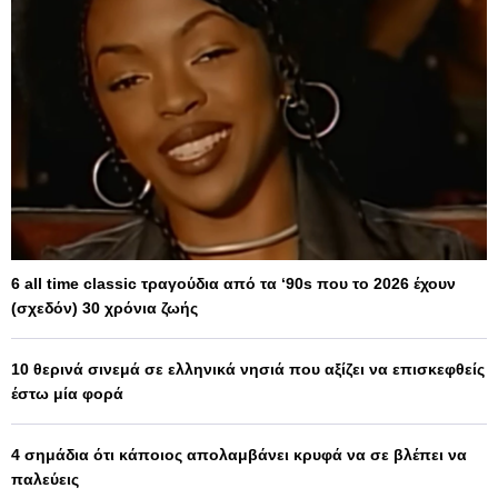
6 all time classic τραγούδια από τα ‘90s που το 2026 έχουν
(σχεδόν) 30 χρόνια ζωής
10 θερινά σινεμά σε ελληνικά νησιά που αξίζει να επισκεφθείς
έστω μία φορά
4 σημάδια ότι κάποιος απολαμβάνει κρυφά να σε βλέπει να
παλεύεις