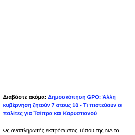
Διαβάστε ακόμα:
Δημοσκόπηση GPO: Άλλη
κυβέρνηση ζητούν 7 στους 10 - Τι πιστεύουν οι
πολίτες για Τσίπρα και Καρυστιανού
Ως αναπληρωτής εκπρόσωπος Τύπου της ΝΔ το