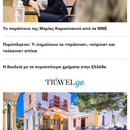
Το παράπονο της Μαρίας Καρυστιανού από τα ΜΜΕ
Πυρόπληκτοι: Τι σημαίνουν τα «πράσινα», «κίτρινα» και
«κόκκινα» σπίτια
Η δουλειά με τα περισσότερα χρήματα στην Ελλάδα