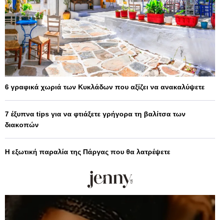
6 γραφικά χωριά των Κυκλάδων που αξίζει να ανακαλύψετε
7 έξυπνα tips για να φτιάξετε γρήγορα τη βαλίτσα των
διακοπών
Η εξωτική παραλία της Πάργας που θα λατρέψετε